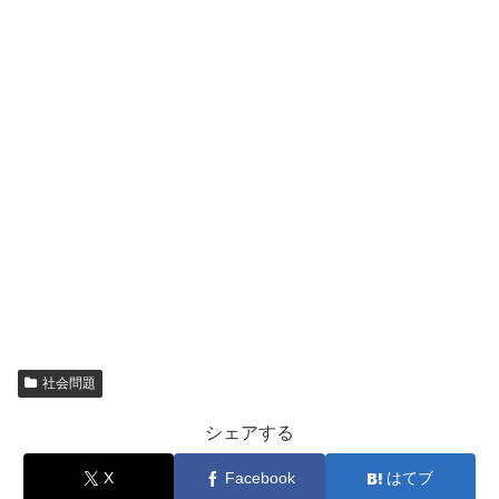
社会問題
シェアする
X
Facebook
はてブ