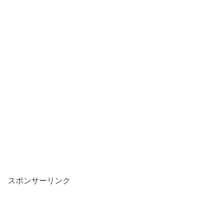
スポンサーリンク