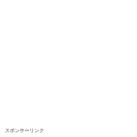
スポンサーリンク