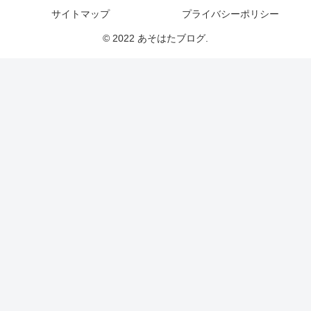
サイトマップ
プライバシーポリシー
© 2022 あそはたブログ.