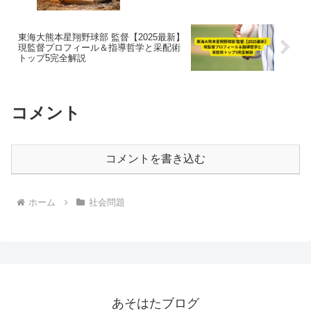
東海大熊本星翔野球部 監督【2025最新】
現監督プロフィール＆指導哲学と采配術
トップ5完全解説
コメント
コメントを書き込む
ホーム
社会問題
あそはたブログ