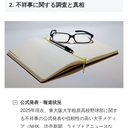
2. 不祥事に関する調査と真相
公式発表・報道状況
2025年現在、東大阪大学柏原高校野球部に関す
る不祥事の公式発表や信頼性の高い大手メディ
ア（NHK、読売新聞、ライブドアニュースな