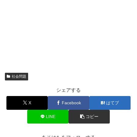
社会問題
シェアする
X
Facebook
はてブ
LINE
コピー