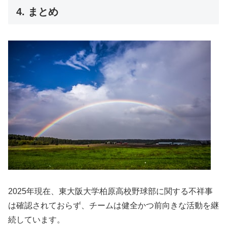
4. まとめ
2025年現在、東大阪大学柏原高校野球部に関する不祥事
は確認されておらず、チームは健全かつ前向きな活動を継
続しています。