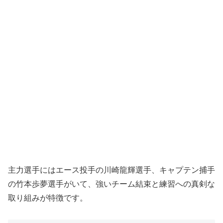
主力選手にはエース投手の川崎龍輝選手、キャプテン捕手
の竹本歩夢選手がいて、強いチーム結束と練習への真剣な
取り組みが特徴です。