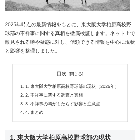
2025年時点の最新情報をもとに、東大阪大学柏原高校野
球部の不祥事に関する真相を徹底検証します。ネット上で
散見される噂や疑惑に対し、信頼できる情報を中心に現状
と影響を整理しました。
目次
1. 東大阪大学柏原高校野球部の現状（2025年）
2. 不祥事に関する調査と真相
3. 不祥事の噂がもたらす影響と注意点
4. まとめ
1. 東大阪大学柏原高校野球部の現状