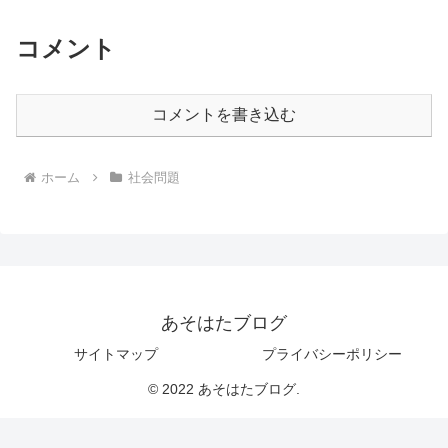
コメント
コメントを書き込む
ホーム
社会問題
あそはたブログ
サイトマップ
プライバシーポリシー
© 2022 あそはたブログ.