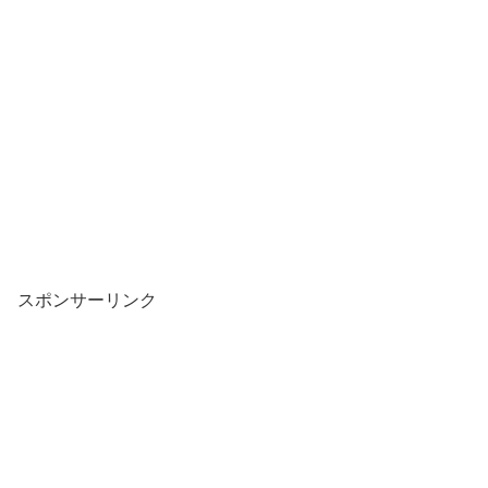
スポンサーリンク