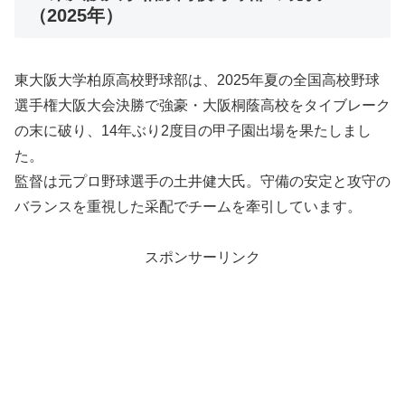
（2025年）
東大阪大学柏原高校野球部は、2025年夏の全国高校野球
選手権大阪大会決勝で強豪・大阪桐蔭高校をタイブレーク
の末に破り、14年ぶり2度目の甲子園出場を果たしまし
た。
監督は元プロ野球選手の土井健大氏。守備の安定と攻守の
バランスを重視した采配でチームを牽引しています。
スポンサーリンク