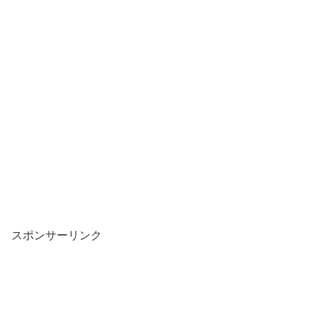
スポンサーリンク