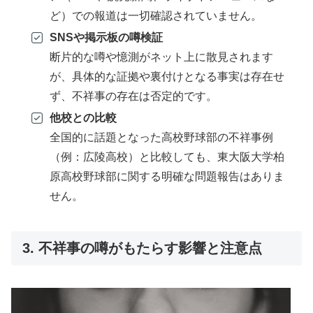
ど）での報道は一切確認されていません。
SNSや掲示板の噂検証
断片的な噂や憶測がネット上に散見されます
が、具体的な証拠や裏付けとなる事実は存在せ
ず、不祥事の存在は否定的です。
他校との比較
全国的に話題となった高校野球部の不祥事例
（例：広陵高校）と比較しても、東大阪大学柏
原高校野球部に関する明確な問題報告はありま
せん。
3. 不祥事の噂がもたらす影響と注意点