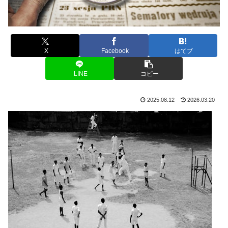
X
Facebook
はてブ
LINE
コピー
2025.08.12
2026.03.20