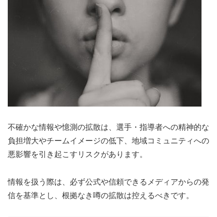
不確かな情報や憶測の拡散は、選手・指導者への精神的な
負担増大やチームイメージの低下、地域コミュニティへの
悪影響を引き起こすリスクがあります。
情報を扱う際は、必ず公式や信頼できるメディアからの発
信を基準とし、根拠なき噂の拡散は控えるべきです。