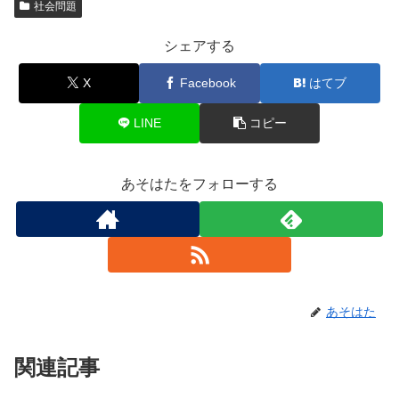
社会問題
シェアする
X
Facebook
はてブ
LINE
コピー
あそはたをフォローする
あそはた
関連記事