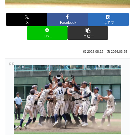
X
Facebook
はてブ
LINE
コピー
2025.08.12
2026.03.25