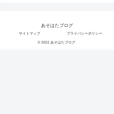
あそはたブログ
サイトマップ
プライバシーポリシー
© 2022 あそはたブログ.