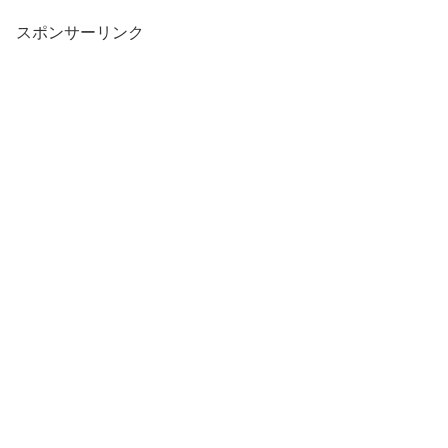
スポンサーリンク