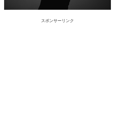
スポンサーリンク