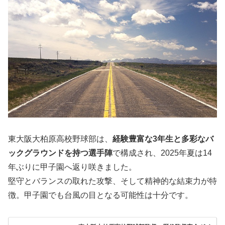
東大阪大柏原高校野球部は、
経験豊富な3年生と多彩なバ
ックグラウンドを持つ選手陣
で構成され、2025年夏は14
年ぶりに甲子園へ返り咲きました。
堅守とバランスの取れた攻撃、そして精神的な結束力が特
徴。甲子園でも台風の目となる可能性は十分です。