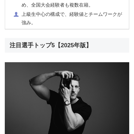
め、全国大会経験者も複数在籍。
上級生中心の構成で、経験値とチームワークが
強み。
注目選手トップ5【2025年版】