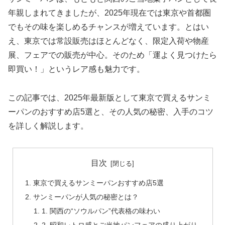
年親しまれてきましたが、2025年現在では東京や首都圏
でもその味を楽しめるチャンスが増えています。とはい
え、東京では常設販売はほとんどなく、限定入荷や物産
展、フェアでの販売が中心。そのため「運よく見つけたら
即買い！」というレア感も魅力です。
この記事では、2025年最新版として東京で買えるサンミ
ーパンのおすすめ店5選と、その人気の秘密、入手のコツ
を詳しく解説します。
目次
東京で買えるサンミーパンおすすめ店5選
サンミーパンが人気の秘密とは？
1. 関西の“ソウルパン”代表格の味わい