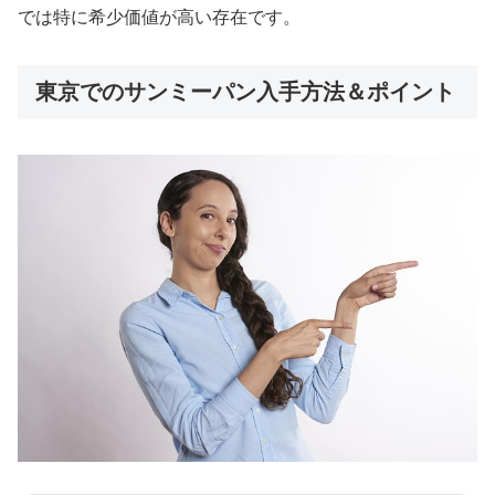
では特に希少価値が高い存在です。
東京でのサンミーパン入手方法＆ポイント