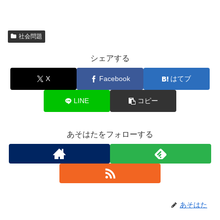
社会問題
シェアする
X
Facebook
はてブ
LINE
コピー
あそはたをフォローする
あそはた