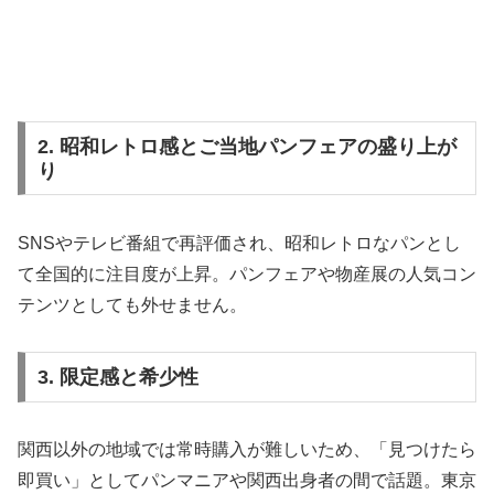
2. 昭和レトロ感とご当地パンフェアの盛り上が
り
SNSやテレビ番組で再評価され、昭和レトロなパンとし
て全国的に注目度が上昇。パンフェアや物産展の人気コン
テンツとしても外せません。
3. 限定感と希少性
関西以外の地域では常時購入が難しいため、「見つけたら
即買い」としてパンマニアや関西出身者の間で話題。東京