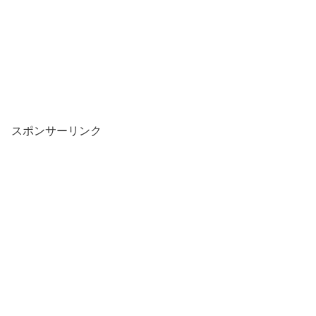
スポンサーリンク