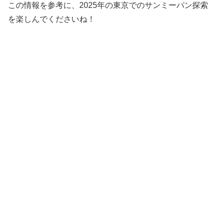
この情報を参考に、2025年の東京でのサンミーパン探索
を楽しんでくださいね！