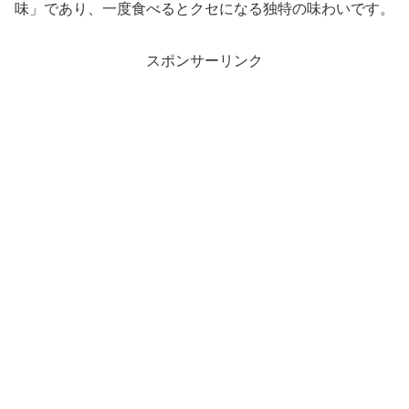
味」であり、一度食べるとクセになる独特の味わいです。
スポンサーリンク