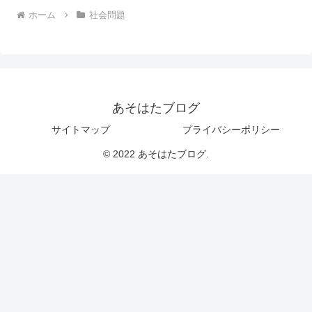
ホーム
社会問題
あそはたブログ
サイトマップ
プライバシーポリシー
© 2022 あそはたブログ.