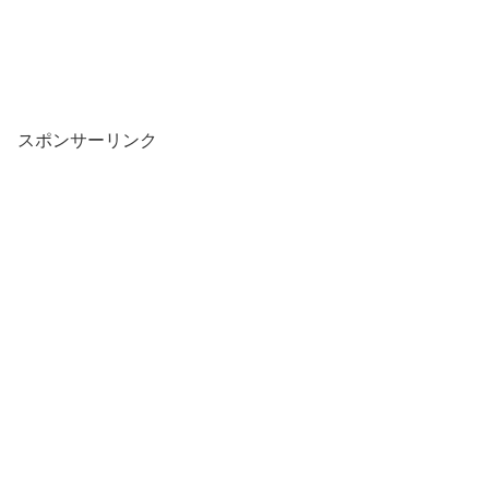
スポンサーリンク