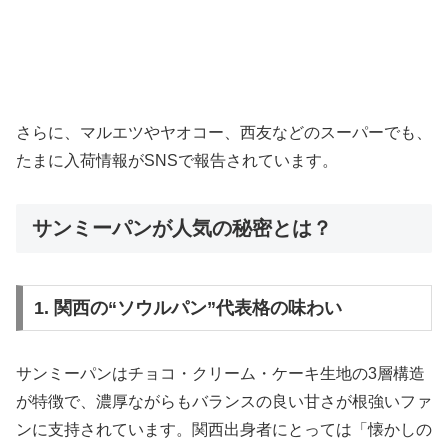
さらに、マルエツやヤオコー、西友などのスーパーでも、
たまに入荷情報がSNSで報告されています。
サンミーパンが人気の秘密とは？
1. 関西の“ソウルパン”代表格の味わい
サンミーパンはチョコ・クリーム・ケーキ生地の3層構造
が特徴で、濃厚ながらもバランスの良い甘さが根強いファ
ンに支持されています。関西出身者にとっては「懐かしの