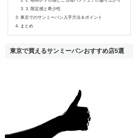
2. 昭和レトロ感とご当地パンフェアの盛り上がり
3. 限定感と希少性
東京でのサンミーパン入手方法＆ポイント
まとめ
東京で買えるサンミーパンおすすめ店5選