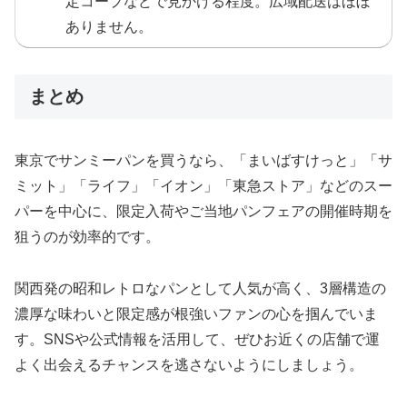
定コープなどで見かける程度。広域配送はほぼ
ありません。
まとめ
東京でサンミーパンを買うなら、「まいばすけっと」「サ
ミット」「ライフ」「イオン」「東急ストア」などのスー
パーを中心に、限定入荷やご当地パンフェアの開催時期を
狙うのが効率的です。
関西発の昭和レトロなパンとして人気が高く、3層構造の
濃厚な味わいと限定感が根強いファンの心を掴んでいま
す。SNSや公式情報を活用して、ぜひお近くの店舗で運
よく出会えるチャンスを逃さないようにしましょう。