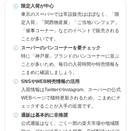
限定入荷が中心
東京のスーパーでは常設販売はほぼなく、「限
定入荷」「関西物産展」「ご当地パンフェア」
「催事コーナー」などのイベントで販売される
ことが多いです。
スーパーのパンコーナーを要チェック
特に「神戸屋」ブランドのパンコーナーに並ぶ
ことが多いため、毎日の入荷時間や特売情報を
こまめに確認しましょう。
SNSやWEB特売情報の活用
入荷情報はTwitterやInstagram、スーパーの公式
WEBページで随時更新されるため、こまめにチ
ェックすることが入手の近道です。
通販は基本的に非推奨
公式通販はなく、ごく一部の楽天市場や地域限