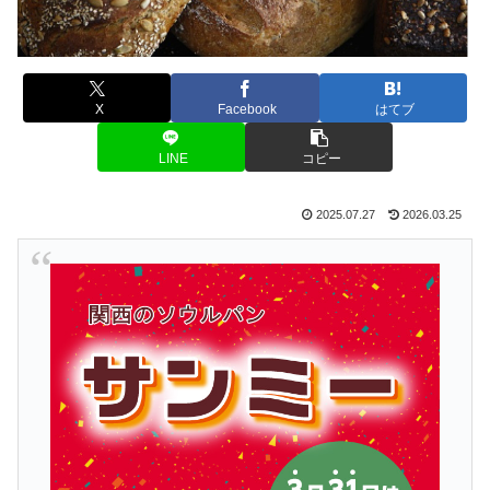
X
Facebook
はてブ
LINE
コピー
2025.07.27
2026.03.25