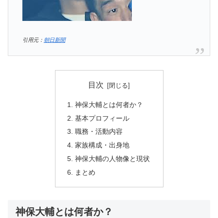
引用元：
朝日新聞
目次
神保大輔とは何者か？
基本プロフィール
職務・活動内容
家族構成・出身地
神保大輔の人物像と現状
まとめ
神保大輔とは何者か？