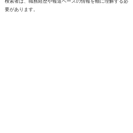
検索者は、職務経歴や報道ベースの情報を軸に理解する必
要があります。