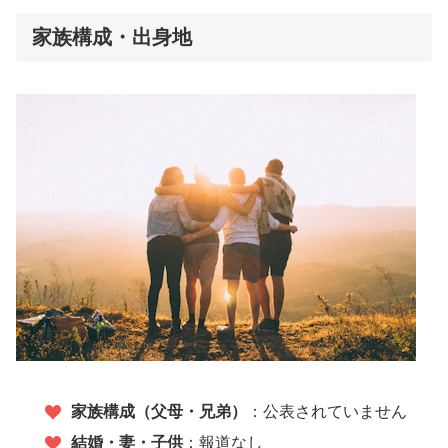
家族構成・出身地
家族構成（父母・兄弟）
：公表されていません
結婚・妻・子供
：報道なし