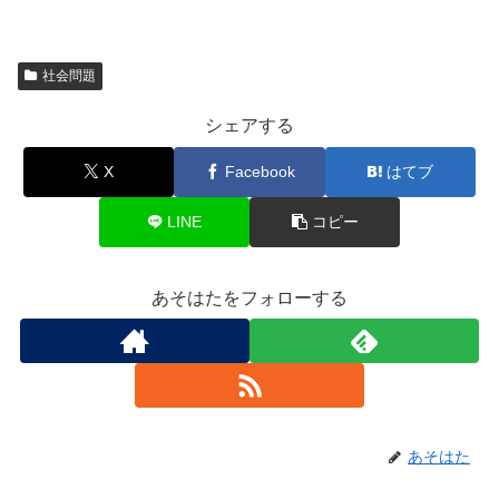
社会問題
シェアする
X
Facebook
はてブ
LINE
コピー
あそはたをフォローする
あそはた