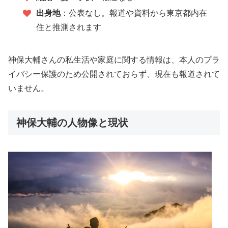
出身地
：公表なし。報道や資料から東京都内在
住と推測されます
神保大輔さんの私生活や家庭に関する情報は、本人のプラ
イバシー保護のため公開されておらず、現在も報道されて
いません。
神保大輔の人物像と現状