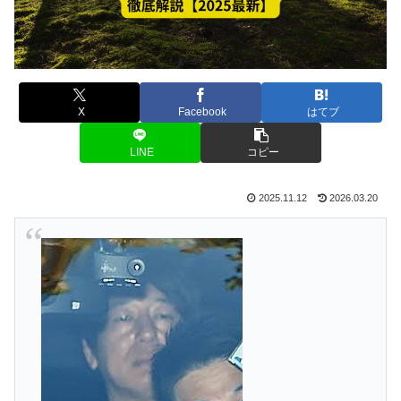
X
Facebook
はてブ
LINE
コピー
2025.11.12
2026.03.20