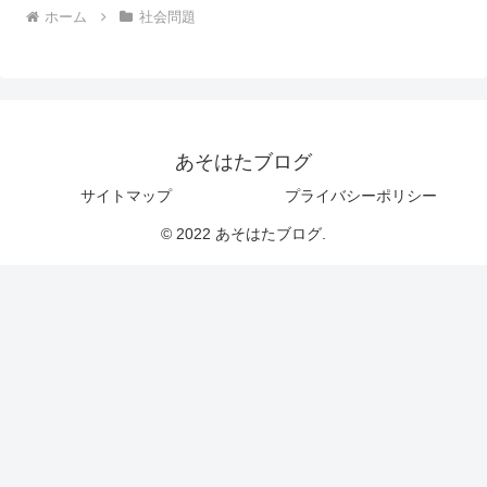
ホーム
社会問題
あそはたブログ
サイトマップ
プライバシーポリシー
© 2022 あそはたブログ.