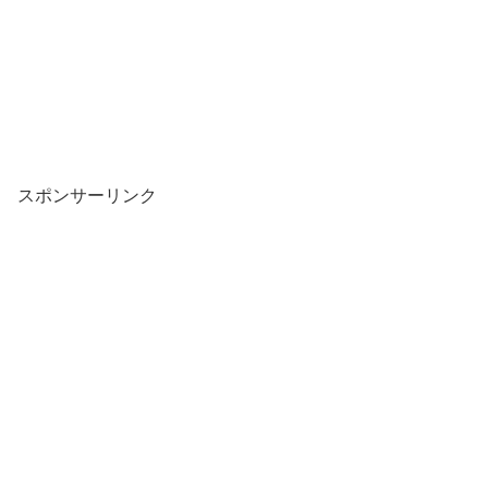
スポンサーリンク