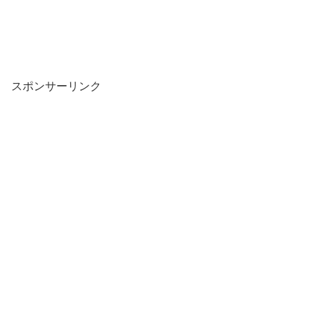
スポンサーリンク