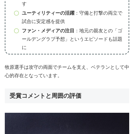
す
ユーティリティーの活躍
：守備と打撃の両立で
試合に安定感を提供
ファン・メディアの注目
：地元の親友との「ゴ
ールデングラブ予想」というエピソードも話題
に
牧原選手は攻守の両面でチームを支え、ベテランとして中
心的存在となっています。
受賞コメントと周囲の評価