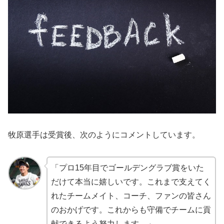
牧原選手は受賞後、次のようにコメントしています。
「プロ15年目でゴールデングラブ賞をいた
だけて本当に嬉しいです。これまで支えてく
れたチームメイト、コーチ、ファンの皆さん
のおかげです。これからも守備でチームに貢
献できるよう努力します。」