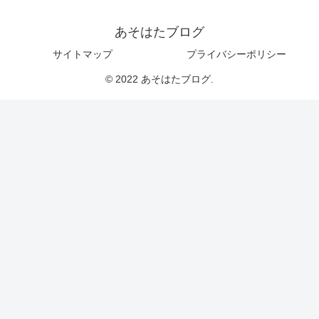
あそはたブログ
サイトマップ
プライバシーポリシー
© 2022 あそはたブログ.