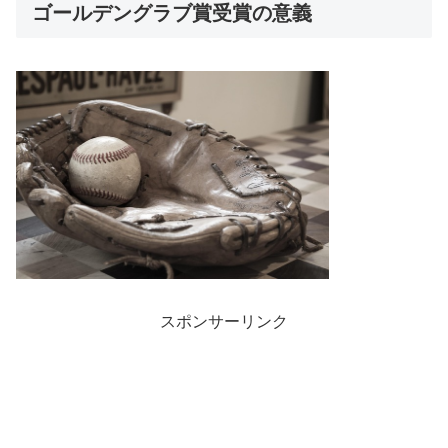
ゴールデングラブ賞受賞の意義
スポンサーリンク