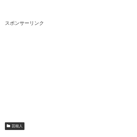
スポンサーリンク
芸能人