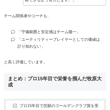
チーム関係者やコーチも、
「守備範囲と安定感はチーム随一」
「ユーティリティープレイヤーとしての価値は
計り知れない」
と高く評価しています。
まとめ：プロ15年目で栄誉を掴んだ牧原大
成
プロ15年目で悲願のゴールデングラブ賞を受