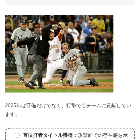
2025年は守備だけでなく、打撃でもチームに貢献してい
ます。
首位打者タイトル獲得
：攻撃面での存在感を示