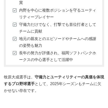
賞
内野を中心に複数ポジションを守るユーティ
リティープレイヤー
守備力だけでなく、打撃でも首位打者として
チームに貢献
地元の親友とのエピソードやチームへの感謝
の姿勢も魅力
長年の努力が評価され、福岡ソフトバンクホ
ークスの中心選手として活躍中
牧原大成選手は、
守備力とユーティリティーの真価を体現
するプロ野球選手
として、2025年シーズンもチームに欠
かせない存在です。