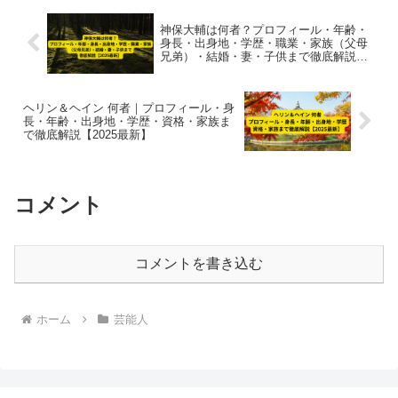
神保大輔は何者？プロフィール・年齢・
身長・出身地・学歴・職業・家族（父母
兄弟）・結婚・妻・子供まで徹底解説
【2025最新】
ヘリン＆ヘイン 何者｜プロフィール・身
長・年齢・出身地・学歴・資格・家族ま
で徹底解説【2025最新】
コメント
コメントを書き込む
ホーム
芸能人