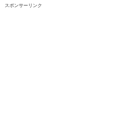
スポンサーリンク