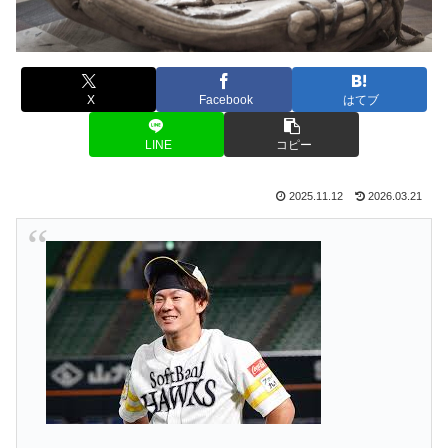
X
Facebook
はてブ
LINE
コピー
2025.11.12
2026.03.21