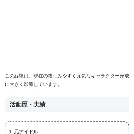
この経験は、現在の親しみやすく元気なキャラクター形成
に大きく影響しています。
活動歴・実績
元アイドル