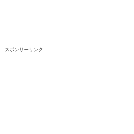
スポンサーリンク