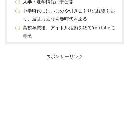
大学
：進学情報は非公開
中学時代にはいじめや引きこもりの経験もあ
り、波乱万丈な青春時代を送る
高校卒業後、アイドル活動を経てYouTubeに
専念
スポンサーリンク