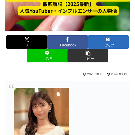
X
Facebook
はてブ
LINE
コピー
2025.10.10
2026.03.19