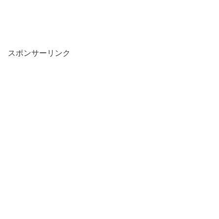
スポンサーリンク