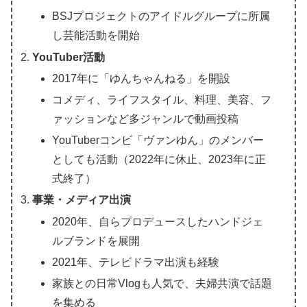
BSJプロジェクトのアイドルグループに所属
し芸能活動を開始
YouTuber活動
2017年に「ゆんちゃんねる」を開設
コメディ、ライフスタイル、料理、美容、フ
ァッションなど多ジャンルで動画投稿
YouTuberコンビ「ヴァンゆん」のメンバー
としても活動（2022年に休止、2023年に正
式終了）
事業・メディア出演
2020年、自らプロデュースしたハンドジェ
ルブランドを展開
2021年、テレビドラマ出演も経験
家族との日常Vlogも人気で、夫婦共演で話題
を集める