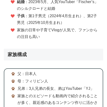
結婚
：2023年5月、人気YouTuber「Fischer’s」
のシルクロードと結婚
子供
：第1子男児（2024年4月生まれ）、第2子
男児（2025年10月生まれ）
家族の日常や子育てVlogが人気で、ファンから
の注目も高い
家族構成
父：日本人
母：フィリピン人
兄弟：3人兄弟の長女、弟はYouTuber「YJ」
家族とのエピソードも動画内で紹介されること
が多く、親近感のあるコンテンツ作りに活かさ