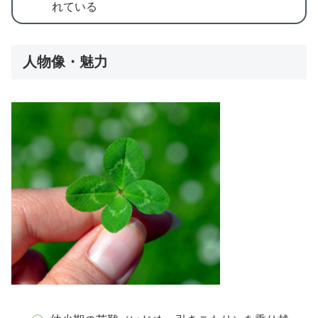
れている
人物像・魅力