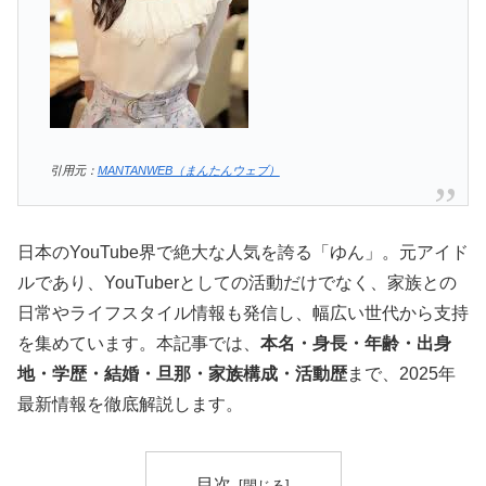
引用元：
MANTANWEB（まんたんウェブ）
日本のYouTube界で絶大な人気を誇る「ゆん」。元アイド
ルであり、YouTuberとしての活動だけでなく、家族との
日常やライフスタイル情報も発信し、幅広い世代から支持
を集めています。本記事では、
本名・身長・年齢・出身
地・学歴・結婚・旦那・家族構成・活動歴
まで、2025年
最新情報を徹底解説します。
目次