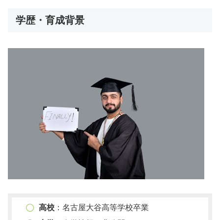
学歴・育成背景
高校
：名古屋大谷高等学校卒業