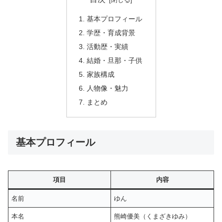
基本プロフィール
学歴・育成背景
活動歴・実績
結婚・旦那・子供
家族構成
人物像・魅力
まとめ
基本プロフィール
項目
内容
名前
ゆん
本名
熊崎優美（くまざきゆみ）