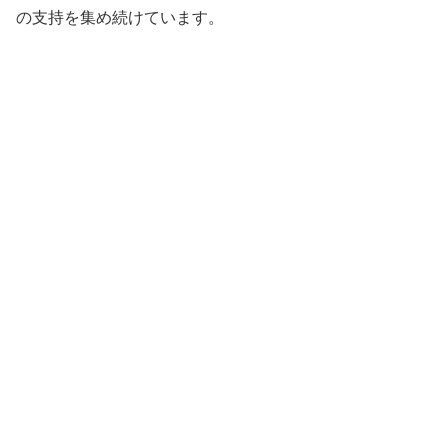
の支持を集め続けています。