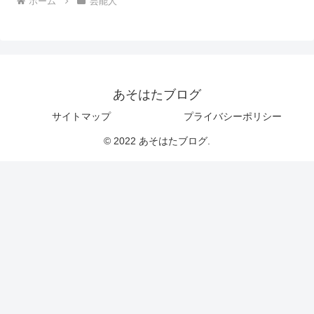
ホーム
芸能人
あそはたブログ
サイトマップ
プライバシーポリシー
© 2022 あそはたブログ.