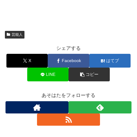
芸能人
シェアする
X
Facebook
はてブ
LINE
コピー
あそはたをフォローする