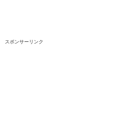
スポンサーリンク