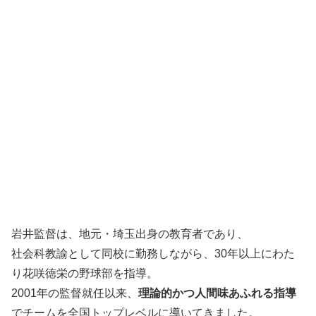
岩井監督は、地元・埼玉出身の教育者であり、
社会科教諭として同校に勤務しながら、30年以上にわた
り花咲徳栄の野球部を指導。
2001年の監督就任以来、
理論的かつ人間味あふれる指導
でチームを全国トップレベルに導いてきました。