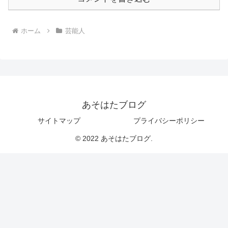
ホーム
芸能人
あそはたブログ
サイトマップ
プライバシーポリシー
© 2022 あそはたブログ.