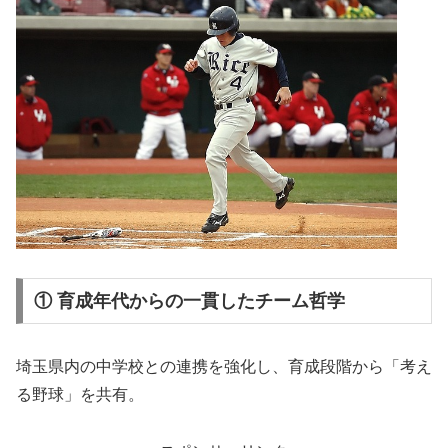
① 育成年代からの一貫したチーム哲学
埼玉県内の中学校との連携を強化し、育成段階から「考え
る野球」を共有。