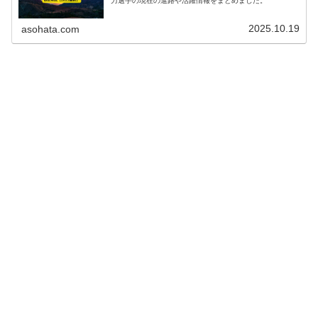
力選手の現在の進路や活躍情報をまとめました。
2025.10.19
asohata.com