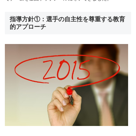
指導方針①：選手の自主性を尊重する教育
的アプローチ