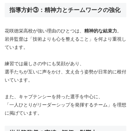
指導方針③：精神力とチームワークの強化
花咲徳栄高校が強い理由のひとつは、
精神的な結束力
。
岩井監督は「技術よりも心を整えること」を何より重視し
ています。
練習では厳しさの中にも笑顔があり、
選手たちが互いに声をかけ、支え合う姿勢が日常的に根付
いています。
また、キャプテンシーを持った選手を中心に、
「一人ひとりがリーダーシップを発揮するチーム」を理想
に掲げています。