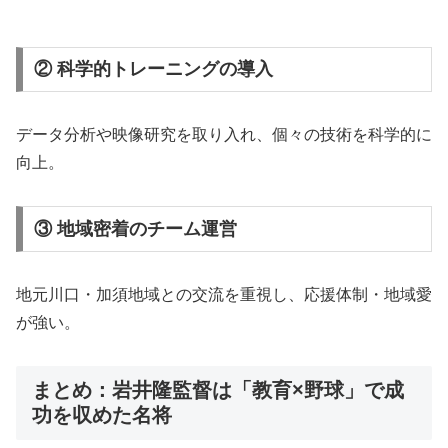
② 科学的トレーニングの導入
データ分析や映像研究を取り入れ、個々の技術を科学的に
向上。
③ 地域密着のチーム運営
地元川口・加須地域との交流を重視し、応援体制・地域愛
が強い。
まとめ：岩井隆監督は「教育×野球」で成
功を収めた名将