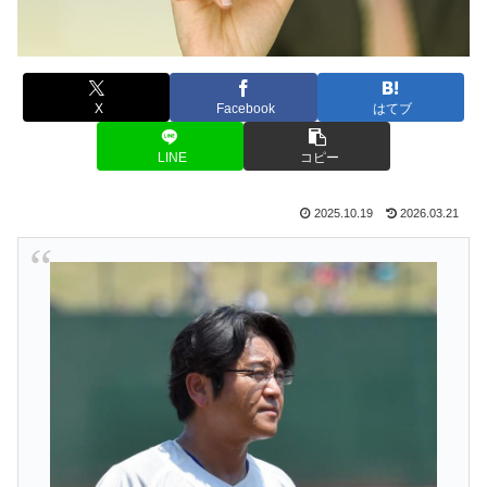
X
Facebook
はてブ
LINE
コピー
2025.10.19
2026.03.21