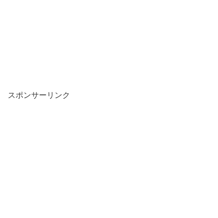
スポンサーリンク