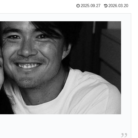
2025.09.27
2026.03.20