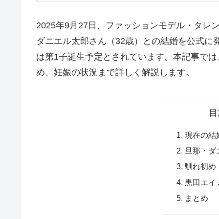
2025年9月27日、ファッションモデル・タ
ダニエル太郎さん（32歳）との結婚を公式に
は第1子誕生予定とされています。本記事で
め、妊娠の状況まで詳しく解説します。
目
現在の結
旦那・ダ
馴れ初め
黒田エイ
まとめ