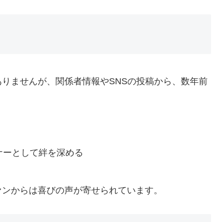
りませんが、関係者情報やSNSの投稿から、数年前
。
ナーとして絆を深める
ァンからは喜びの声が寄せられています。