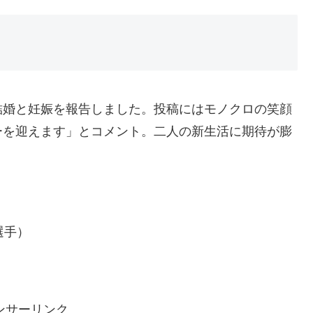
結婚と妊娠を報告しました。投稿にはモノクロの笑顔
ーを迎えます」とコメント。二人の新生活に期待が膨
選手）
ンサーリンク