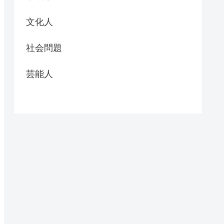
文化人
社会問題
芸能人