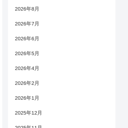
2026年8月
2026年7月
2026年6月
2026年5月
2026年4月
2026年2月
2026年1月
2025年12月
2025年11月