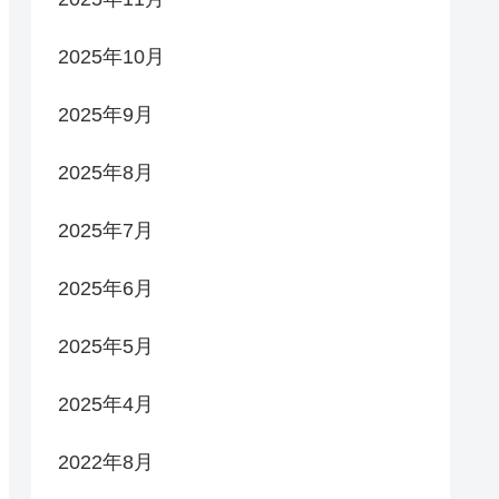
2025年10月
2025年9月
2025年8月
2025年7月
2025年6月
2025年5月
2025年4月
2022年8月