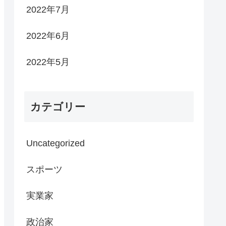
2022年7月
2022年6月
2022年5月
カテゴリー
Uncategorized
スポーツ
実業家
政治家