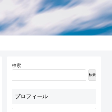
検索
検索
プロフィール