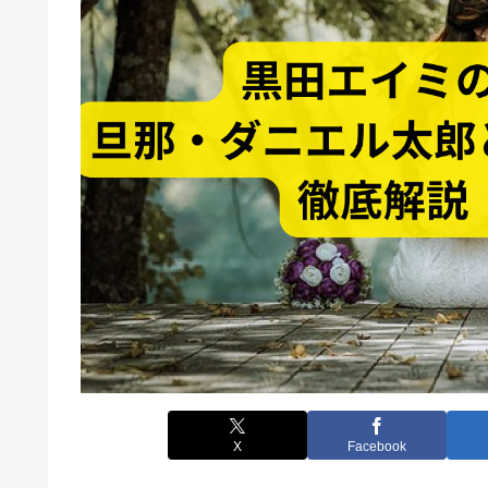
X
Facebook