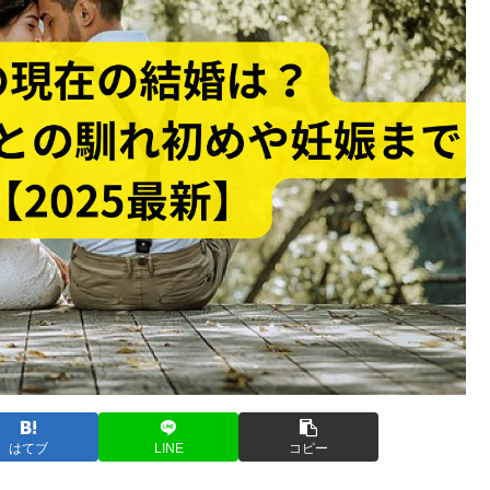
はてブ
LINE
コピー