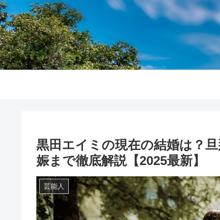
黒田エイミの現在の結婚は？旦
娠まで徹底解説【2025最新】
芸能人