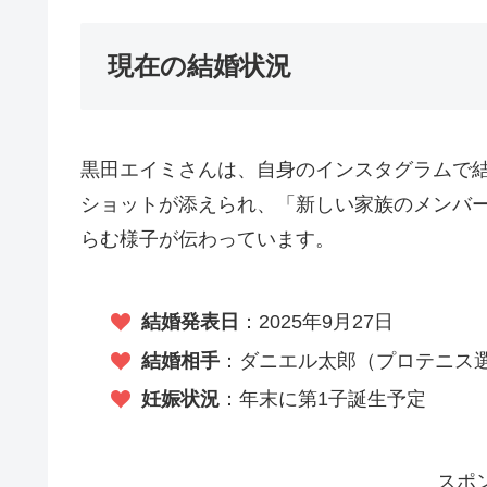
現在の結婚状況
黒田エイミさんは、自身のインスタグラムで
ショットが添えられ、「新しい家族のメンバ
らむ様子が伝わっています。
結婚発表日
：2025年9月27日
結婚相手
：ダニエル太郎（プロテニス
妊娠状況
：年末に第1子誕生予定
スポ