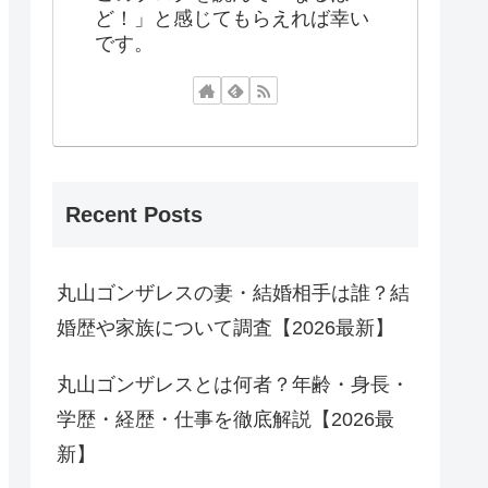
ど！」と感じてもらえれば幸い
です。
Recent Posts
丸山ゴンザレスの妻・結婚相手は誰？結
婚歴や家族について調査【2026最新】
丸山ゴンザレスとは何者？年齢・身長・
学歴・経歴・仕事を徹底解説【2026最
新】