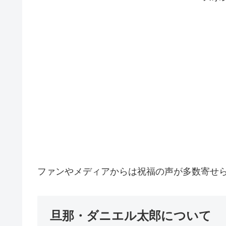
ファンやメディアからは祝福の声が多数寄せ
旦那・ダニエル太郎について