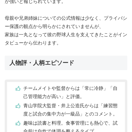
が強いと報じられています。
母親や兄弟姉妹についての公式情報は少なく、プライバシ
ー保護の観点から明らかにされていませんが、
家族は一丸となって彼の野球人生を支えてきたことがイン
タビューから伝わります。
人物評・人柄エピソード
チームメイトや監督からは「常に冷静」「自
己管理能力が高い」と評価。
青山学院大監督・井上公造氏からは「練習態
度と試合の集中力が一級品」とのコメント。
趣味は読書と料理。食事管理にも熱心で、試
合前は自炊で体調を整えるタイプ。