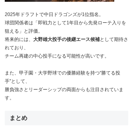
2025年ドラフトで中日ドラゴンズが1位指名。
球団関係者は「即戦力として1年目から先発ローテ入りを
狙える」と評価。
将来的には、
大野雄大投手の後継エース候補
として期待さ
れており、
チーム再建の中心投手になる可能性が高いです。
また、甲子園・大学野球での優勝経験を持つ“勝てる投
手”として、
勝負強さとリーダーシップの両面からも注目されていま
す。
まとめ