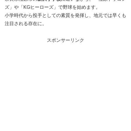
ズ」や「KGヒーローズ」で野球を始めます。
小学時代から投手としての素質を発揮し、地元では早くも
注目される存在に。
スポンサーリンク