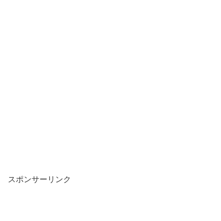
スポンサーリンク