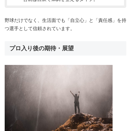
野球だけでなく、生活面でも「自立心」と「責任感」を持
つ選手として信頼されています。
プロ入り後の期待・展望