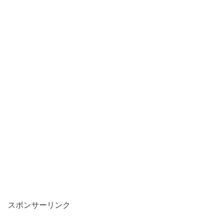
スポンサーリンク