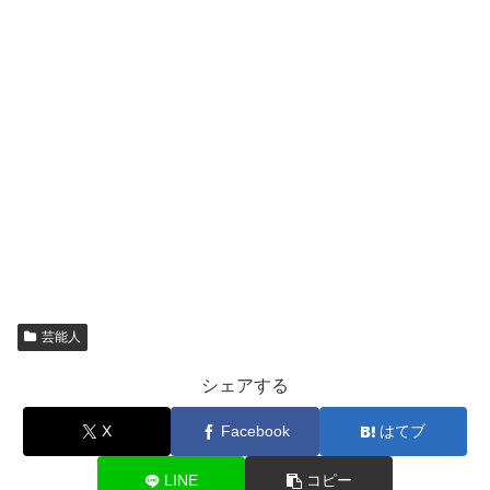
芸能人
シェアする
X
Facebook
はてブ
LINE
コピー