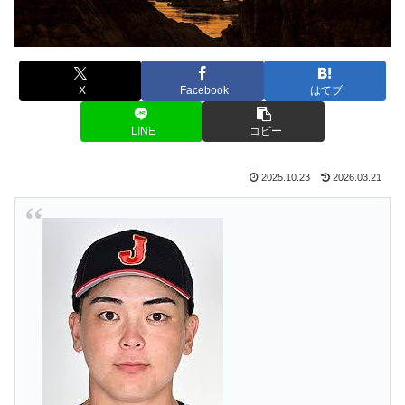
X
Facebook
はてブ
LINE
コピー
2025.10.23
2026.03.21