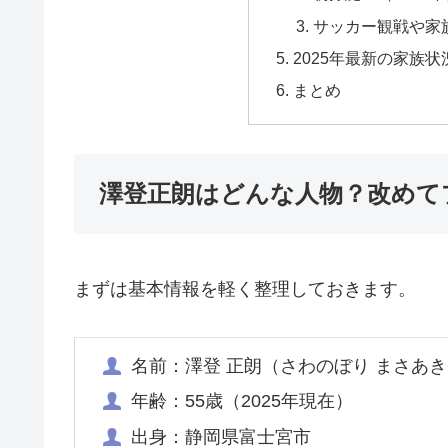
サッカー観戦や家
2025年最新の家族状
まとめ
澤登正朗はどんな人物？改めて
まずは基本情報を軽く整理しておきます。
名前：澤登 正朗（さわのぼり まさあ
年齢：55歳（2025年現在）
出身：静岡県富士宮市