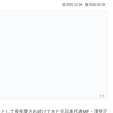
2025.12.04
2026.03.28
として長年愛され続けてきた元日本代表MF・澤登正