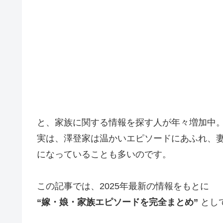
と、家族に関する情報を探す人が年々増加中
実は、澤登家は温かいエピソードにあふれ、妻・
になっていることも多いのです。
この記事では、2025年最新の情報をもとに
“嫁・娘・家族エピソードを完全まとめ”
とし