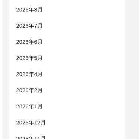
2026年8月
2026年7月
2026年6月
2026年5月
2026年4月
2026年2月
2026年1月
2025年12月
2025年11月