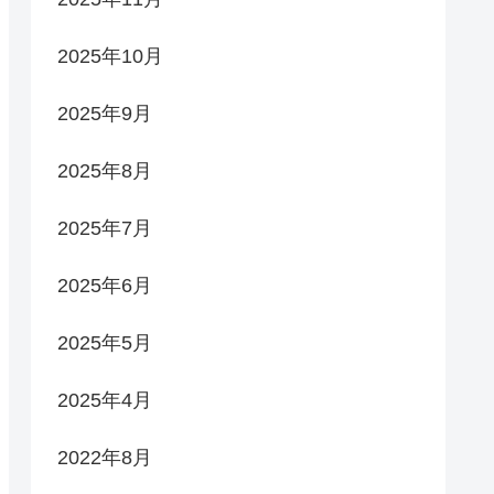
2025年10月
2025年9月
2025年8月
2025年7月
2025年6月
2025年5月
2025年4月
2022年8月