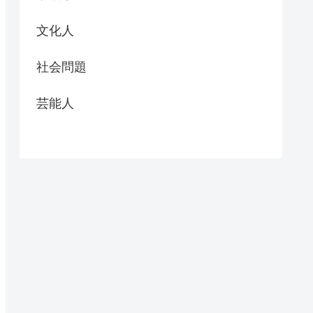
文化人
社会問題
芸能人