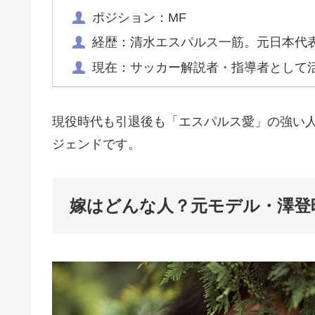
ポジション：MF
経歴：清水エスパルス一筋。元日本代
現在：サッカー解説者・指導者として
現役時代も引退後も「エスパルス愛」の強い
ジェンドです。
嫁はどんな人？元モデル・澤登