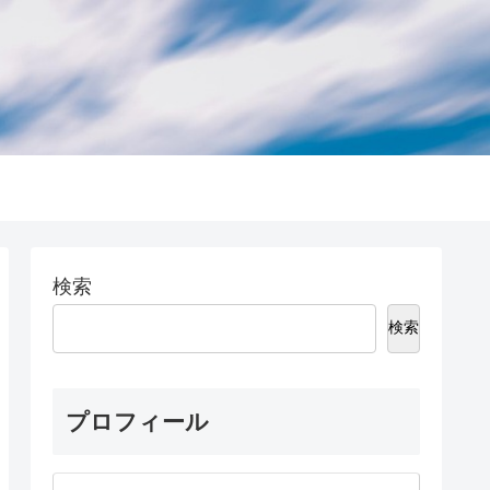
検索
検索
プロフィール