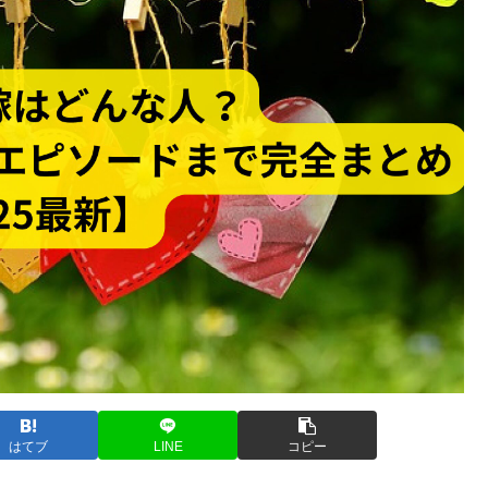
はてブ
LINE
コピー