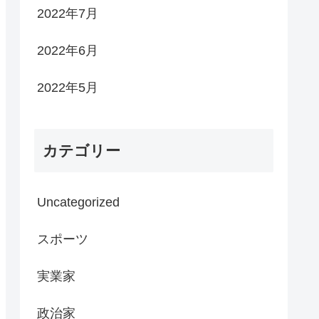
2022年7月
2022年6月
2022年5月
カテゴリー
Uncategorized
スポーツ
実業家
政治家