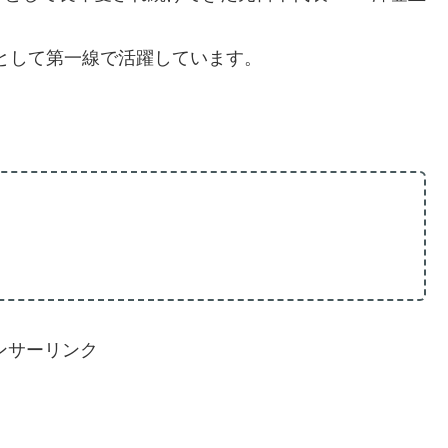
者として第一線で活躍しています。
ンサーリンク