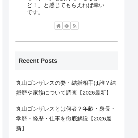
ど！」と感じてもらえれば幸い
です。
Recent Posts
丸山ゴンザレスの妻・結婚相手は誰？結
婚歴や家族について調査【2026最新】
丸山ゴンザレスとは何者？年齢・身長・
学歴・経歴・仕事を徹底解説【2026最
新】