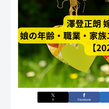
X
Facebook