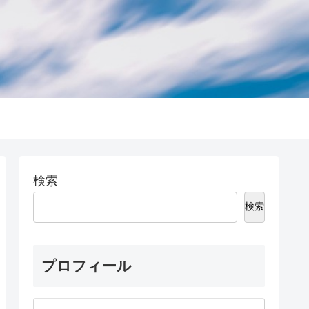
検索
検索
プロフィール