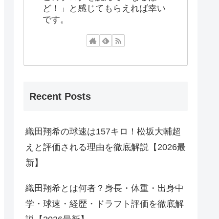
ど！」と感じてもらえれば幸い
です。
Recent Posts
織田翔希の球速は157キロ！松坂大輔超
えと評価される理由を徹底解説【2026最
新】
織田翔希とは何者？身長・体重・出身中
学・球速・経歴・ドラフト評価を徹底解