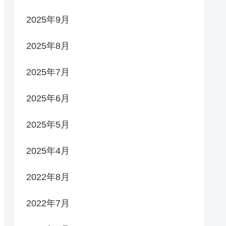
2025年9月
2025年8月
2025年7月
2025年6月
2025年5月
2025年4月
2022年8月
2022年7月