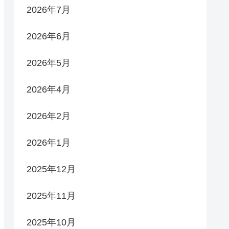
2026年7月
2026年6月
2026年5月
2026年4月
2026年2月
2026年1月
2025年12月
2025年11月
2025年10月