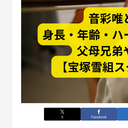
X
Facebook