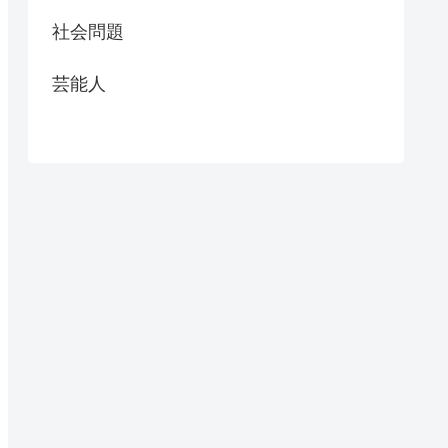
社会問題
芸能人