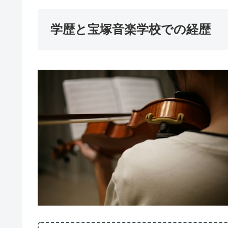
学歴と宝塚音楽学校での経歴