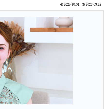
2025.10.01
2026.03.22