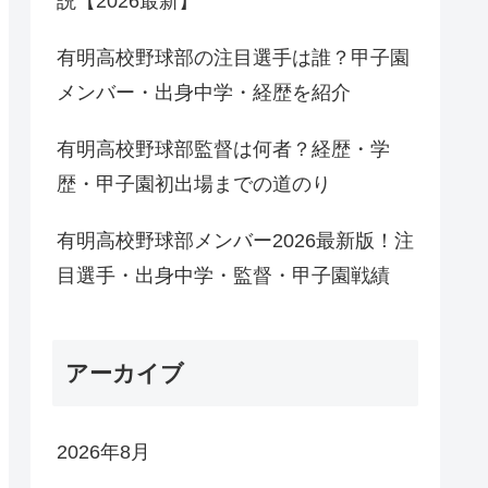
説【2026最新】
有明高校野球部の注目選手は誰？甲子園
メンバー・出身中学・経歴を紹介
有明高校野球部監督は何者？経歴・学
歴・甲子園初出場までの道のり
有明高校野球部メンバー2026最新版！注
目選手・出身中学・監督・甲子園戦績
アーカイブ
2026年8月