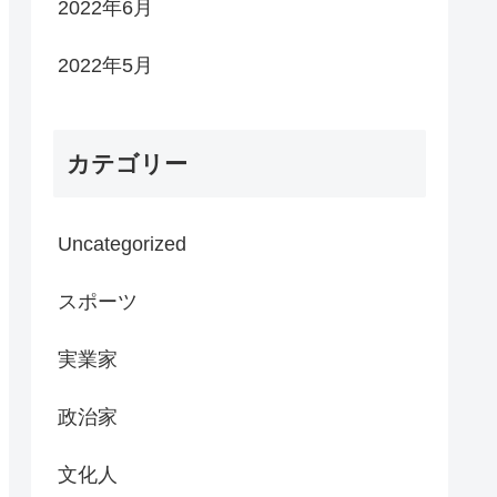
2022年6月
2022年5月
カテゴリー
Uncategorized
スポーツ
実業家
政治家
文化人