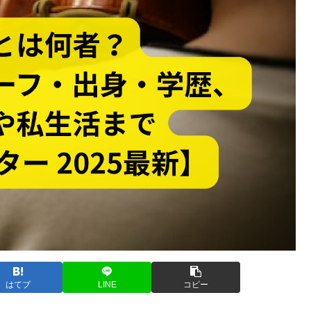
はてブ
LINE
コピー