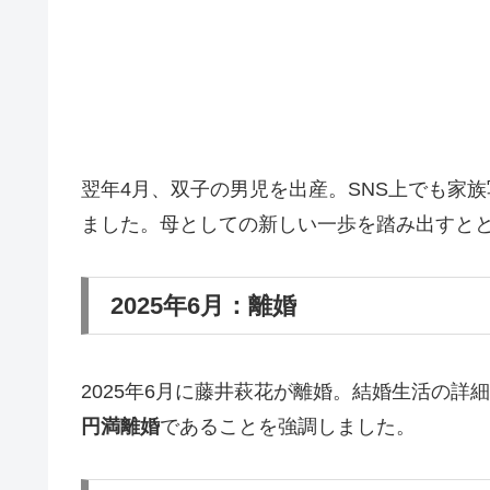
翌年4月、双子の男児を出産。SNS上でも家
ました。母としての新しい一歩を踏み出すと
2025年6月：離婚
2025年6月に藤井萩花が離婚。結婚生活の
円満離婚
であることを強調しました。