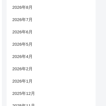
2026年8月
2026年7月
2026年6月
2026年5月
2026年4月
2026年2月
2026年1月
2025年12月
2025年11月