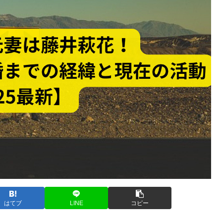
はてブ
LINE
コピー