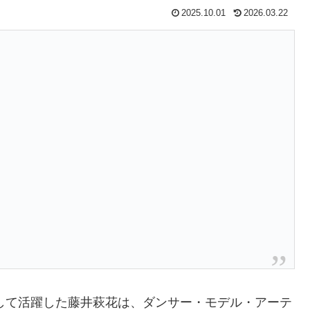
2025.10.01
2026.03.22
のメンバーとして活躍した藤井萩花は、ダンサー・モデル・アーテ