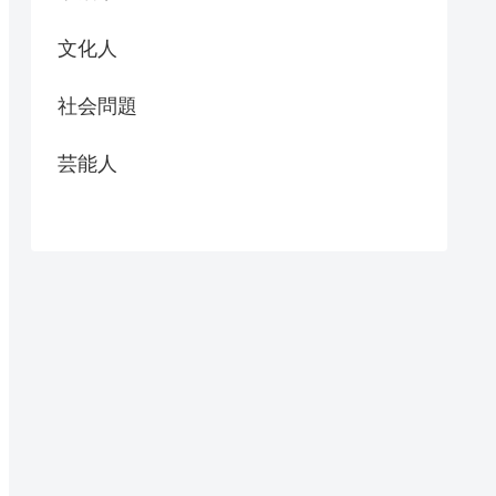
文化人
社会問題
芸能人