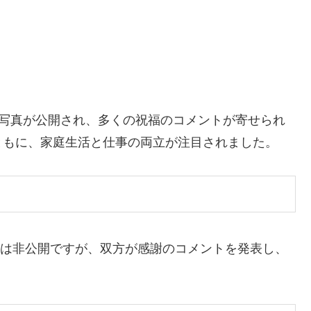
族写真が公開され、多くの祝福のコメントが寄せられ
ともに、家庭生活と仕事の両立が注目されました。
詳細は非公開ですが、双方が感謝のコメントを発表し、