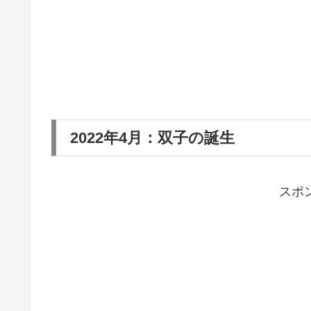
2022年4月：双子の誕生
スポ