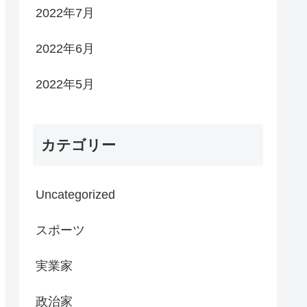
2022年7月
2022年6月
2022年5月
カテゴリー
Uncategorized
スポーツ
実業家
政治家