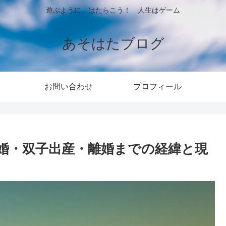
遊ぶように、はたらこう！ 人生はゲーム
あそはたブログ
お問い合わせ
プロフィール
婚・双子出産・離婚までの経緯と現