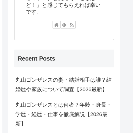
ど！」と感じてもらえれば幸い
です。
Recent Posts
丸山ゴンザレスの妻・結婚相手は誰？結
婚歴や家族について調査【2026最新】
丸山ゴンザレスとは何者？年齢・身長・
学歴・経歴・仕事を徹底解説【2026最
新】