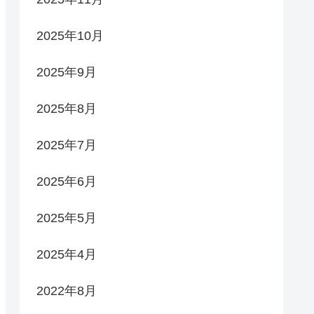
2025年10月
2025年9月
2025年8月
2025年7月
2025年6月
2025年5月
2025年4月
2022年8月