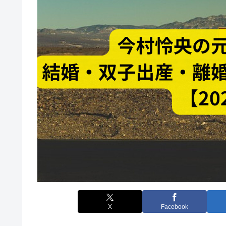
X
Facebook