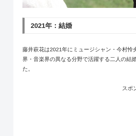
2021年：結婚
藤井萩花は2021年にミュージシャン・今村怜央（ALI/
界・音楽界の異なる分野で活躍する二人の結
た。
スポ