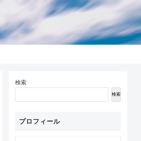
検索
検索
プロフィール