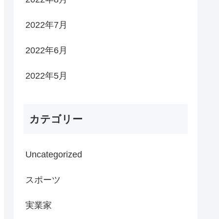
2022年7月
2022年6月
2022年5月
カテゴリー
Uncategorized
スポーツ
実業家