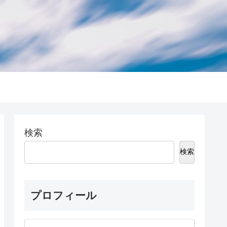
検索
検索
プロフィール