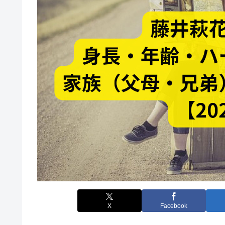
X
Facebook