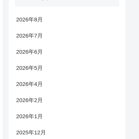
2026年8月
2026年7月
2026年6月
2026年5月
2026年4月
2026年2月
2026年1月
2025年12月