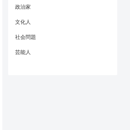
政治家
文化人
社会問題
芸能人