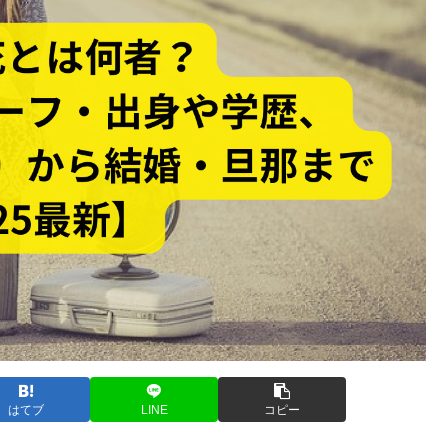
はてブ
LINE
コピー