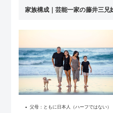
家族構成｜芸能一家の藤井三兄
父母：ともに日本人（ハーフではない）