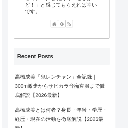
ど！」と感じてもらえれば幸い
です。
Recent Posts
高橋成美「鬼レンチャン」全記録｜
300m激走からサビカラ音痴克服まで徹
底解説【2026最新】
高橋成美とは何者？身長・年齢・学歴・
経歴・現在の活動を徹底解説【2026最