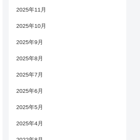
2025年11月
2025年10月
2025年9月
2025年8月
2025年7月
2025年6月
2025年5月
2025年4月
2022年8月