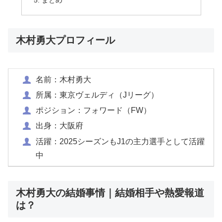
まとめ
木村勇大プロフィール
名前：木村勇大
所属：東京ヴェルディ（Jリーグ）
ポジション：フォワード（FW）
出身：大阪府
活躍：2025シーズンもJ1の主力選手として活躍
中
木村勇大の結婚事情｜結婚相手や熱愛報道
は？