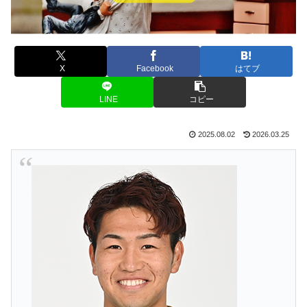
X
Facebook
はてブ
LINE
コピー
2025.08.02
2026.03.25