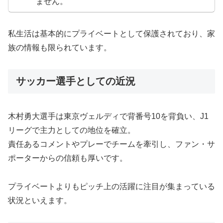
ません。
私生活は基本的にプライベートとして保護されており、家
族の情報も限られています。
サッカー選手としての近況
木村勇大選手は東京ヴェルディで背番号10を背負い、J1
リーグで主力としての地位を確立。
責任あるコメントやプレーでチームを牽引し、ファン・サ
ポーターからの信頼も厚いです。
プライベートよりもピッチ上の活躍に注目が集まっている
状況といえます。