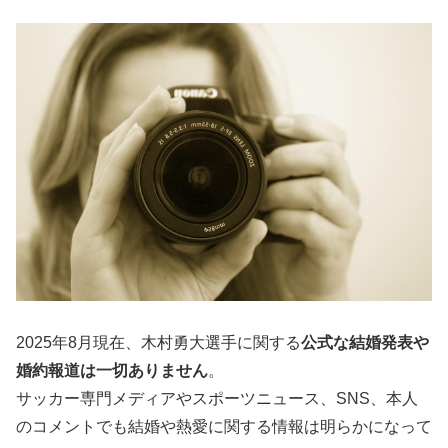
2025年8月現在、木村勇大選手に関する
公式な結婚発表や
婚約報道は一切ありません
。
サッカー専門メディアやスポーツニュース、SNS、本人
のコメントでも結婚や熱愛に関する情報は明らかになって