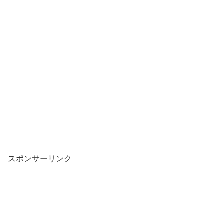
スポンサーリンク