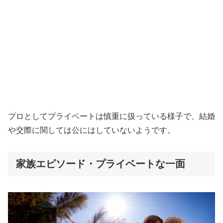
プロとしてプライベートは慎重に扱っている様子で、結婚
や交際に関しては公にはしていないようです。
家族エピソード・プライベートな一面