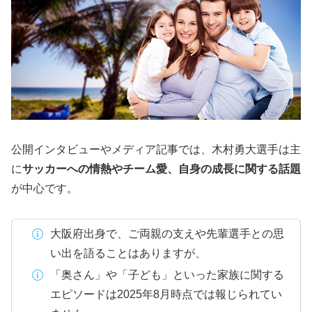
公開インタビューやメディア記事では、木村勇大選手は主
に
サッカーへの情熱やチーム愛、自身の成長に関する話題
が中心です。
大阪府出身で、ご両親の支えや先輩選手との思
い出を語ることはありますが、
「奥さん」や「子ども」といった家族に関する
エピソードは2025年8月時点では報じられてい