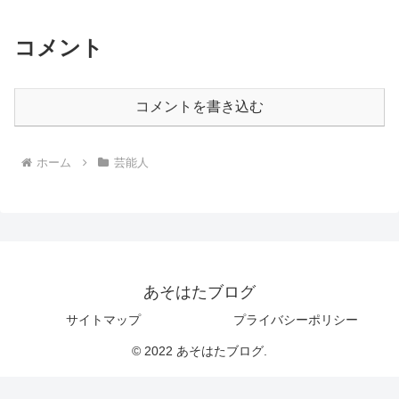
コメント
コメントを書き込む
ホーム
芸能人
あそはたブログ
サイトマップ
プライバシーポリシー
© 2022 あそはたブログ.