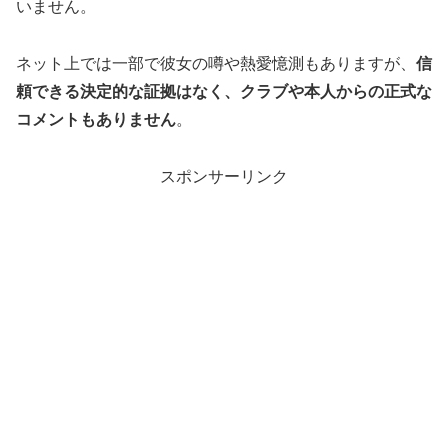
いません。
ネット上では一部で彼女の噂や熱愛憶測もありますが、
信
頼できる決定的な証拠はなく、クラブや本人からの正式な
コメントもありません
。
スポンサーリンク