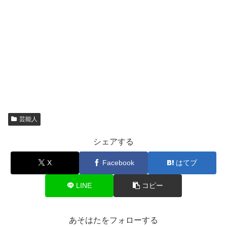
芸能人
シェアする
X
Facebook
はてブ
LINE
コピー
あそはたをフォローする