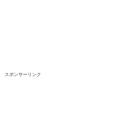
スポンサーリンク