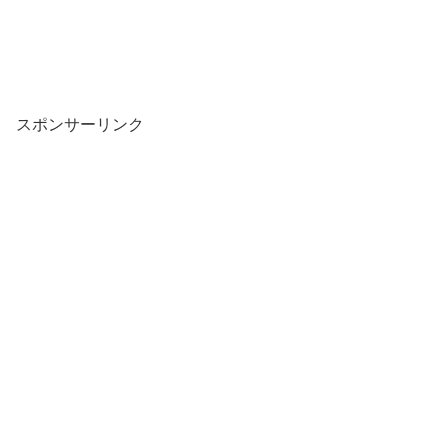
スポンサーリンク