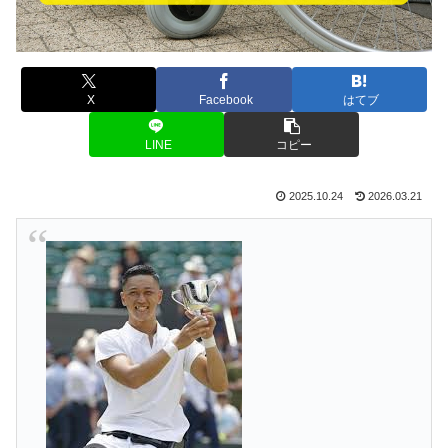
X
Facebook
はてブ
LINE
コピー
2025.10.24
2026.03.21