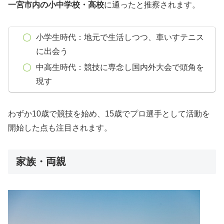
一宮市内の小中学校・高校
に通ったと推察されます。
小学生時代：地元で生活しつつ、車いすテニス
に出会う
中高生時代：競技に専念し国内外大会で頭角を
現す
わずか10歳で競技を始め、15歳でプロ選手として活動を
開始した点も注目されます。
家族・両親