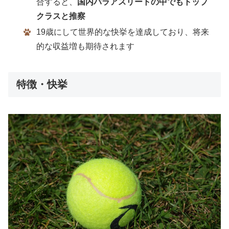
合すると、
国内パラアスリートの中でもトップ
クラスと推察
19歳にして世界的な快挙を達成しており、将来
的な収益増も期待されます
特徴・快挙