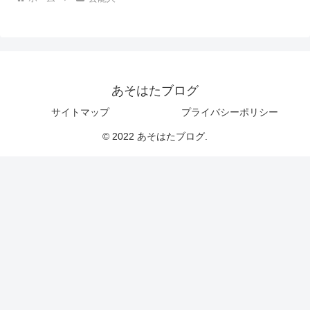
あそはたブログ
サイトマップ
プライバシーポリシー
© 2022 あそはたブログ.