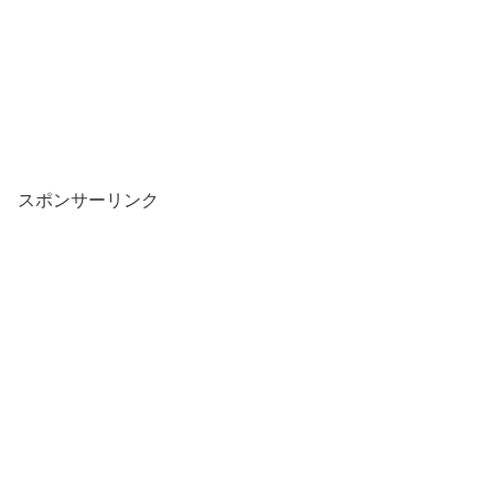
スポンサーリンク