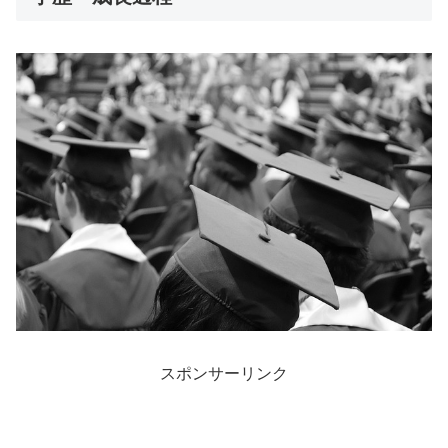
スポンサーリンク