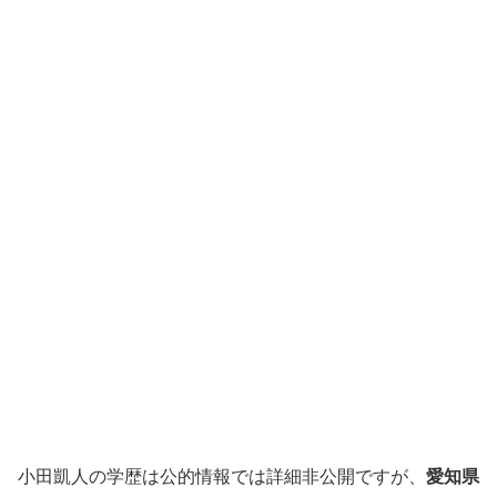
小田凱人の学歴は公的情報では詳細非公開ですが、
愛知県