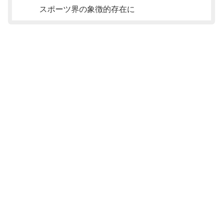
スポーツ界の象徴的存在に