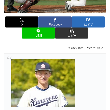
X
Facebook
はてブ
LINE
コピー
2025.10.25
2026.03.21