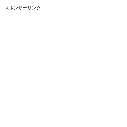
スポンサーリンク