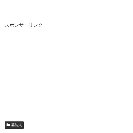
スポンサーリンク
芸能人