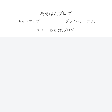
あそはたブログ
サイトマップ
プライバシーポリシー
© 2022 あそはたブログ.