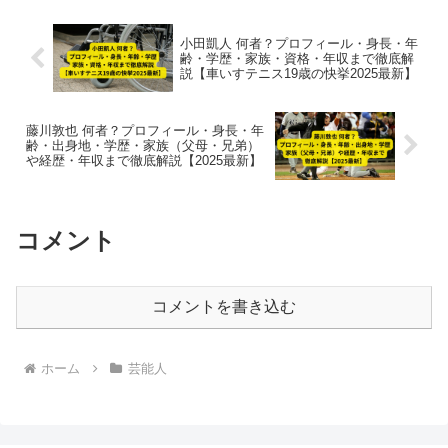
小田凱人 何者？プロフィール・身長・年
齢・学歴・家族・資格・年収まで徹底解
説【車いすテニス19歳の快挙2025最新】
藤川敦也 何者？プロフィール・身長・年
齢・出身地・学歴・家族（父母・兄弟）
や経歴・年収まで徹底解説【2025最新】
コメント
コメントを書き込む
ホーム
芸能人