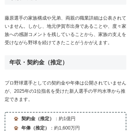
藤原選手の家族構成や兄弟、両親の職業詳細は公表されて
いません。しかし、地元伊賀市出身であることや、度々家
族への感謝コメントを残していることから、家族の支えを
受けながら野球を続けてきたことがうかがえます。
年収・契約金（推定）
プロ野球選手としての契約金や年俸は公開されていません
が、2025年の1位指名を受けた新人選手の平均水準から推
定できます。
契約金（推定）
：約1億円
年俸（推定）
：約1,600万円