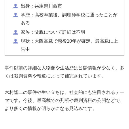
出身：兵庫県川西市
学歴：高校卒業後、調理師学校に通ったことが
ある
家族：父親について詳細は不明
現状：大阪高裁で懲役10年が確定、最高裁に上
告中
事件以前の詳細な人物像や生活歴は公開情報が少なく、多
くは裁判資料や報道によって補完されています。
木村隆二の事件や生い立ちは、社会的にも注目されるテー
マです。今後、最高裁での判断や裁判資料の公開などで、
より多くの情報が明らかになる見込みです。