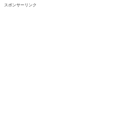
スポンサーリンク