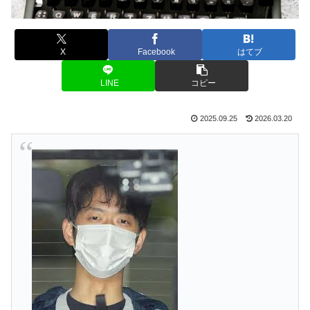
X
Facebook
はてブ
LINE
コピー
2025.09.25
2026.03.20