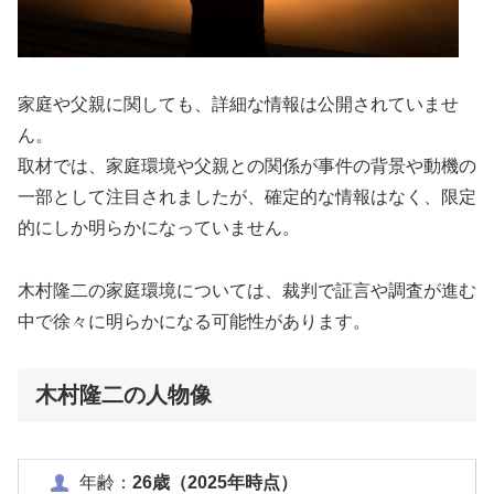
家庭や父親に関しても、詳細な情報は公開されていませ
ん。
取材では、家庭環境や父親との関係が事件の背景や動機の
一部として注目されましたが、確定的な情報はなく、限定
的にしか明らかになっていません。
木村隆二の家庭環境については、裁判で証言や調査が進む
中で徐々に明らかになる可能性があります。
木村隆二の人物像
年齢：
26歳（2025年時点）