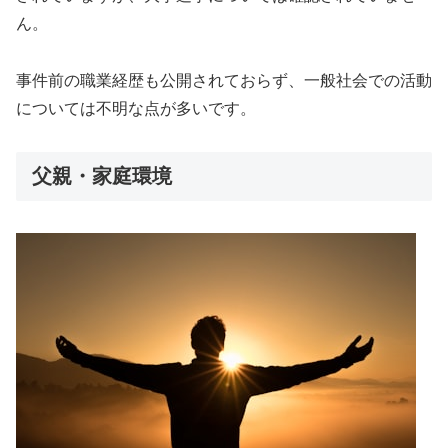
ん。
事件前の職業経歴も公開されておらず、一般社会での活動
については不明な点が多いです。
父親・家庭環境