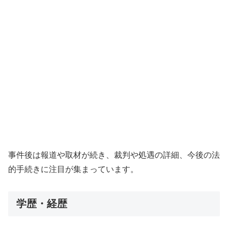
事件後は報道や取材が続き、裁判や処遇の詳細、今後の法
的手続きに注目が集まっています。
学歴・経歴