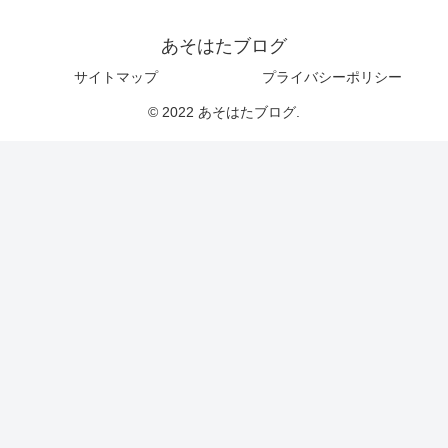
あそはたブログ
サイトマップ
プライバシーポリシー
© 2022 あそはたブログ.