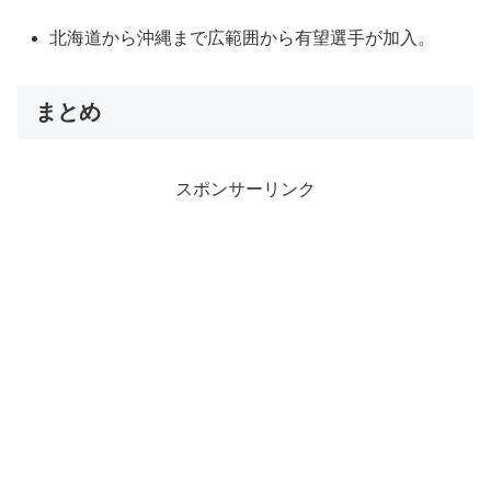
北海道から沖縄まで広範囲から有望選手が加入。
まとめ
スポンサーリンク