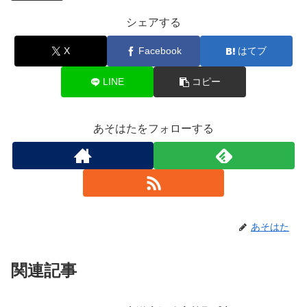
シェアする
X
Facebook
はてブ
LINE
コピー
あそはたをフォローする
あそはた
関連記事