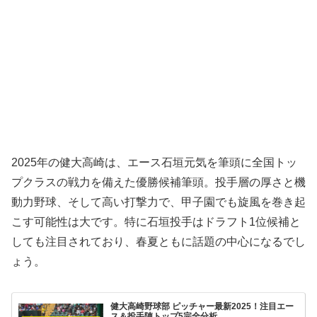
2025年の健大高崎は、エース石垣元気を筆頭に全国トッ
プクラスの戦力を備えた優勝候補筆頭。投手層の厚さと機
動力野球、そして高い打撃力で、甲子園でも旋風を巻き起
こす可能性は大です。特に石垣投手はドラフト1位候補と
しても注目されており、春夏ともに話題の中心になるでし
ょう。
健大高崎野球部 ピッチャー最新2025！注目エー
ス＆投手陣トップ5完全分析