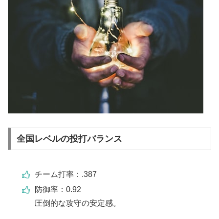
全国レベルの投打バランス
チーム打率：.387
防御率：0.92
圧倒的な攻守の安定感。