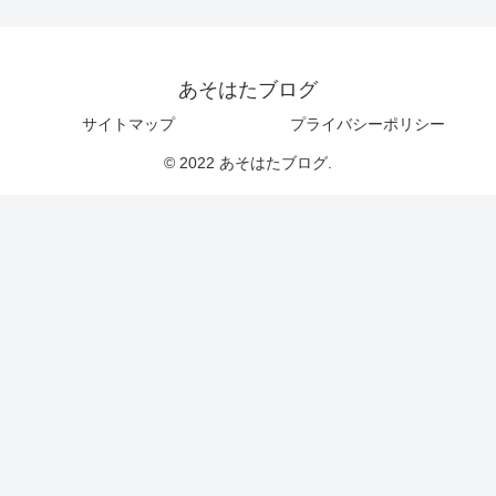
あそはたブログ
サイトマップ
プライバシーポリシー
© 2022 あそはたブログ.