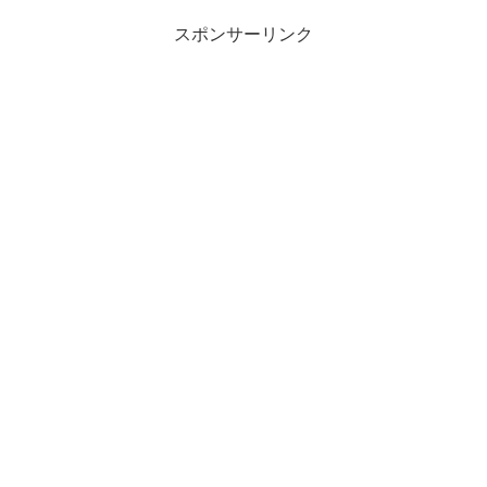
スポンサーリンク