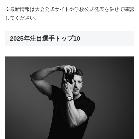
※最新情報は大会公式サイトや学校公式発表を併せて確認
してください。
2025年注目選手トップ10