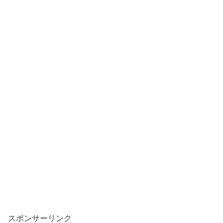
スポンサーリンク