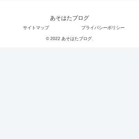
あそはたブログ
サイトマップ
プライバシーポリシー
© 2022 あそはたブログ.