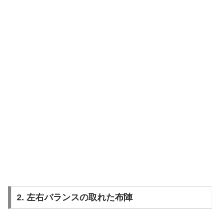
2. 左右バランスの取れた布陣