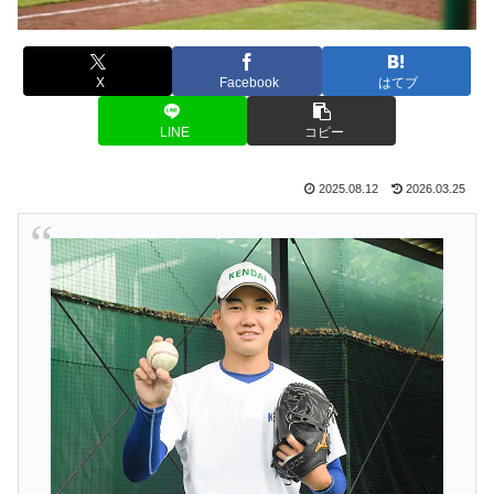
X
Facebook
はてブ
LINE
コピー
2025.08.12
2026.03.25