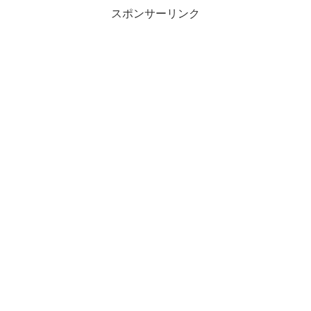
スポンサーリンク