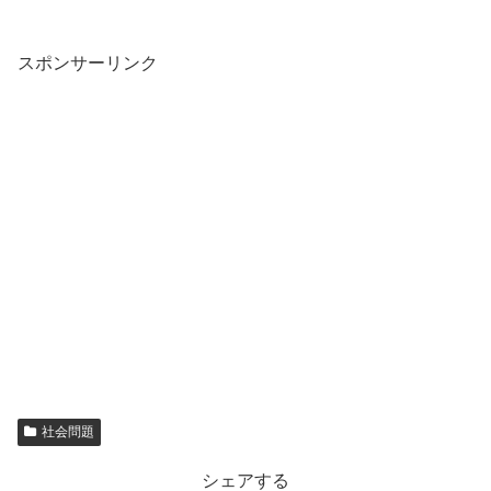
スポンサーリンク
社会問題
シェアする