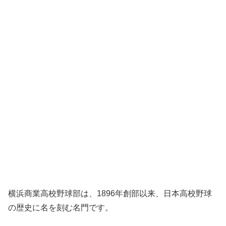
横浜商業高校野球部は、1896年創部以来、日本高校野球
の歴史に名を刻む名門です。