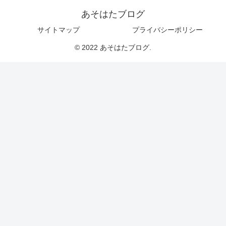
あそはたブログ
サイトマップ
プライバシーポリシー
© 2022 あそはたブログ.