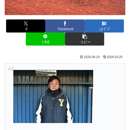
X
Facebook
はてブ
LINE
コピー
2025.08.14
2026.03.25