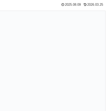
2025.08.09
2026.03.25