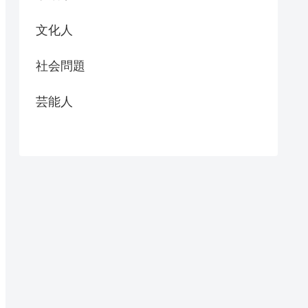
文化人
社会問題
芸能人