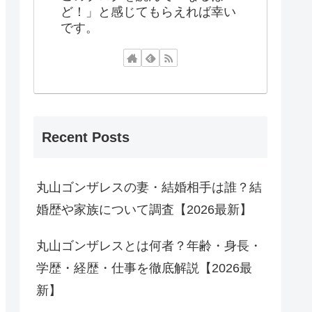
ど！」と感じてもらえれば幸い
です。
Recent Posts
丸山ゴンザレスの妻・結婚相手は誰？結
婚歴や家族について調査【2026最新】
丸山ゴンザレスとは何者？年齢・身長・
学歴・経歴・仕事を徹底解説【2026最
新】