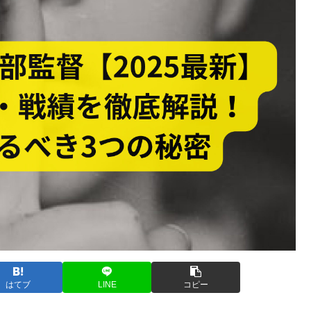
はてブ
LINE
コピー