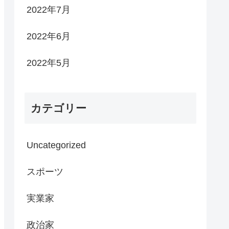
2022年7月
2022年6月
2022年5月
カテゴリー
Uncategorized
スポーツ
実業家
政治家