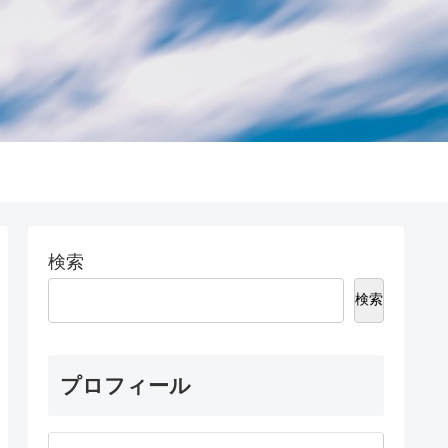
検索
検索
プロフィール