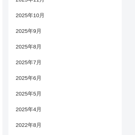
2025年10月
2025年9月
2025年8月
2025年7月
2025年6月
2025年5月
2025年4月
2022年8月