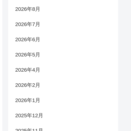
2026年8月
2026年7月
2026年6月
2026年5月
2026年4月
2026年2月
2026年1月
2025年12月
2025年11月