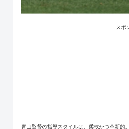
スポ
青山監督の指導スタイルは、柔軟かつ革新的。