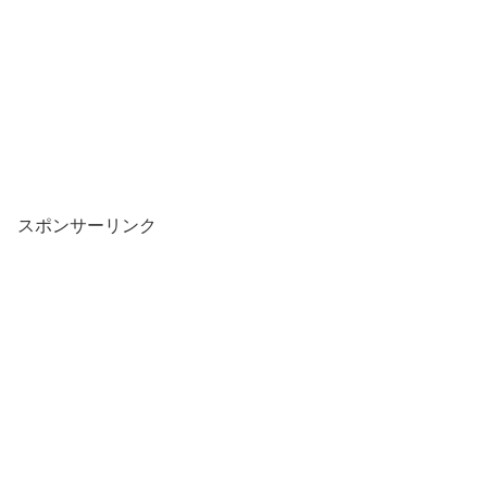
スポンサーリンク