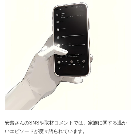
安齋さんのSNSや取材コメントでは、家族に関する温か
いエピソードが度々語られています。