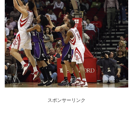
スポンサーリンク