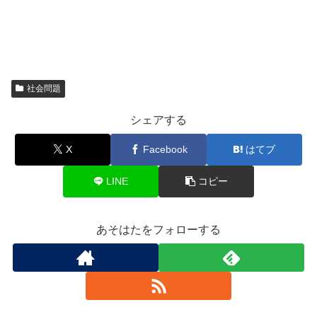
社会問題
シェアする
X
Facebook
はてブ
LINE
コピー
あそはたをフォローする