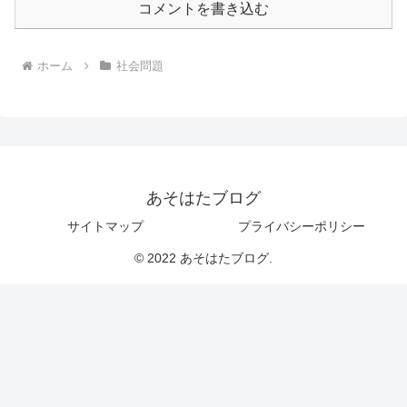
コメントを書き込む
ホーム
社会問題
あそはたブログ
サイトマップ
プライバシーポリシー
© 2022 あそはたブログ.