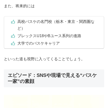
また、将来的には
高校バスケの名門校（栃木・東京・関西圏な
ど）
ブレックスU18やBユース系列の進路
大学でのバスケキャリア
といった道も視野に入ってくることでしょう。
エピソード：SNSや現場で見える“バスケ
一家”の素顔