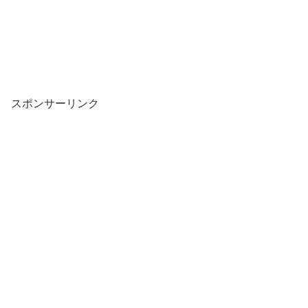
スポンサーリンク