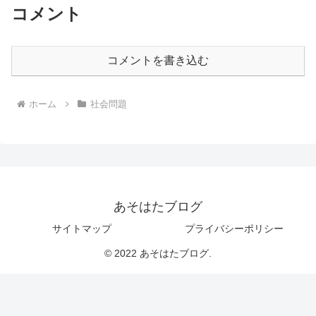
コメント
コメントを書き込む
ホーム
社会問題
あそはたブログ
サイトマップ
プライバシーポリシー
© 2022 あそはたブログ.