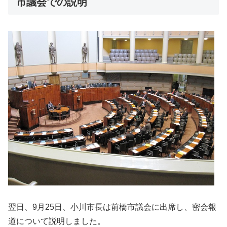
市議会での説明
翌日、9月25日、小川市長は前橋市議会に出席し、密会報
道について説明しました。