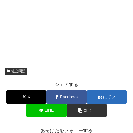
社会問題
シェアする
X
Facebook
はてブ
LINE
コピー
あそはたをフォローする