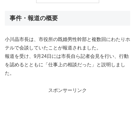
事件・報道の概要
小川晶市長は、市役所の既婚男性幹部と複数回にわたりホ
テルで会談していたことが報道されました。
報道を受け、9月24日には市長自ら記者会見を行い、行動
を認めるとともに「仕事上の相談だった」と説明しまし
た。
スポンサーリンク