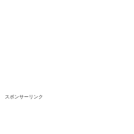
スポンサーリンク