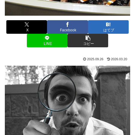
X
Facebook
はてブ
LINE
コピー
2025.09.26
2026.03.20