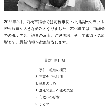
2025年9月、前橋市議会では前橋市長・小川晶氏のラブホ
密会報道が大きな議題となりました。本記事では、市議会
での説明内容、議員の反応、進退問題、そして市政への影
響まで、最新情報を徹底解説します。
目次
事件・報道の概要
市議会での説明
議員の反応
進退問題と今後の展望
市政への影響
まとめ