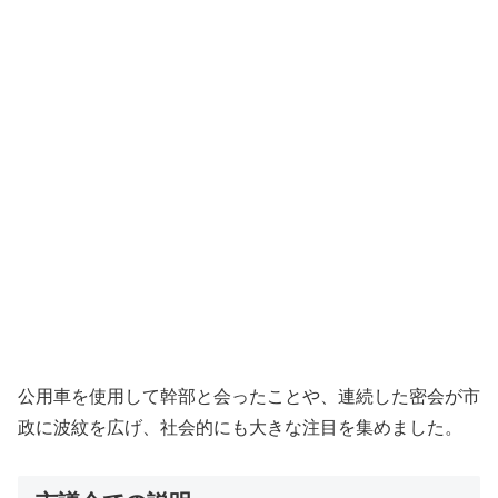
公用車を使用して幹部と会ったことや、連続した密会が市
政に波紋を広げ、社会的にも大きな注目を集めました。