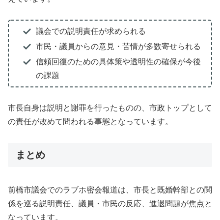
議会での説明責任が求められる
市民・議員からの意見・苦情が多数寄せられる
信頼回復のための具体策や透明性の確保が今後
の課題
市長自身は説明と謝罪を行ったものの、市政トップとして
の責任が改めて問われる事態となっています。
まとめ
前橋市議会でのラブホ密会報道は、市長と既婚幹部との関
係を巡る説明責任、議員・市民の反応、進退問題が焦点と
なっています。