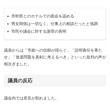
市幹部とのホテルでの面会を認める
男女関係は一切なく、仕事上の相談だったと強調
市民や議会に対する謝罪の表明
議員からは「市政への信頼が揺らぐ」「説明責任を果た
せ」「進退問題を真剣に考えるべき」といった批判の声が
相次ぎました。
議員の反応
議会内では意見が割れました。