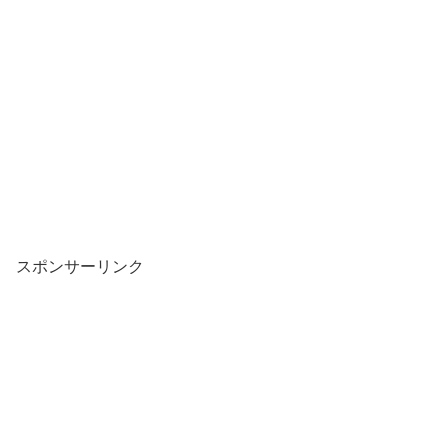
スポンサーリンク