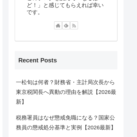
ど！」と感じてもらえれば幸い
です。
Recent Posts
一松旬は何者？財務省・主計局次長から
東京税関長へ異動の理由を解説【2026最
新】
税務署員はなぜ懲戒免職になる？国家公
務員の懲戒処分基準と実例【2026最新】