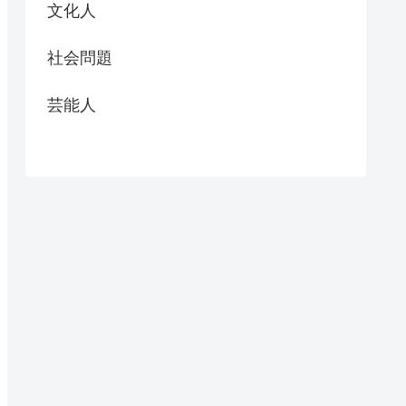
文化人
社会問題
芸能人