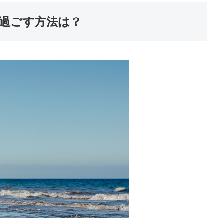
過ごす方法は？