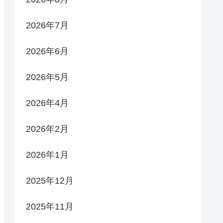
2026年7月
2026年6月
2026年5月
2026年4月
2026年2月
2026年1月
2025年12月
2025年11月