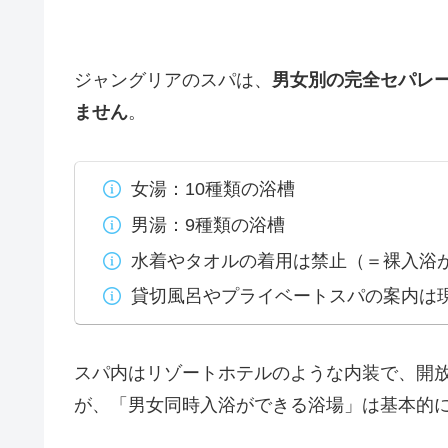
ジャングリアのスパは、
男女別の完全セパレ
ません
。
女湯：10種類の浴槽
男湯：9種類の浴槽
水着やタオルの着用は禁止（＝裸入浴
貸切風呂やプライベートスパの案内は
スパ内はリゾートホテルのような内装で、開
が、「男女同時入浴ができる浴場」は基本的