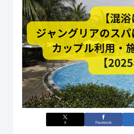
X
Facebook