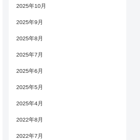
2025年10月
2025年9月
2025年8月
2025年7月
2025年6月
2025年5月
2025年4月
2022年8月
2022年7月