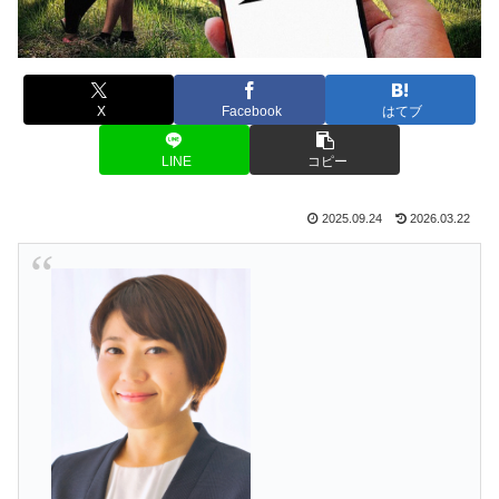
X
Facebook
はてブ
LINE
コピー
2025.09.24
2026.03.22