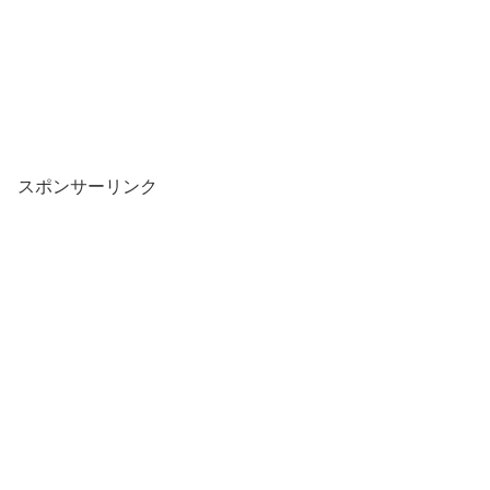
スポンサーリンク