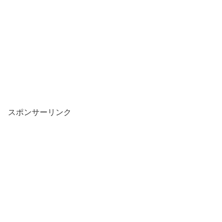
スポンサーリンク