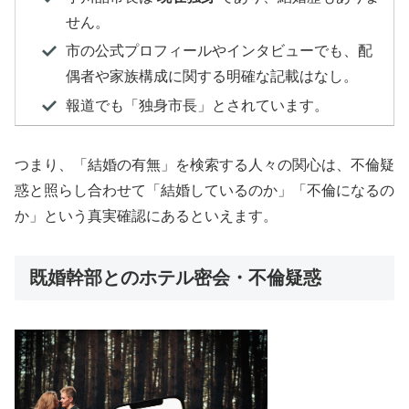
せん。
市の公式プロフィールやインタビューでも、配
偶者や家族構成に関する明確な記載はなし。
報道でも「独身市長」とされています。
つまり、「結婚の有無」を検索する人々の関心は、不倫疑
惑と照らし合わせて「結婚しているのか」「不倫になるの
か」という真実確認にあるといえます。
既婚幹部とのホテル密会・不倫疑惑