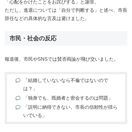
「心配をかけたことをお詫びする」と謝罪。
ただし、進退については「自分で判断する」と述べ、市長
辞任などの具体的な言及は避けました。
市民・社会の反応
報道後、市民やSNSでは賛否両論が飛び交いました。
「結婚していないなら不倫ではないので
は？」
「独身でも、既婚者と密会するのは問題」
「説明に納得できない。市長の信頼性が揺ら
いでいる」