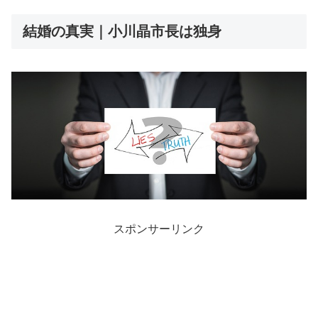
結婚の真実｜小川晶市長は独身
スポンサーリンク