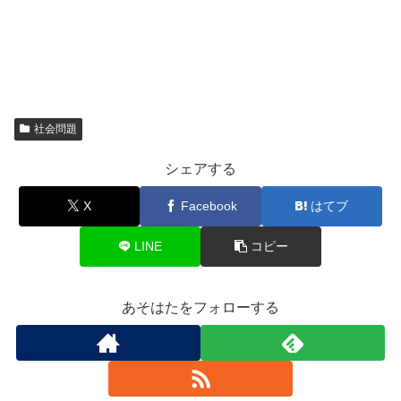
社会問題
シェアする
X
Facebook
はてブ
LINE
コピー
あそはたをフォローする