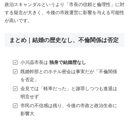
政治スキャンダルというより「市長の信頼と倫理性」に対
する疑念が大きく、今後の市政運営に影響を与える可能性
が高いです。
まとめ｜結婚の歴史なし、不倫関係は否定
小川晶市長は
独身で結婚歴なし
既婚幹部とのホテル密会は事実だが「不倫関係
を否定」
会見では「軽率だった」と謝罪しつつも進退は
明言せず
市民の不信感は残り、今後の市政と政治生命に
影響大