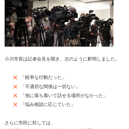
小川市長は記者会見を開き、次のように釈明しました。
「軽率な行動だった」
「不適切な関係は一切ない」
「他に落ち着いて話せる場所がなかった」
「悩み相談に応じていた」
さらに市民に対しては、