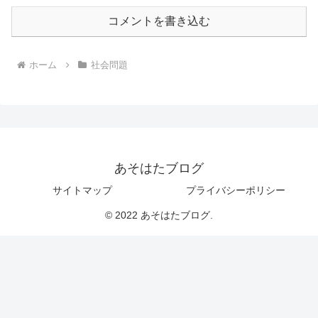
コメントを書き込む
ホーム
社会問題
あそはたブログ
サイトマップ
プライバシーポリシー
© 2022 あそはたブログ.