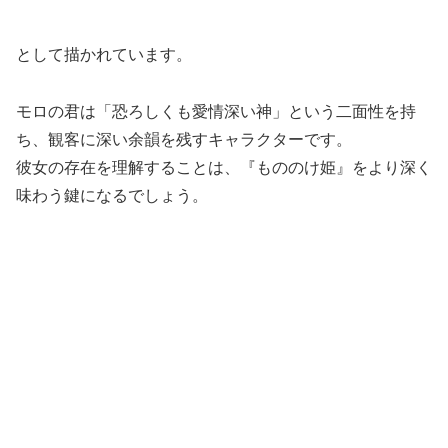
として描かれています。
モロの君は「恐ろしくも愛情深い神」という二面性を持
ち、観客に深い余韻を残すキャラクターです。
彼女の存在を理解することは、『もののけ姫』をより深く
味わう鍵になるでしょう。