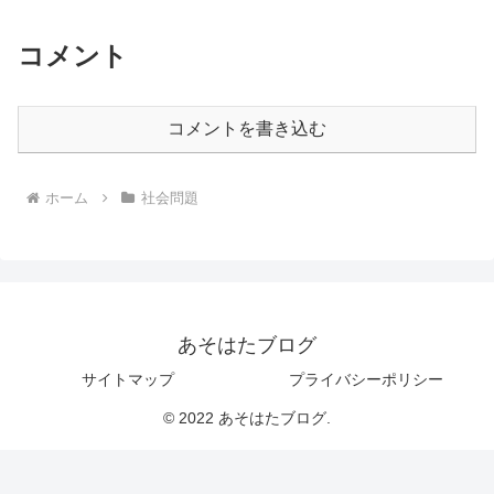
コメント
コメントを書き込む
ホーム
社会問題
あそはたブログ
サイトマップ
プライバシーポリシー
© 2022 あそはたブログ.