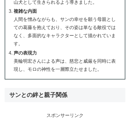
山犬として生きられるよう導きました。
複雑な内面
人間を憎みながらも、サンの幸せを願う母親とし
ての葛藤を抱えており、その姿は単なる敵役では
なく、多面的なキャラクターとして描かれていま
す。
声の表現力
美輪明宏さんによる声は、慈悲と威厳を同時に表
現し、モロの神性を一層際立たせました。
サンとの絆と親子関係
スポンサーリンク