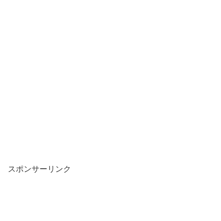
スポンサーリンク