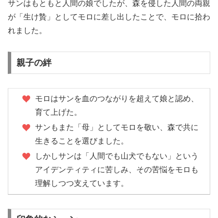
サンはもともと人間の娘でしたが、森を侵した人間の両親
が「生け贄」としてモロに差し出したことで、モロに拾わ
れました。
親子の絆
モロはサンを血のつながりを超えて娘と認め、
育て上げた。
サンもまた「母」としてモロを敬い、森で共に
生きることを選びました。
しかしサンは「人間でも山犬でもない」という
アイデンティティに苦しみ、その苦悩をモロも
理解しつつ支えています。