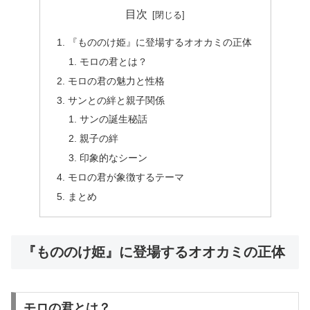
目次
『もののけ姫』に登場するオオカミの正体
モロの君とは？
モロの君の魅力と性格
サンとの絆と親子関係
サンの誕生秘話
親子の絆
印象的なシーン
モロの君が象徴するテーマ
まとめ
『もののけ姫』に登場するオオカミの正体
モロの君とは？