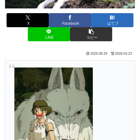
X
Facebook
はてブ
LINE
コピー
2025.08.29
2026.03.23