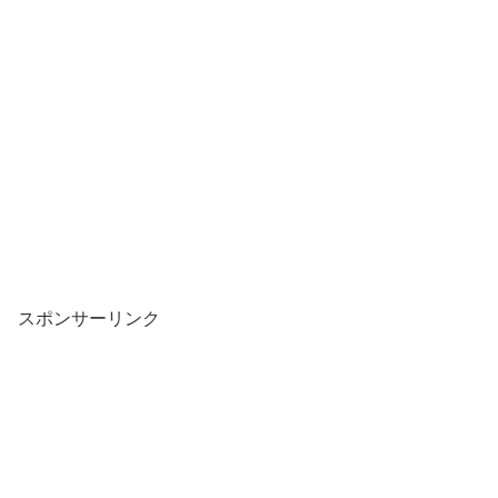
スポンサーリンク