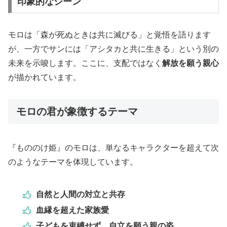
印象的なシーン
モロは「森が死ぬときは共に滅びる」と覚悟を語ります
が、一方でサンには「アシタカと共に生きる」という別の
未来を示唆します。ここに、支配ではなく
解放を願う親心
が描かれています。
モロの君が象徴するテーマ
『もののけ姫』のモロは、単なるキャラクターを超えて次
のようなテーマを体現しています。
自然と人間の対立と共存
血縁を超えた家族愛
子どもを束縛せず、自立を願う親の姿