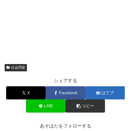
社会問題
シェアする
X
Facebook
はてブ
LINE
コピー
あそはたをフォローする