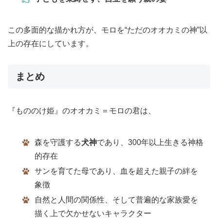
この多面的な描かれ方が、モロを“ただのオオカミの神”以
上の存在にしています。
まとめ
『もののけ姫』のオオカミ＝モロの君は、
森を守護する
犬神
であり、300年以上生きる神格
的存在
サンを育てた母であり、血を超えた親子の絆を
象徴
自然と人間の関係性、そして普遍的な家族愛を
描く上で欠かせないキャラクター