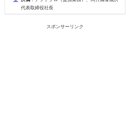
代表取締役社長
スポンサーリンク