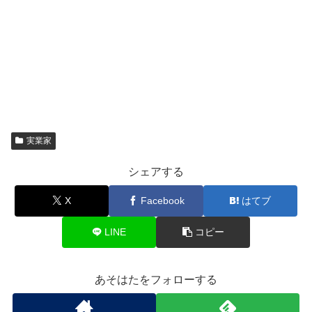
実業家
シェアする
X
Facebook
はてブ
LINE
コピー
あそはたをフォローする