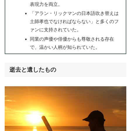
表現力を両立。
「アラン・リックマンの日本語吹き替えは
土師孝也でなければならない」と多くのフ
ァンに支持されていた。
同業の声優や俳優からも尊敬される存在
で、温かい人柄が知られていた。
逝去と遺したもの