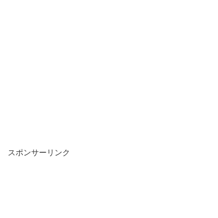
スポンサーリンク