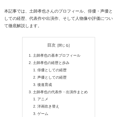
本記事では、土師孝也さんのプロフィール、俳優・声優と
しての経歴、代表作や出演作、そして人物像や評価につい
て徹底解説します。
目次
土師孝也の基本プロフィール
土師孝也の経歴と歩み
俳優としての経歴
声優としての経歴
後進育成
土師孝也の代表作・出演作まとめ
アニメ
洋画吹き替え
ゲーム