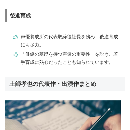
後進育成
声優養成所の代表取締役社長を務め、後進育成
にも尽力。
「俳優の基礎を持つ声優の重要性」を説き、若
手育成に熱心だったことも知られています。
土師孝也の代表作・出演作まとめ