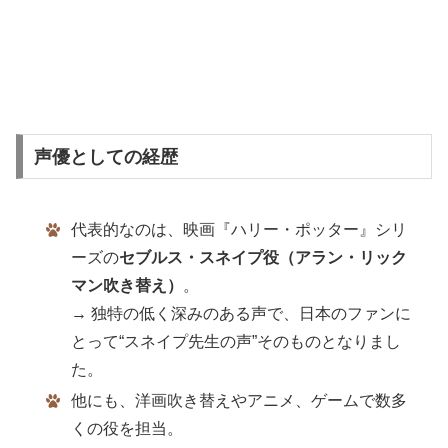
声優としての経歴
代表的なのは、映画『ハリー・ポッター』シリ
ーズの
セブルス・スネイプ役（アラン・リック
マン吹き替え）
。
→ 独特の低く深みのある声で、日本のファンに
とって“スネイプ先生の声”そのものとなりまし
た。
他にも、洋画吹き替えやアニメ、ゲームで数多
くの役を担当。