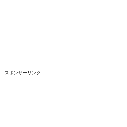
スポンサーリンク