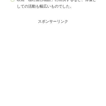
しての活動も幅広いものでした。
スポンサーリンク