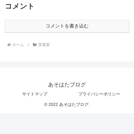
コメント
コメントを書き込む
ホーム
実業家
あそはたブログ
サイトマップ
プライバシーポリシー
© 2022 あそはたブログ.