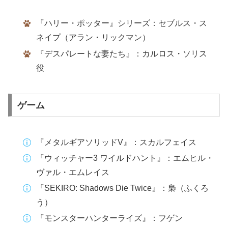
『ハリー・ポッター』シリーズ：セブルス・ス
ネイプ（アラン・リックマン）
『デスパレートな妻たち』：カルロス・ソリス
役
ゲーム
『メタルギアソリッドV』：スカルフェイス
『ウィッチャー3 ワイルドハント』：エムヒル・
ヴァル・エムレイス
『SEKIRO: Shadows Die Twice』：梟（ふくろ
う）
『モンスターハンターライズ』：フゲン