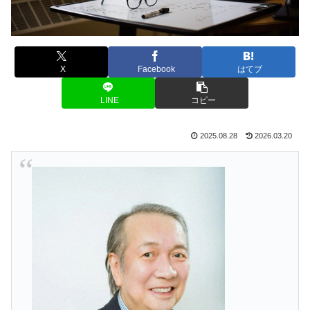
X
Facebook
はてブ
LINE
コピー
2025.08.28
2026.03.20