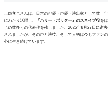
土師孝也さんは、日本の俳優・声優・演出家として数十年
にわたり活躍し、
『ハリー・ポッター』のスネイプ役
をは
じめ数多くの代表作を残しました。2025年8月27日に逝去
されましたが、その声と演技、そして人柄は今もファンの
心に生き続けています。