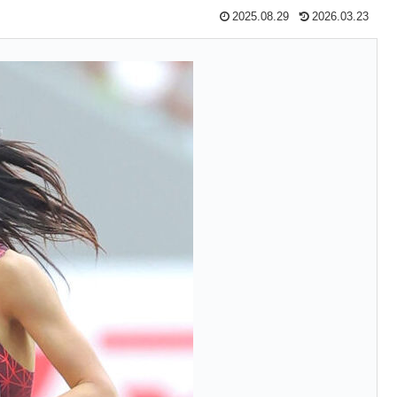
2025.08.29
2026.03.23