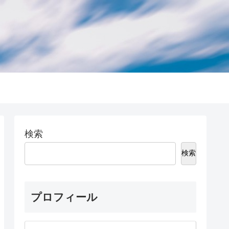
検索
検索
プロフィール