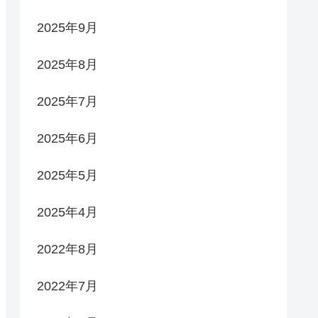
2025年9月
2025年8月
2025年7月
2025年6月
2025年5月
2025年4月
2022年8月
2022年7月