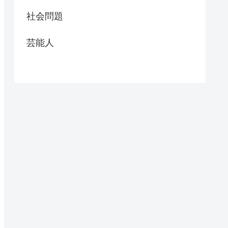
社会問題
芸能人