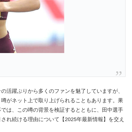
その活躍ぶりから多くのファンを魅了していますが、
う噂がネット上で取り上げられることもあります。果
事では、この噂の背景を検証するとともに、田中選手
され続ける理由について【2025年最新情報】を交え