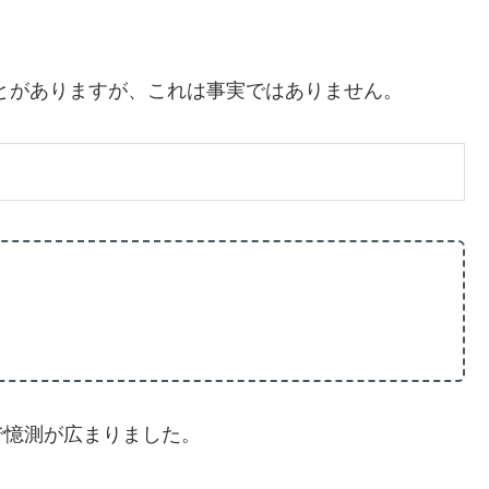
とがありますが、これは事実ではありません。
で憶測が広まりました。