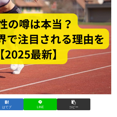
はてブ
LINE
コピー