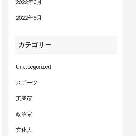
2022年6月
2022年5月
カテゴリー
Uncategorized
スポーツ
実業家
政治家
文化人