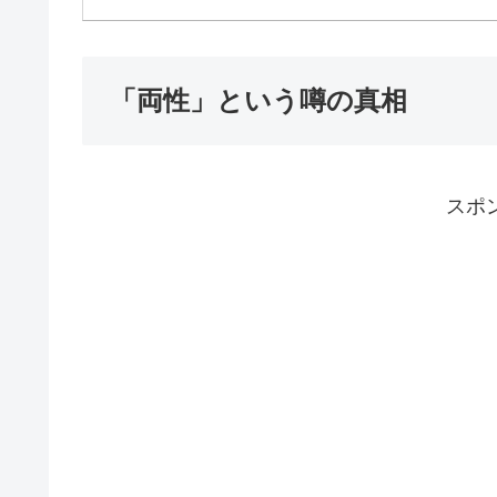
「両性」という噂の真相
スポ