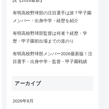
説【2026最新】
有明高校野球部の注目選手は誰？甲子園
メンバー・出身中学・経歴を紹介
有明高校野球部監督は何者？経歴・学
歴・甲子園初出場までの道のり
有明高校野球部メンバー2026最新版！注
目選手・出身中学・監督・甲子園戦績
アーカイブ
2026年8月