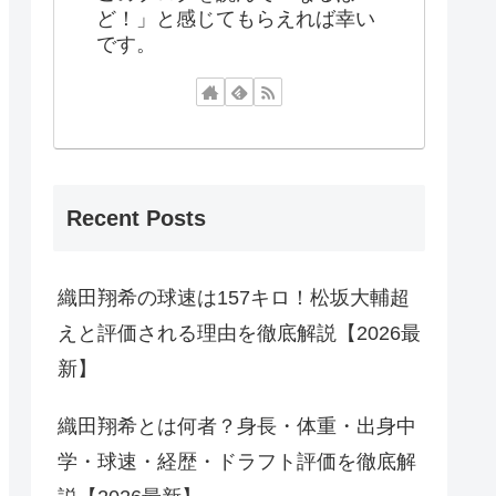
ど！」と感じてもらえれば幸い
です。
Recent Posts
織田翔希の球速は157キロ！松坂大輔超
えと評価される理由を徹底解説【2026最
新】
織田翔希とは何者？身長・体重・出身中
学・球速・経歴・ドラフト評価を徹底解