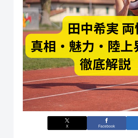
X
Facebook