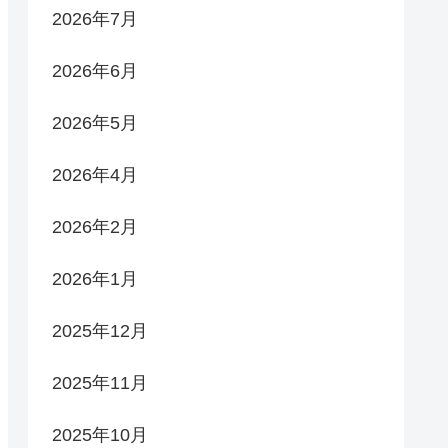
2026年7月
2026年6月
2026年5月
2026年4月
2026年2月
2026年1月
2025年12月
2025年11月
2025年10月