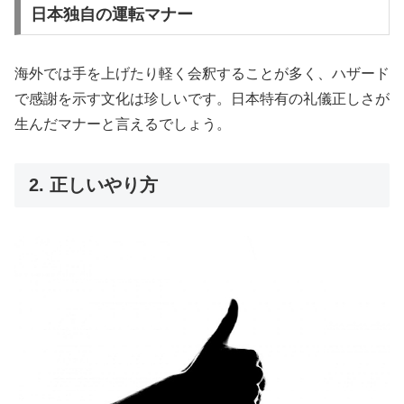
日本独自の運転マナー
海外では手を上げたり軽く会釈することが多く、ハザード
で感謝を示す文化は珍しいです。日本特有の礼儀正しさが
生んだマナーと言えるでしょう。
2. 正しいやり方