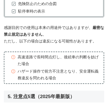
危険防止のための合図
駐停車時の表示
感謝目的での使用は本来の用途外ではありますが、
厳密な
禁止規定はありません
。
ただし、以下の場合は違反になる可能性があります。
高速道路で長時間点灯し、後続車の判断を妨げ
た場合
ハザード操作で前方不注意となり、安全運転義
務違反を問われる場合
5. 注意点5選（2025年最新版）