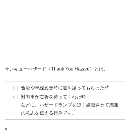
サンキューハザード（Thank You Hazard）とは、
合流や車線変更時に道を譲ってもらった時
対向車が右折を待ってくれた時
などに、ハザードランプを短く点滅させて感謝
の意思を伝える行為です。