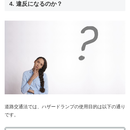
4. 違反になるのか？
道路交通法では、ハザードランプの使用目的は以下の通り
です。