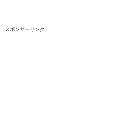
スポンサーリンク