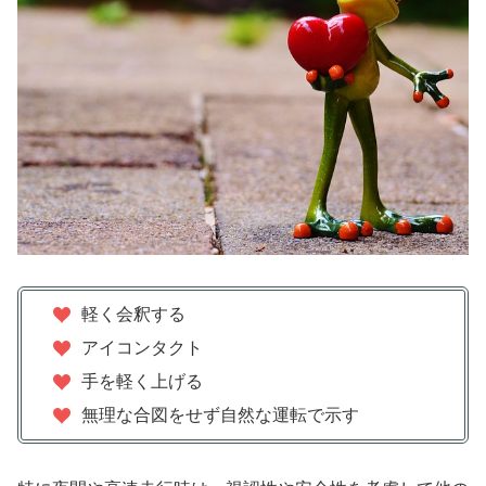
軽く会釈する
アイコンタクト
手を軽く上げる
無理な合図をせず自然な運転で示す