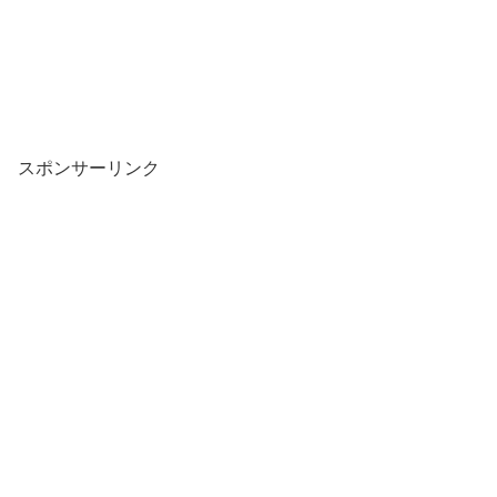
スポンサーリンク