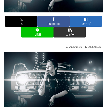
X
Facebook
はてブ
LINE
コピー
2025.08.16
2026.03.25