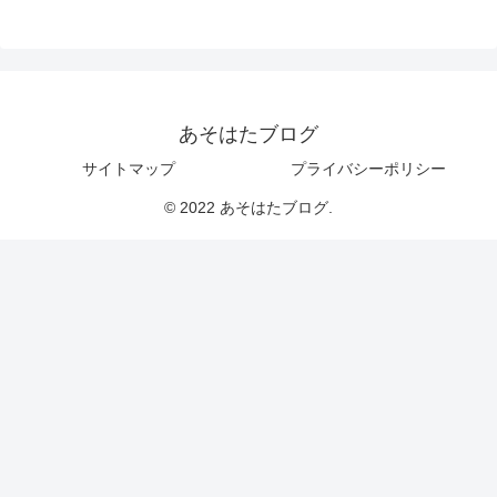
あそはたブログ
サイトマップ
プライバシーポリシー
© 2022 あそはたブログ.