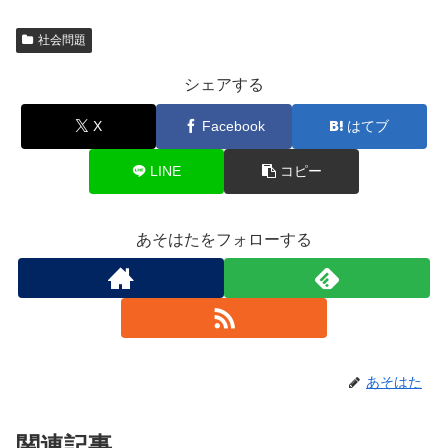
社会問題
シェアする
X
Facebook
はてブ
LINE
コピー
あそはたをフォローする
あそはた
関連記事