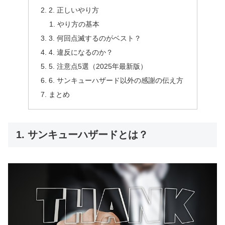
2. 正しいやり方
やり方の基本
3. 何回点滅するのがベスト？
4. 違反になるのか？
5. 注意点5選（2025年最新版）
6. サンキューハザード以外の感謝の伝え方
まとめ
1. サンキューハザードとは？