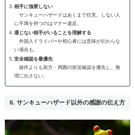
相手に強要しない
サンキューハザードはあくまで任意。しない人
に不満を持つのはマナー違反。
通じない相手がいることを理解する
外国人ドライバーや初心者には意味が伝わらな
い場合も。
安全確認を最優先
操作よりも前方・周囲の状況確認を優先し、無
理に出さない。
6. サンキューハザード以外の感謝の伝え方