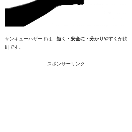
サンキューハザードは、
短く・安全に・分かりやすく
が鉄
則です。
スポンサーリンク