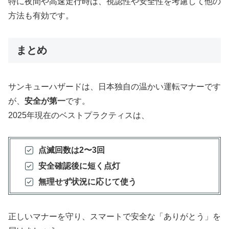
特に夜間や高速走行時は、視認性や安全性を考慮して他の
方法も有効です。
まとめ
サンキューハザードは、日本独自の温かい運転マナーです
が、
安全が第一
です。
2025年現在のベストプラクティスは、
点滅回数は2〜3回
安全確認後に短く点灯
無理せず状況に応じて使う
正しいマナーを守り、スマートで安全な「ありがとう」を