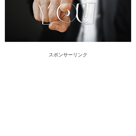
スポンサーリンク