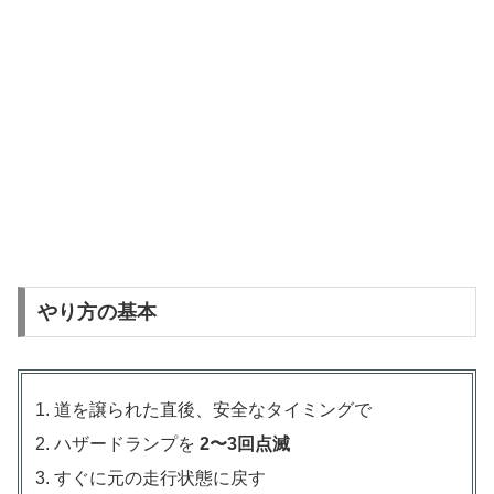
やり方の基本
道を譲られた直後、安全なタイミングで
ハザードランプを
2〜3回点滅
すぐに元の走行状態に戻す