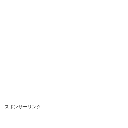
スポンサーリンク