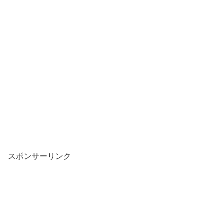
スポンサーリンク