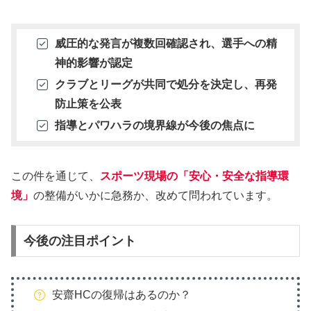
威圧的な発言が複数回確認され、選手への精
神的影響が認定
クラブとリーグが共同で処分を決定し、再発
防止策を公表
指導とパワハラの境界線が今後の焦点に
この件を通じて、
スポーツ現場の「安心・安全な指導環
境」
の整備がいかに急務か、改めて問われています。
今後の注目ポイント
安齋HCの復帰はあるのか？