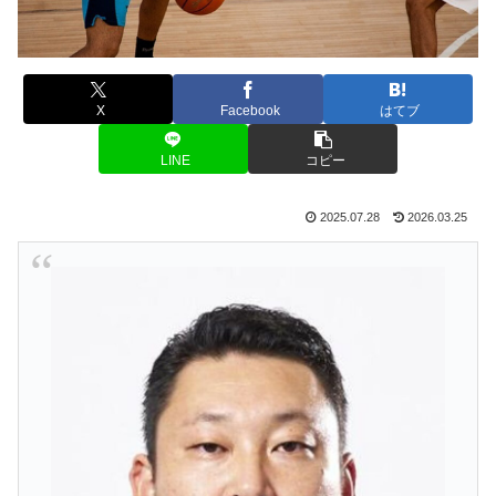
X
Facebook
はてブ
LINE
コピー
2025.07.28
2026.03.25