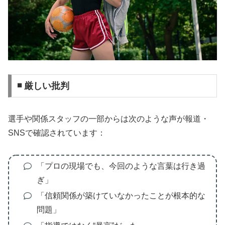
◾ 厳しい批判
選手や関係スタッフの一部からは次のような声が報道・
SNSで確認されています：
「プロの現場でも、今回のような言葉は行き過
ぎ」
「信頼関係が築けていなかったことが根本的な
問題」