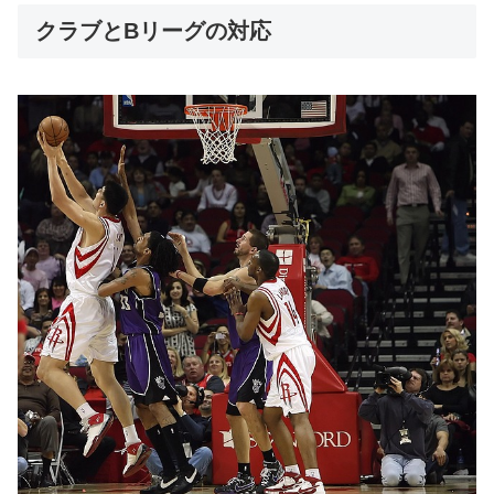
クラブとBリーグの対応