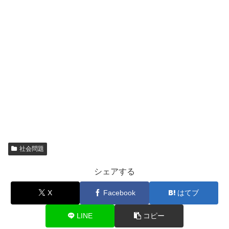
社会問題
シェアする
X
Facebook
はてブ
LINE
コピー