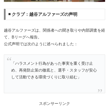
◾ クラブ：越谷アルファーズの声明
越谷アルファーズは、関係者への聞き取りや内部調査を経
て、Bリーグへ報告。
公式声明では次のように述べられました：
「ハラスメント行為があった事実を重く受け止
め、再発防止策の徹底と、選手・スタッフが安心
して活動できる環境づくりに取り組む」
スポンサーリンク