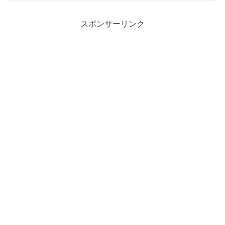
スポンサーリンク