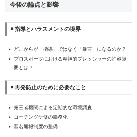
今後の論点と影響
◾ 指導とハラスメントの境界
どこからが「指導」ではなく「暴言」になるのか？
プロスポーツにおける精神的プレッシャーの許容範
囲とは？
◾ 再発防止のために必要なこと
第三者機関による定期的な環境調査
コーチング研修の義務化
匿名通報制度の整備