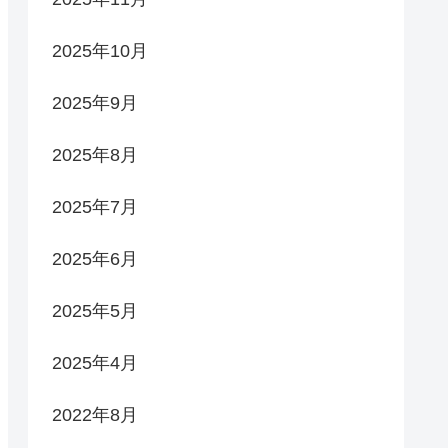
2025年10月
2025年9月
2025年8月
2025年7月
2025年6月
2025年5月
2025年4月
2022年8月