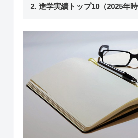
2. 進学実績トップ10（2025年