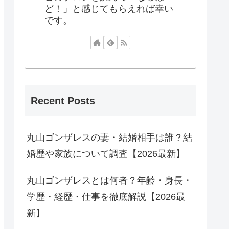
ど！」と感じてもらえれば幸い
です。
Recent Posts
丸山ゴンザレスの妻・結婚相手は誰？結
婚歴や家族について調査【2026最新】
丸山ゴンザレスとは何者？年齢・身長・
学歴・経歴・仕事を徹底解説【2026最
新】