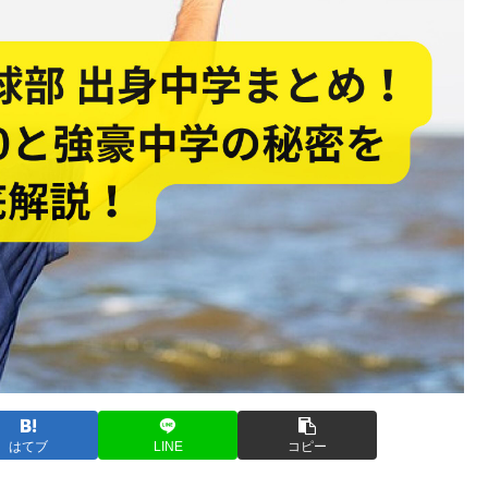
はてブ
LINE
コピー