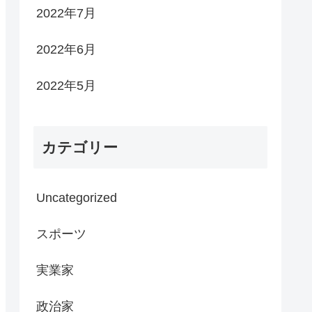
2022年7月
2022年6月
2022年5月
カテゴリー
Uncategorized
スポーツ
実業家
政治家