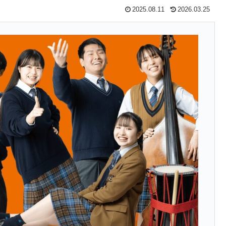
2025.08.11
2026.03.25