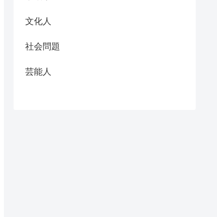
文化人
社会問題
芸能人