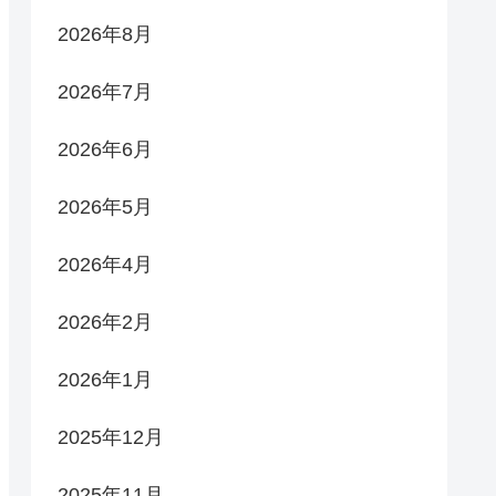
2026年8月
2026年7月
2026年6月
2026年5月
2026年4月
2026年2月
2026年1月
2025年12月
2025年11月