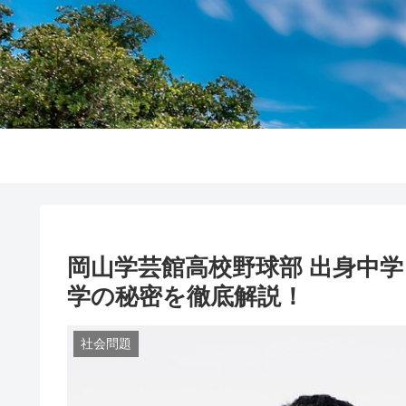
岡山学芸館高校野球部 出身中学
学の秘密を徹底解説！
社会問題