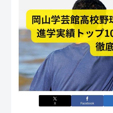
X
Facebook