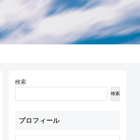
検索
検索
プロフィール