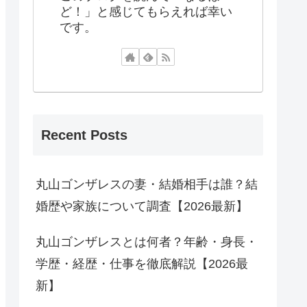
ど！」と感じてもらえれば幸い
です。
Recent Posts
丸山ゴンザレスの妻・結婚相手は誰？結
婚歴や家族について調査【2026最新】
丸山ゴンザレスとは何者？年齢・身長・
学歴・経歴・仕事を徹底解説【2026最
新】