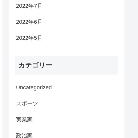
2022年7月
2022年6月
2022年5月
カテゴリー
Uncategorized
スポーツ
実業家
政治家