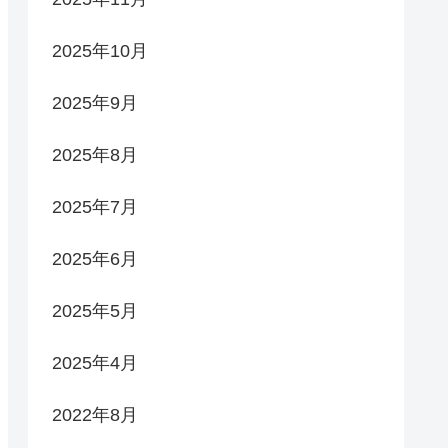
2025年10月
2025年9月
2025年8月
2025年7月
2025年6月
2025年5月
2025年4月
2022年8月