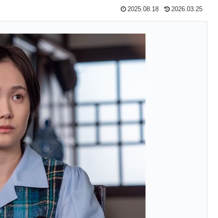
2025.08.18
2026.03.25