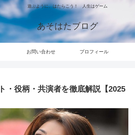
遊ぶように、はたらこう！ 人生はゲーム
あそはたブログ
お問い合わせ
プロフィール
・役柄・共演者を徹底解説【2025