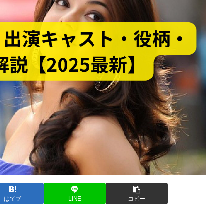
はてブ
LINE
コピー