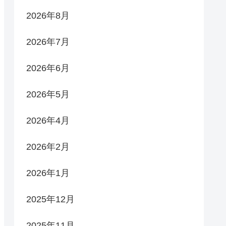
2026年8月
2026年7月
2026年6月
2026年5月
2026年4月
2026年2月
2026年1月
2025年12月
2025年11月