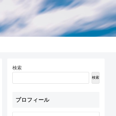
検索
検索
プロフィール