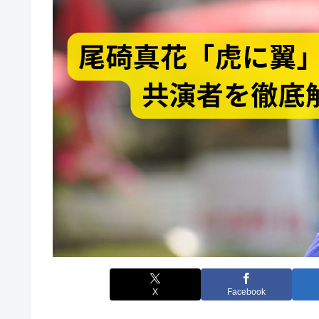
X
Facebook