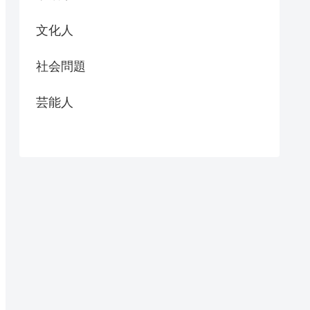
文化人
社会問題
芸能人