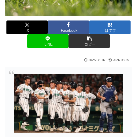
X
Facebook
はてブ
LINE
コピー
2025.08.16
2026.03.25