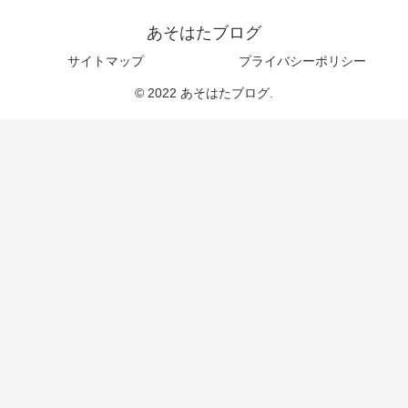
あそはたブログ
サイトマップ
プライバシーポリシー
© 2022 あそはたブログ.