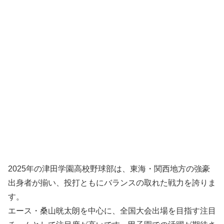
2025年の津田学園高校野球部は、東海・関西地方の強豪
出身者が揃い、投打ともにバランスの取れた戦力を誇りま
す。
エース・桑山晄太朗を中心に、全国大会出場を目指す注目