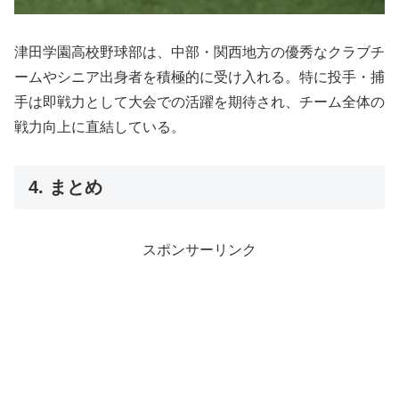
津田学園高校野球部は、中部・関西地方の優秀なクラブチ
ームやシニア出身者を積極的に受け入れる。特に投手・捕
手は即戦力として大会での活躍を期待され、チーム全体の
戦力向上に直結している。
4. まとめ
スポンサーリンク