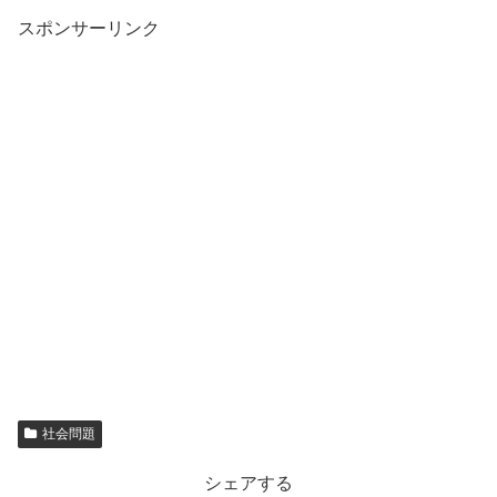
スポンサーリンク
社会問題
シェアする