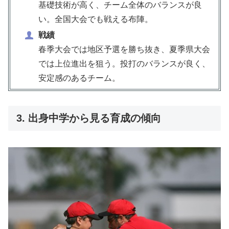
基礎技術が高く、チーム全体のバランスが良
い。全国大会でも戦える布陣。
戦績
春季大会では地区予選を勝ち抜き、夏季県大会
では上位進出を狙う。投打のバランスが良く、
安定感のあるチーム。
3. 出身中学から見る育成の傾向