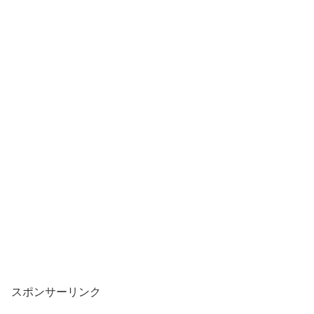
スポンサーリンク