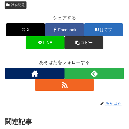
社会問題
シェアする
X
Facebook
はてブ
LINE
コピー
あそはたをフォローする
あそはた
関連記事