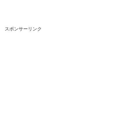
スポンサーリンク