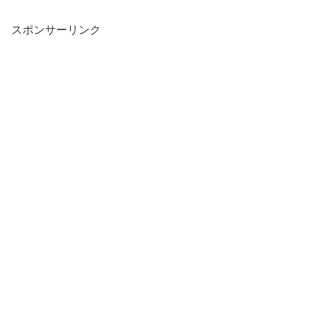
スポンサーリンク