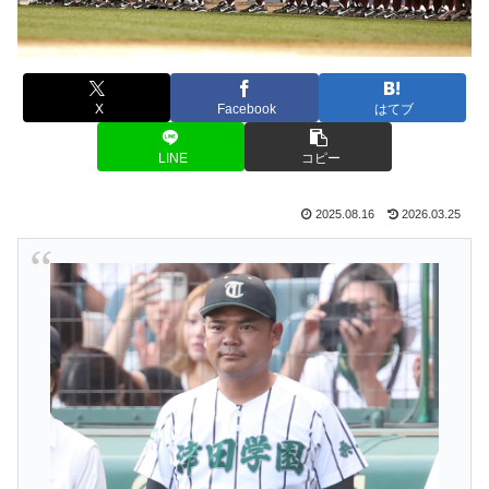
X
Facebook
はてブ
LINE
コピー
2025.08.16
2026.03.25