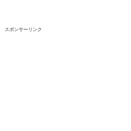
スポンサーリンク