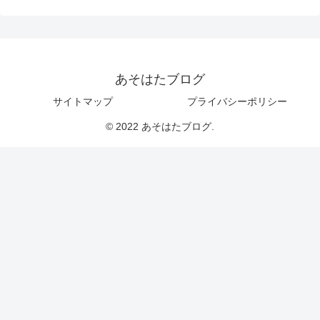
あそはたブログ
サイトマップ
プライバシーポリシー
© 2022 あそはたブログ.