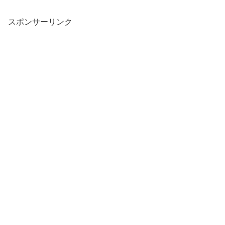
スポンサーリンク