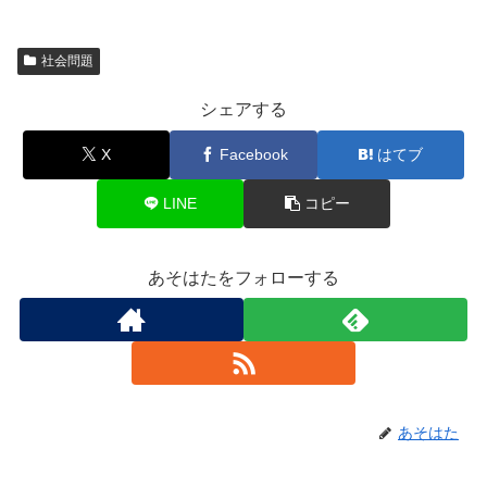
社会問題
シェアする
X
Facebook
はてブ
LINE
コピー
あそはたをフォローする
あそはた