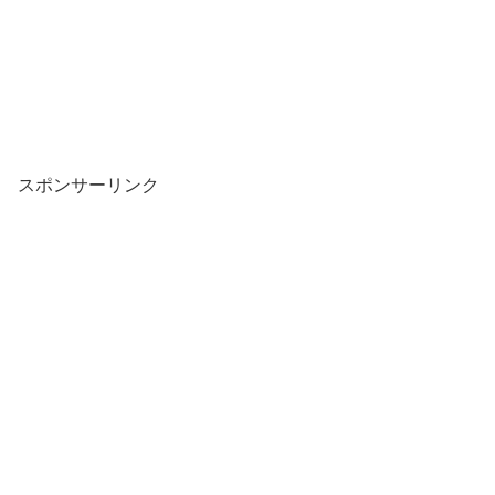
スポンサーリンク