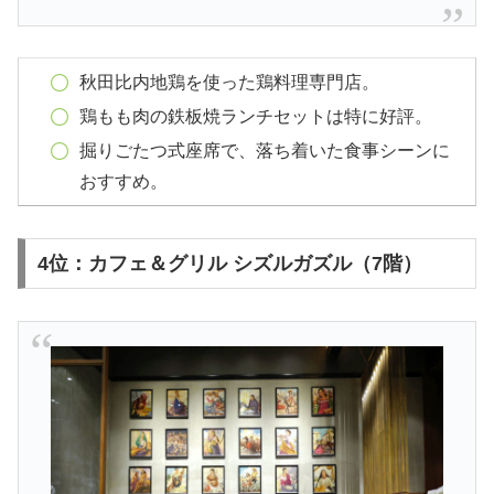
秋田比内地鶏を使った鶏料理専門店。
鶏もも肉の鉄板焼ランチセットは特に好評。
掘りごたつ式座席で、落ち着いた食事シーンに
おすすめ。
4位：カフェ＆グリル シズルガズル（7階）