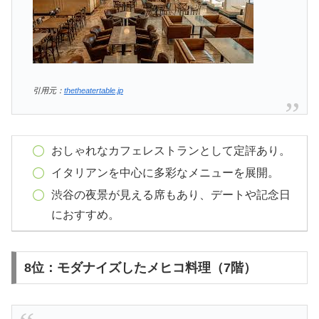
引用元：
thetheatertable.jp
おしゃれなカフェレストランとして定評あり。
イタリアンを中心に多彩なメニューを展開。
渋谷の夜景が見える席もあり、デートや記念日
におすすめ。
8位：モダナイズしたメヒコ料理（7階）