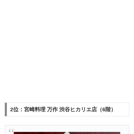
2位：宮崎料理 万作 渋谷ヒカリエ店（6階）