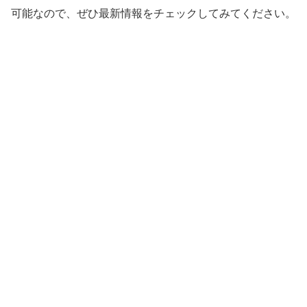
可能なので、ぜひ最新情報をチェックしてみてください。