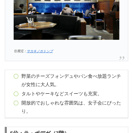
引用元：
サカキノホトンブ
野菜のチーズフォンデュやパン食べ放題ランチ
が女性に大人気。
タルトやケーキなどスイーツも充実。
開放的でおしゃれな雰囲気は、女子会にぴった
り。