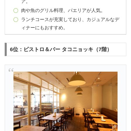
ア。
肉や魚のグリル料理、パエリアが人気。
ランチコースが充実しており、カジュアルなデ
ィナーにもおすすめ。
6位：ビストロ＆バー タコニョッキ（7階）