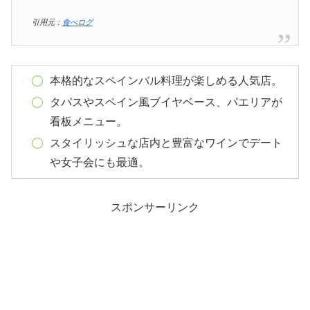
引用元：
食べログ
本格的なスペインバル料理が楽しめる人気店。
タパスやスペイン風ブイヤベース、パエリアが
看板メニュー。
スタイリッシュな店内と豊富なワインでデート
や女子会にも最適。
スポンサーリンク