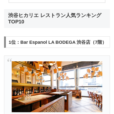
渋谷ヒカリエ レストラン人気ランキング
TOP10
1位：Bar Espanol LA BODEGA 渋谷店（7階）