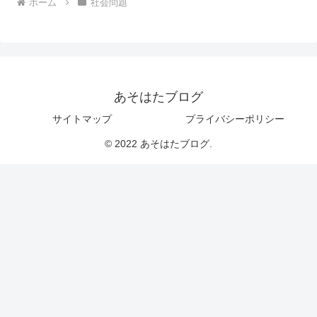
ホーム
社会問題
あそはたブログ
サイトマップ
プライバシーポリシー
© 2022 あそはたブログ.