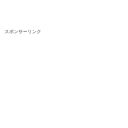
スポンサーリンク