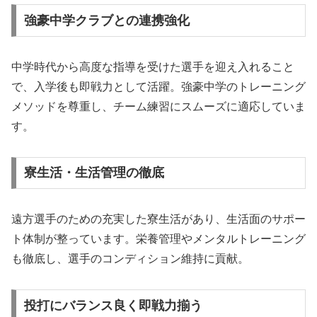
強豪中学クラブとの連携強化
中学時代から高度な指導を受けた選手を迎え入れること
で、入学後も即戦力として活躍。強豪中学のトレーニング
メソッドを尊重し、チーム練習にスムーズに適応していま
す。
寮生活・生活管理の徹底
遠方選手のための充実した寮生活があり、生活面のサポー
ト体制が整っています。栄養管理やメンタルトレーニング
も徹底し、選手のコンディション維持に貢献。
投打にバランス良く即戦力揃う