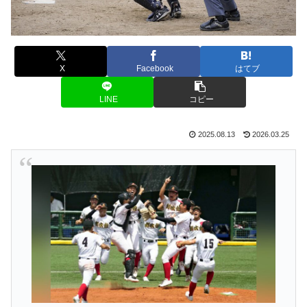
X
Facebook
はてブ
LINE
コピー
2025.08.13
2026.03.25