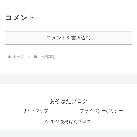
コメント
コメントを書き込む
ホーム
社会問題
あそはたブログ
サイトマップ
プライバシーポリシー
© 2022 あそはたブログ.