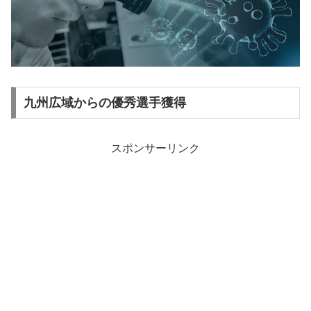
九州広域からの優秀選手獲得
スポンサーリンク