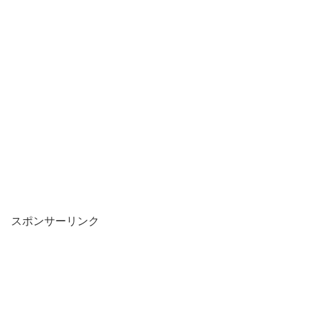
スポンサーリンク