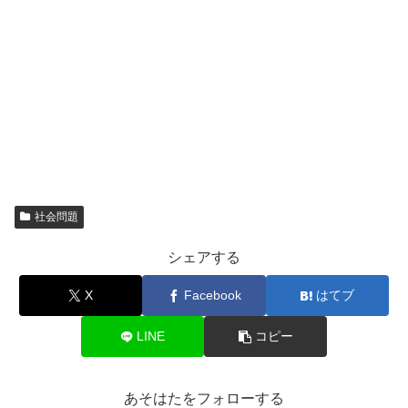
社会問題
シェアする
X
Facebook
はてブ
LINE
コピー
あそはたをフォローする