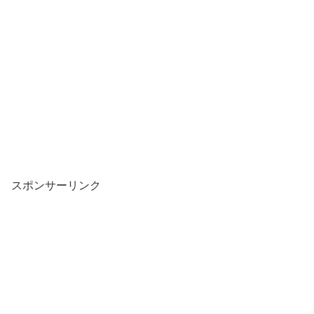
スポンサーリンク