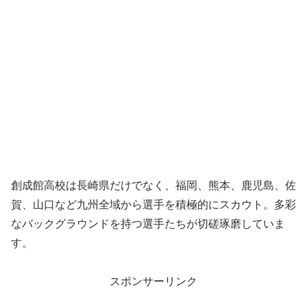
創成館高校は長崎県だけでなく、福岡、熊本、鹿児島、佐
賀、山口など九州全域から選手を積極的にスカウト。多彩
なバックグラウンドを持つ選手たちが切磋琢磨していま
す。
スポンサーリンク