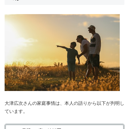
大津広次さんの家庭事情は、本人の語りから以下が判明し
ています。