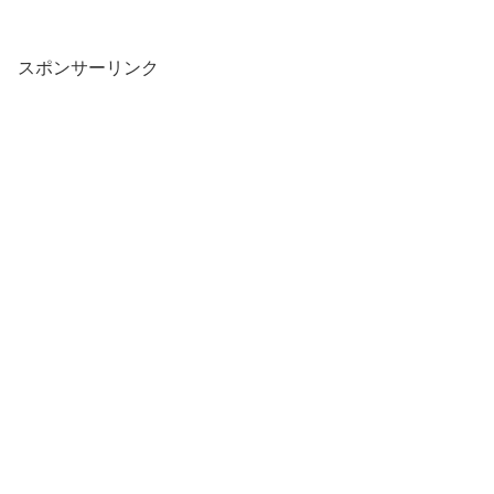
スポンサーリンク