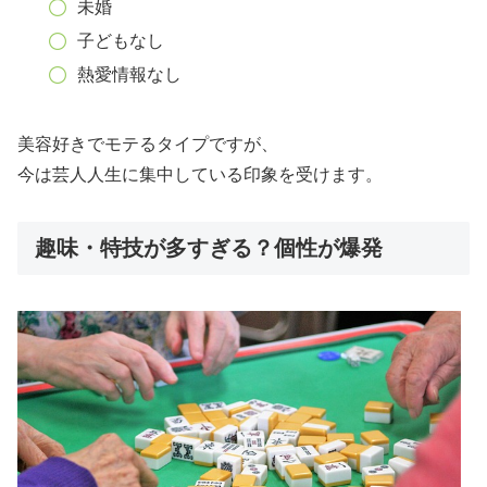
未婚
子どもなし
熱愛情報なし
美容好きでモテるタイプですが、
今は芸人人生に集中している印象を受けます。
趣味・特技が多すぎる？個性が爆発