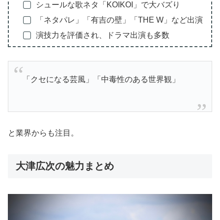
シュールな歌ネタ「KOIKOI」で大バズり
「ネタパレ」「有吉の壁」「THE W」など出演
演技力を評価され、ドラマ出演も多数
「クセになる芸風」「中毒性のある世界観」
と業界からも注目。
大津広次の魅力まとめ