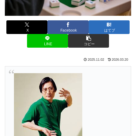
X
Facebook
はてブ
LINE
コピー
2025.11.02
2026.03.20