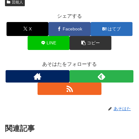
芸能人
シェアする
X
Facebook
はてブ
LINE
コピー
あそはたをフォローする
あそはた
関連記事