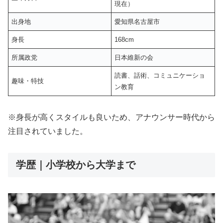
現在）
出身地
愛知県名古屋市
身長
168cm
所属政党
日本維新の会
読書、話術、コミュニケーショ
趣味・特技
ン教育
※身長が高くスタイルも良いため、アナウンサー時代から
注目されていました。
学歴｜小学校から大学まで