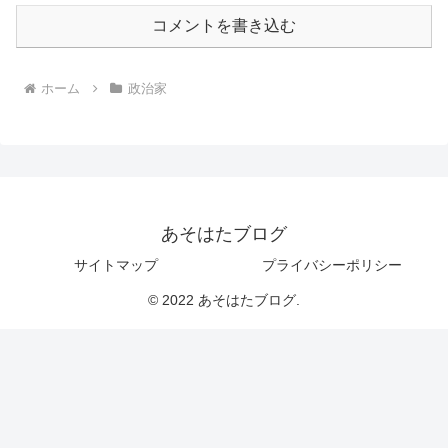
コメントを書き込む
ホーム
政治家
あそはたブログ
サイトマップ
プライバシーポリシー
© 2022 あそはたブログ.