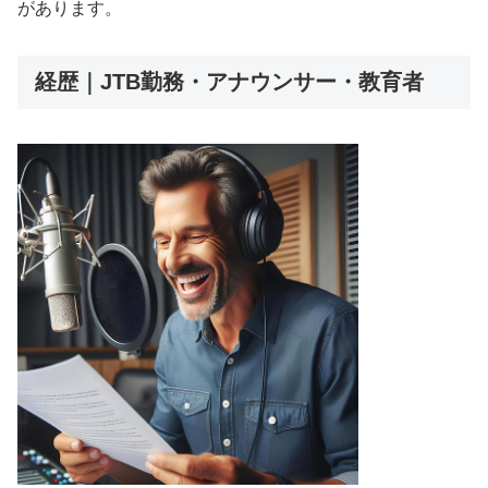
があります。
経歴｜JTB勤務・アナウンサー・教育者