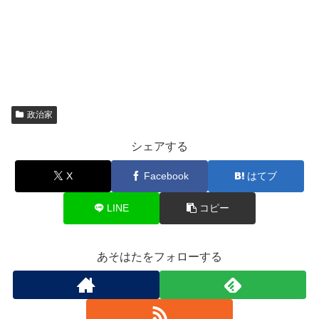
政治家
シェアする
X
Facebook
はてブ
LINE
コピー
あそはたをフォローする