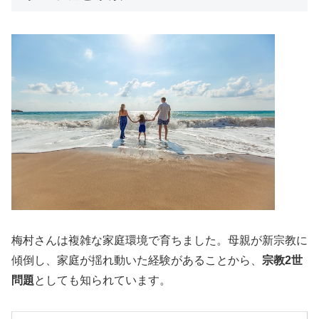
梅村さんは複雑な家庭環境で育ちました。母親が新宗教に
傾倒し、家庭が揺れ動いた経験があることから、
宗教2世
問題
としても知られています。