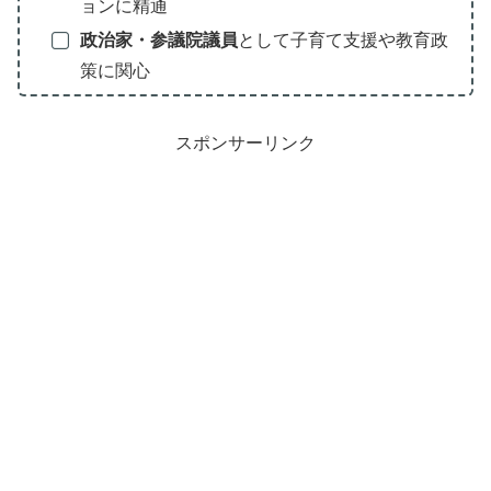
ョンに精通
政治家・参議院議員
として子育て支援や教育政
策に関心
スポンサーリンク