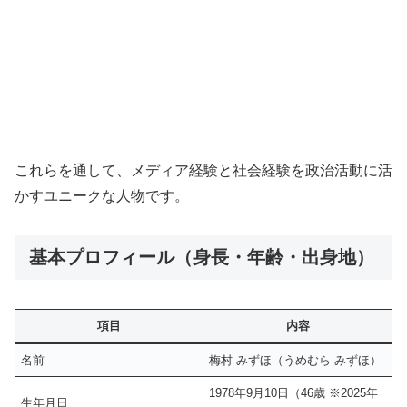
これらを通して、メディア経験と社会経験を政治活動に活
かすユニークな人物です。
基本プロフィール（身長・年齢・出身地）
項目
内容
名前
梅村 みずほ（うめむら みずほ）
1978年9月10日（46歳 ※2025年
生年月日