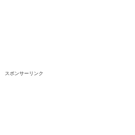
スポンサーリンク