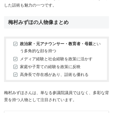
した話術も魅力の一つです。
梅村みずほの人物像まとめ
政治家・元アナウンサー・教育者・母親
とい
う多角的な顔を持つ
メディア経験と社会経験を政策に活かす
家庭や子育ての経験を政策に反映
高身長で存在感があり、話術も優れる
梅村みずほさんは、単なる参議院議員ではなく、多彩な背
景を持つ人物として注目されています。