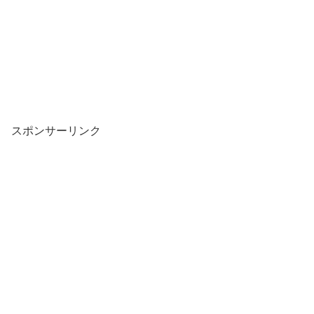
スポンサーリンク