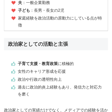
夫
：一般企業勤務
子ども
：長男・長女の2児
家庭経験を政治活動の原動力にしている点が特
徴
政治家としての活動と主張
子育て支援・教育政策
に積極的
女性のキャリア形成を応援
政治や行政の透明性向上
過去に政治的炎上経験もあり、発信力と対応力
を磨く
政治家としての実績だけでなく、メディアでの経験を活か