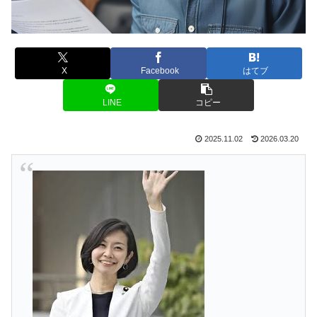
X
Facebook
はてブ
LINE
コピー
2025.11.02
2026.03.20