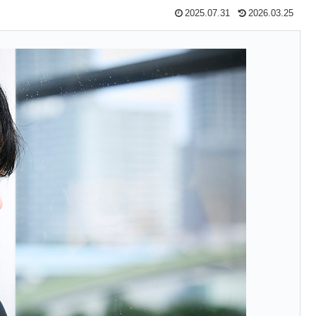
2025.07.31
2026.03.25