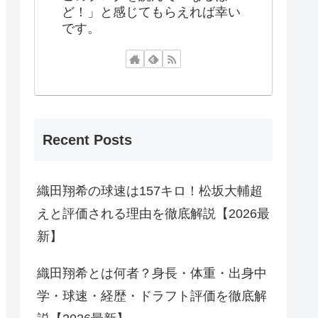
ど！」と感じてもらえれば幸い
です。
Recent Posts
織田翔希の球速は157キロ！松坂大輔超
えと評価される理由を徹底解説【2026最
新】
織田翔希とは何者？身長・体重・出身中
学・球速・経歴・ドラフト評価を徹底解