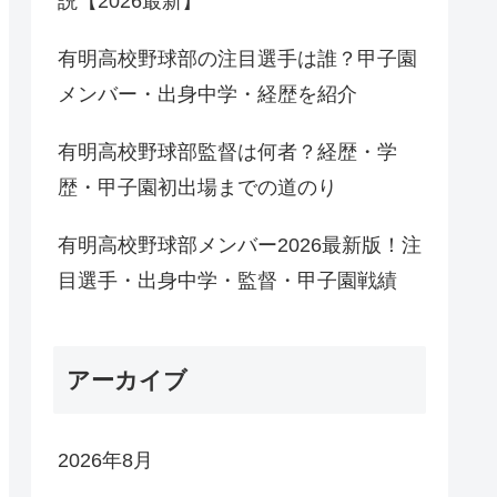
説【2026最新】
有明高校野球部の注目選手は誰？甲子園
メンバー・出身中学・経歴を紹介
有明高校野球部監督は何者？経歴・学
歴・甲子園初出場までの道のり
有明高校野球部メンバー2026最新版！注
目選手・出身中学・監督・甲子園戦績
アーカイブ
2026年8月