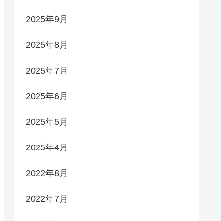
2025年9月
2025年8月
2025年7月
2025年6月
2025年5月
2025年4月
2022年8月
2022年7月