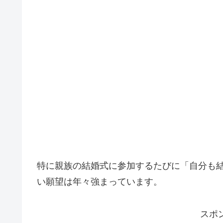
特に親族の結婚式に参加するたびに「自分も
い願望は年々強まっています。
スポ