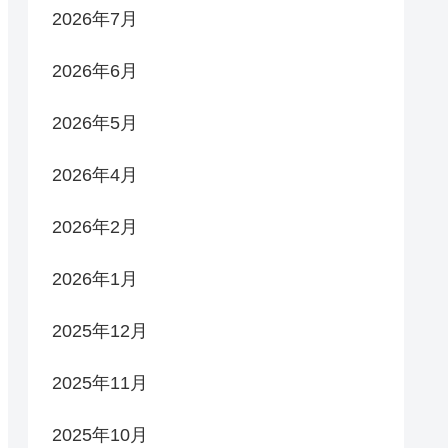
2026年7月
2026年6月
2026年5月
2026年4月
2026年2月
2026年1月
2025年12月
2025年11月
2025年10月