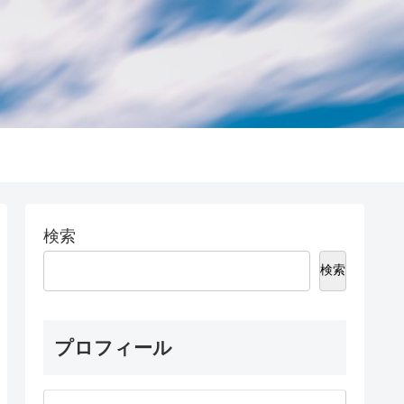
検索
検索
プロフィール