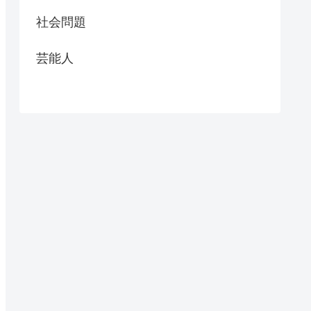
社会問題
芸能人