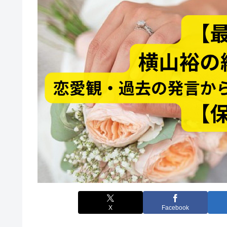
X
Facebook