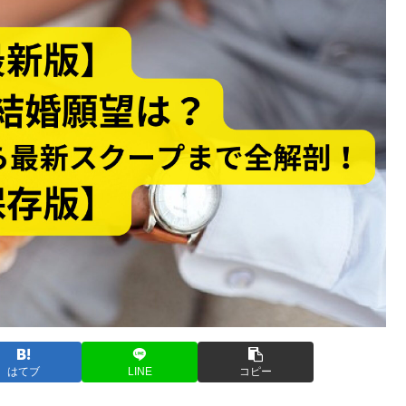
はてブ
LINE
コピー