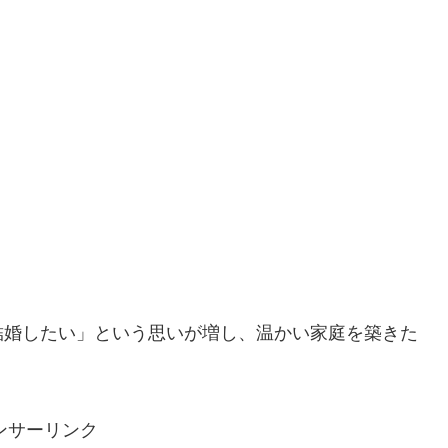
結婚したい」という思いが増し、温かい家庭を築きた
ンサーリンク