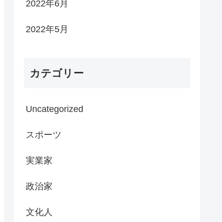
2022年6月
2022年5月
カテゴリー
Uncategorized
スポーツ
実業家
政治家
文化人