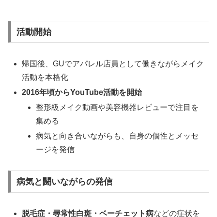
活動開始
帰国後、GUでアパレル店員として働きながらメイク
活動を本格化
2016年頃からYouTube活動を開始
整形級メイク動画や美容機器レビューで注目を
集める
病気と向き合いながらも、自身の個性とメッセ
ージを発信
病気と闘いながらの発信
脱毛症・尋常性白斑・ベーチェット病
などの症状を