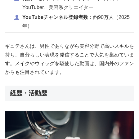
YouTuber、美容系クリエイター
YouTubeチャンネル登録者数
：約90万人（2025
年）
ギュテさんは、男性でありながら美容分野で高いスキルを
持ち、自分らしい表現を発信することで人気を集めていま
す。メイクやウィッグを駆使した動画は、国内外のファン
からも注目されています。
経歴・活動歴