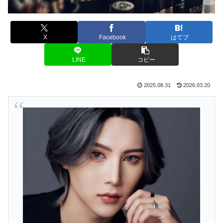
X
Facebook
はてブ
LINE
コピー
2025.08.31
2026.03.20