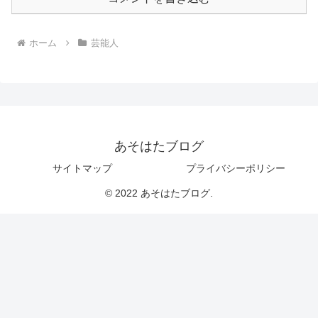
ホーム
芸能人
あそはたブログ
サイトマップ
プライバシーポリシー
© 2022 あそはたブログ.