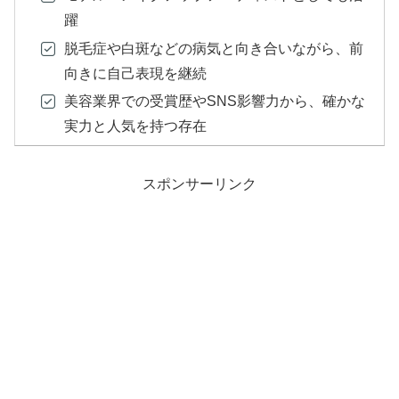
躍
脱毛症や白斑などの病気と向き合いながら、前
向きに自己表現を継続
美容業界での受賞歴やSNS影響力から、確かな
実力と人気を持つ存在
スポンサーリンク