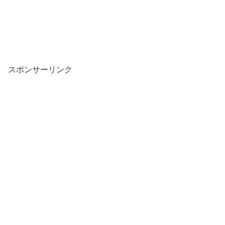
スポンサーリンク