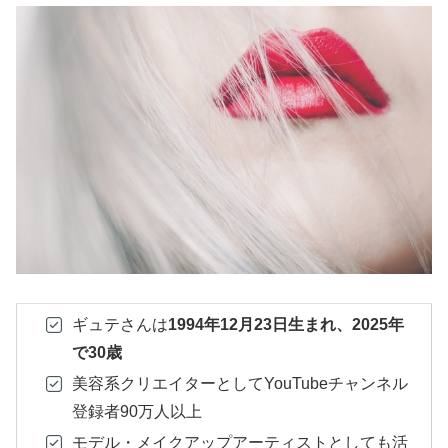
ギュテさんは
1994年12月23日生まれ、2025年
で30歳
美容系クリエイターとしてYouTubeチャンネル
登録者90万人以上
モデル・メイクアップアーティストとしても活