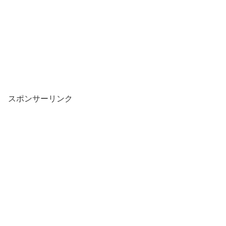
スポンサーリンク