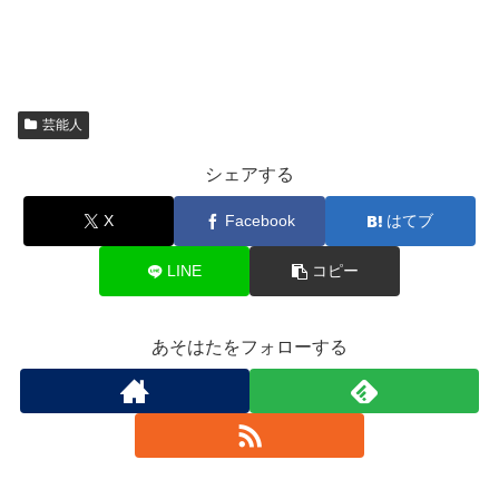
芸能人
シェアする
X
Facebook
はてブ
LINE
コピー
あそはたをフォローする