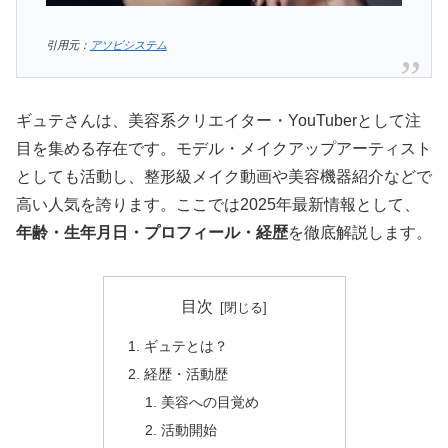
引用元：
アソビシステム
ギュテさんは、美容系クリエイター・YouTuberとして注
目を集める存在です。モデル・メイクアップアーティスト
としても活動し、整形級メイク動画や美容機器紹介などで
高い人気を誇ります。ここでは2025年最新情報として、
年齢・生年月日・プロフィール・経歴
を徹底解説します。
目次
ギュテとは？
経歴・活動歴
美容への目覚め
活動開始