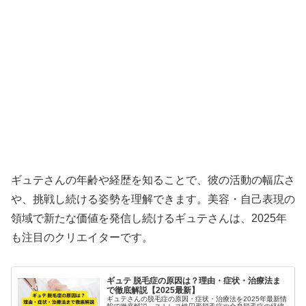
ギュテさんの年齢や経歴を知ることで、彼の活動の幅広さ
や、挑戦し続ける姿勢を理解できます。美容・自己表現の
領域で新たな価値を発信し続けるギュテさんは、2025年
も注目のクリエイターです。
ギュテ 脱毛症の原因は？理由・症状・治療法ま
で徹底解説【2025最新】
ギュテさんの脱毛症の原因・症状・治療法を2025年最新情