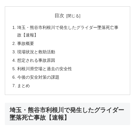
目次
埼玉・熊谷市利根川で発生したグライダー墜落死亡事
故【速報】
事故概要
現場状況と救助活動
想定される事故原因
利根川滑空場と過去の安全性
今後の安全対策の課題
まとめ
埼玉・熊谷市利根川で発生したグライダー
墜落死亡事故【速報】