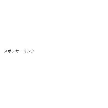
スポンサーリンク