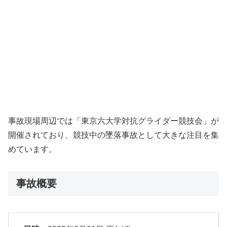
事故現場周辺では「東京六大学対抗グライダー競技会」が
開催されており、競技中の墜落事故として大きな注目を集
めています。
事故概要