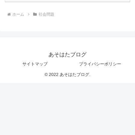
ホーム
社会問題
あそはたブログ
サイトマップ
プライバシーポリシー
© 2022 あそはたブログ.