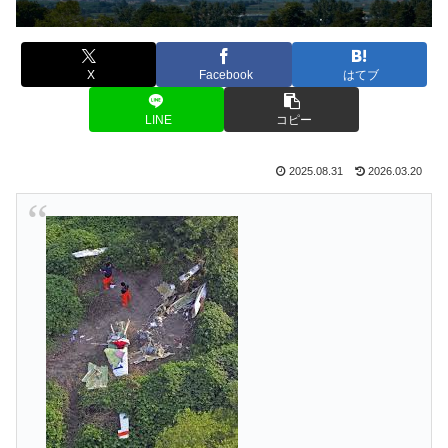
X
Facebook
はてブ
LINE
コピー
2025.08.31
2026.03.20