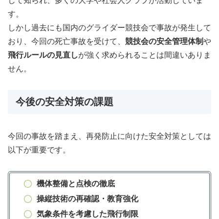
して知られ、多くの大学や社会人クラブが活動していま
す。
しかし過去にも国内のグライダー競技会で事故が発生して
おり、今回の死亡事故を受けて、
競技会の安全管理体制
や
飛行ルールの見直し
が強く求められることは間違いありま
せん。
今後の安全対策の課題
今回の事故を踏まえ、再発防止に向けた安全対策としては
以下が重要です。
機体整備と点検の徹底
操縦技術の再確認・教育強化
気象条件を考慮した飛行制限