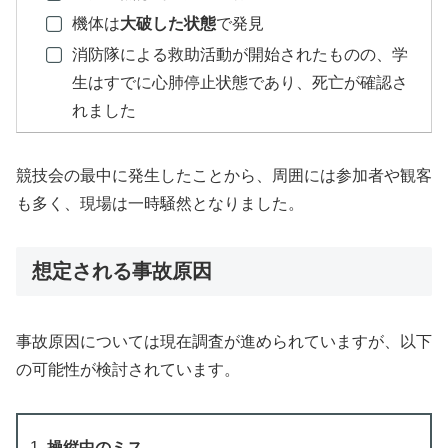
機体は
大破した状態
で発見
消防隊による救助活動が開始されたものの、学
生はすでに心肺停止状態であり、死亡が確認さ
れました
競技会の最中に発生したことから、周囲には参加者や観客
も多く、現場は一時騒然となりました。
想定される事故原因
事故原因については現在調査が進められていますが、以下
の可能性が検討されています。
操縦中のミス