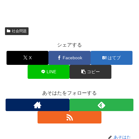
社会問題
シェアする
X
Facebook
はてブ
LINE
コピー
あそはたをフォローする
あそはた