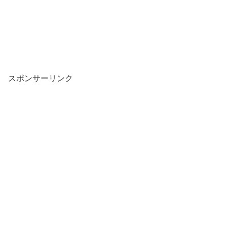
スポンサーリンク