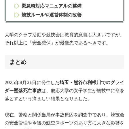
緊急時対応マニュアルの整備
競技ルールや運営体制の改善
大学のクラブ活動や競技会は教育的意義も大きいですが、
それ以上に「安全確保」が最優先であるべきです。
まとめ
2025年8月31日に発生した
埼玉・熊谷市利根川でのグライ
ダー墜落死亡事故
は、慶応大学の女子学生が競技中に命を
落とすという痛ましい結果となりました。
現在、警察と関係当局が事故原因を調査中であり、競技会
の安全管理や今後の航空スポーツのあり方に大きな影響を