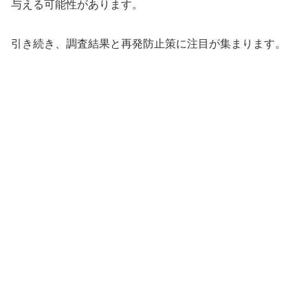
与える可能性があります。
引き続き、調査結果と再発防止策に注目が集まります。