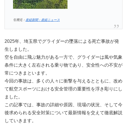
引用元：
産経新聞：産経ニュース
2025年、埼玉県でグライダーの墜落による死亡事故が発
生しました。
空を自由に飛ぶ魅力がある一方で、グライダーは風や気象
条件に大きく左右される乗り物であり、安全性への不安が
常につきまといます。
今回の事故は、多くの人々に衝撃を与えるとともに、改め
て航空スポーツにおける安全管理の重要性を浮き彫りにし
ました。
この記事では、事故の詳細や原因、現場の状況、そして今
後求められる安全対策について最新情報を交えて徹底解説
していきます。