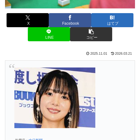
X
Facebook
はてブ
LINE
コピー
2025.11.01
2026.03.21