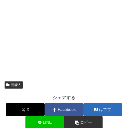
芸能人
シェアする
X
Facebook
はてブ
LINE
コピー