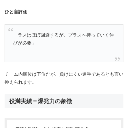
ひと言評価
「ラスはほぼ回避するが、プラスへ持っていく伸
びが必要」
チーム内順位は下位だが、負けにくい選手であるとも言い
換えられます。
役満実績＝爆発力の象徴