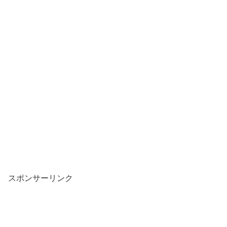
スポンサーリンク