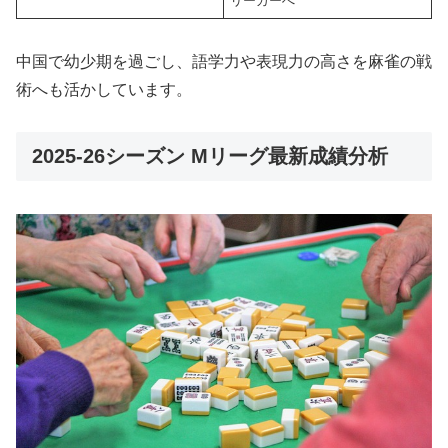
リーガーへ
中国で幼少期を過ごし、語学力や表現力の高さを麻雀の戦
術へも活かしています。
2025-26シーズン Mリーグ最新成績分析