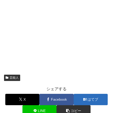
芸能人
シェアする
X
Facebook
はてブ
LINE
コピー