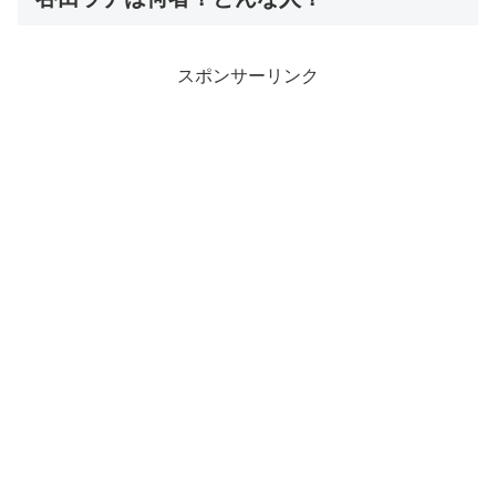
スポンサーリンク