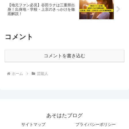
【地元ファン必見】谷田ラナは三重県出
身！出身地・学校・上京のきっかけを徹
底解説！
コメント
コメントを書き込む
ホーム
芸能人
あそはたブログ
サイトマップ
プライバシーポリシー