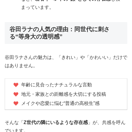
まっています。
谷田ラナの人気の理由：同世代に刺さ
る“等身大の透明感”
谷田ラナさんの魅力は、「きれい」や「かわいい」だけで
はありません。
年齢に見合ったナチュラルな言動
地元・家族との距離感を大切にする投稿
メイクや恋愛に悩む“普通の高校生”感
そんな「
Z世代の隣にいるような存在感
」が、共感を呼ん
でいます。