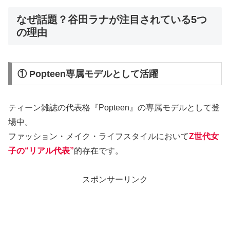
なぜ話題？谷田ラナが注目されている5つ
の理由
① Popteen専属モデルとして活躍
ティーン雑誌の代表格『Popteen』の専属モデルとして登
場中。
ファッション・メイク・ライフスタイルにおいて
Z世代女
子の“リアル代表”
的存在です。
スポンサーリンク