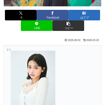
X
Facebook
はてブ
LINE
コピー
2025.08.03
2026.03.20