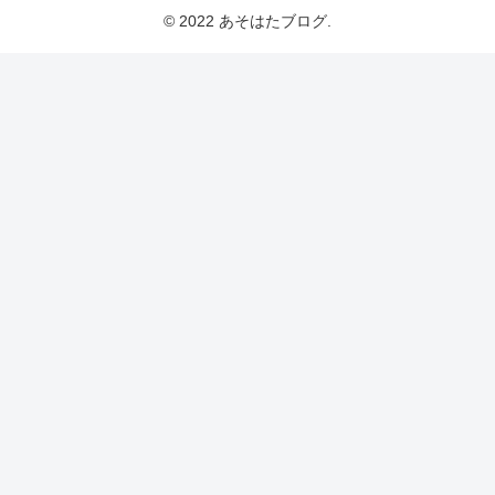
© 2022 あそはたブログ.