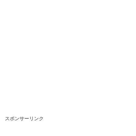
スポンサーリンク