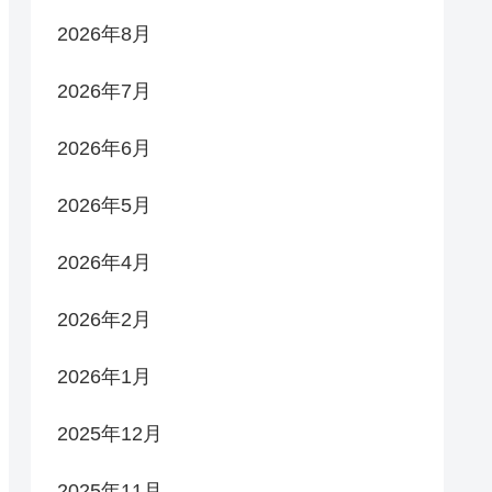
2026年8月
2026年7月
2026年6月
2026年5月
2026年4月
2026年2月
2026年1月
2025年12月
2025年11月