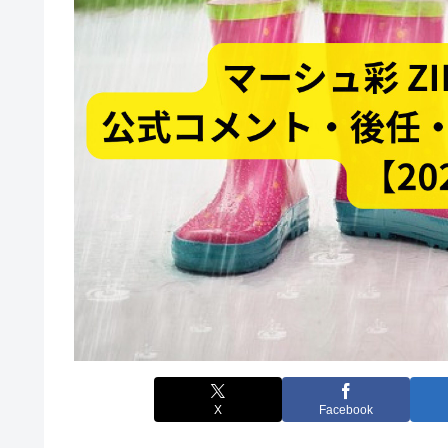
X
Facebook