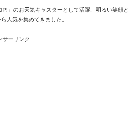
ZIP!」のお天気キャスターとして活躍。明るい笑顔と
から人気を集めてきました。
ンサーリンク