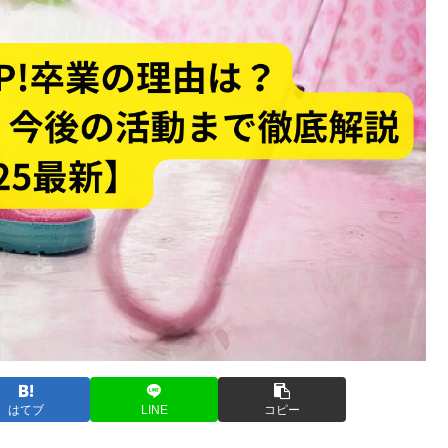
はてブ
LINE
コピー