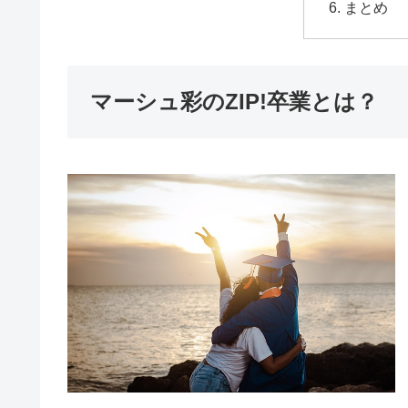
まとめ
マーシュ彩のZIP!卒業とは？