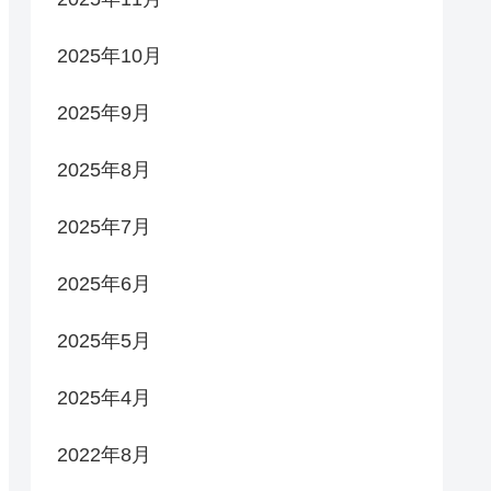
2025年10月
2025年9月
2025年8月
2025年7月
2025年6月
2025年5月
2025年4月
2022年8月