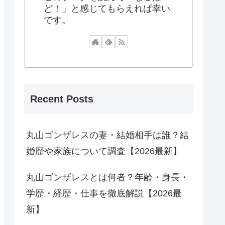
ど！」と感じてもらえれば幸い
です。
Recent Posts
丸山ゴンザレスの妻・結婚相手は誰？結
婚歴や家族について調査【2026最新】
丸山ゴンザレスとは何者？年齢・身長・
学歴・経歴・仕事を徹底解説【2026最
新】