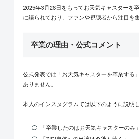
2025年3月28日をもってお天気キャスター
に語られており、ファンや視聴者から注目を
卒業の理由・公式コメント
公式発表では「お天気キャスターを卒業する
ありません。
本人のインスタグラムでは以下のように説明
「卒業したのはお天気キャスターのみ
「ZIP!自体への出演は今後も続く」