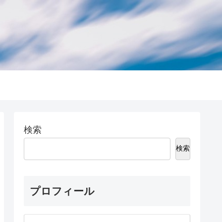
検索
検索
プロフィール