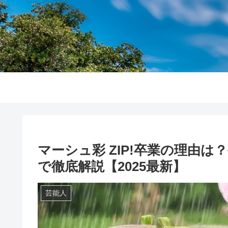
マーシュ彩 ZIP!卒業の理由
で徹底解説【2025最新】
芸能人