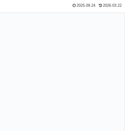
2025.09.24
2026.03.22