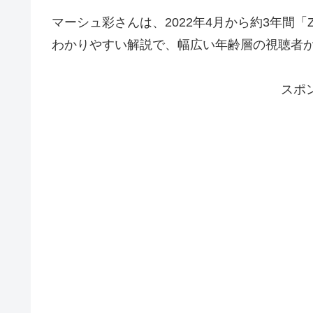
マーシュ彩さんは、2022年4月から約3年間「
わかりやすい解説で、幅広い年齢層の視聴者
スポ