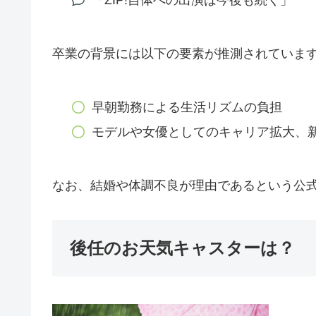
卒業の背景には以下の要素が推測されていま
早朝勤務による生活リズムの負担
モデルや女優としてのキャリア拡大、
なお、結婚や体調不良が理由であるという公
後任のお天気キャスターは？