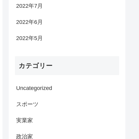
2022年7月
2022年6月
2022年5月
カテゴリー
Uncategorized
スポーツ
実業家
政治家