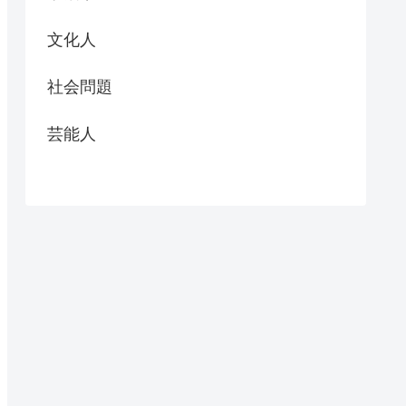
文化人
社会問題
芸能人