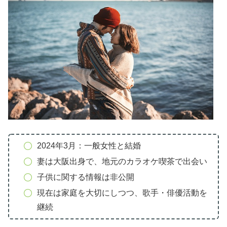
2024年3月：一般女性と結婚
妻は大阪出身で、地元のカラオケ喫茶で出会い
子供に関する情報は非公開
現在は家庭を大切にしつつ、歌手・俳優活動を
継続