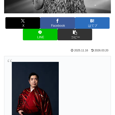
X
Facebook
はてブ
LINE
コピー
2025.11.16
2026.03.20