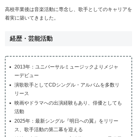
高校卒業後は音楽活動に専念し、歌手としてのキャリアを
着実に築いてきました。
経歴・芸能活動
2013年：ユニバーサルミュージックよりメジャ
ーデビュー
演歌歌手としてCDシングル・アルバムを多数リ
リース
映画やドラマへの出演経験もあり、俳優としても
活動
2025年：最新シングル『明日への翼』をリリー
ス、歌手活動の第二幕を迎える