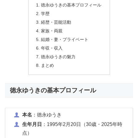
徳永ゆうきの基本プロフィール
学歴
経歴・芸能活動
家族・両親
結婚・妻・プライベート
年収・収入
徳永ゆうきの魅力
まとめ
徳永ゆうきの基本プロフィール
本名
：徳永ゆうき
生年月日
：1995年2月20日（30歳・2025年時
点）