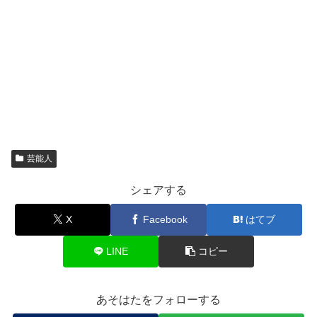
芸能人
シェアする
X
Facebook
はてブ
LINE
コピー
あそはたをフォローする