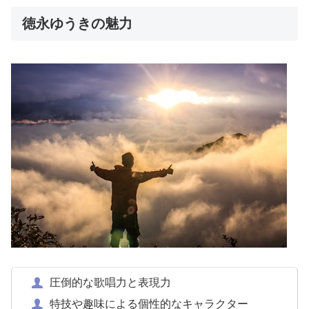
徳永ゆうきの魅力
圧倒的な歌唱力と表現力
特技や趣味による個性的なキャラクター