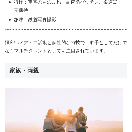
特技：車掌のものまね、高速指パッチン、柔道黒
帯保持
趣味：鉄道写真撮影
幅広いメディア活動と個性的な特技で、歌手としてだけで
なくマルチタレントとしても注目されています。
家族・両親