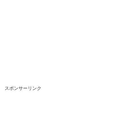
スポンサーリンク