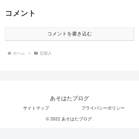
コメント
コメントを書き込む
ホーム
芸能人
あそはたブログ
サイトマップ
プライバシーポリシー
© 2022 あそはたブログ.