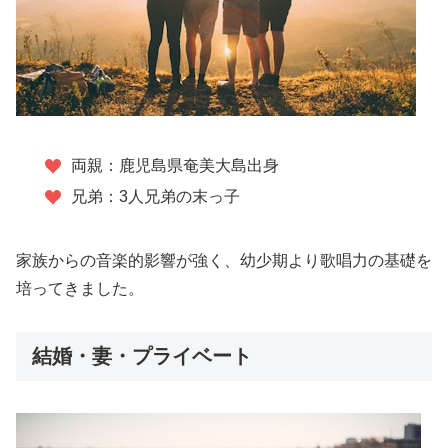
両親：鹿児島県奄美大島出身
兄弟：3人兄弟の末っ子
家族からの音楽的影響が強く、幼少期より歌唱力の基礎を
培ってきました。
結婚・妻・プライベート