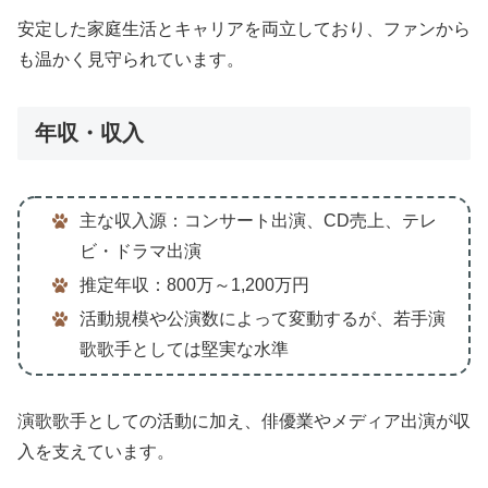
安定した家庭生活とキャリアを両立しており、ファンから
も温かく見守られています。
年収・収入
主な収入源：コンサート出演、CD売上、テレ
ビ・ドラマ出演
推定年収：800万～1,200万円
活動規模や公演数によって変動するが、若手演
歌歌手としては堅実な水準
演歌歌手としての活動に加え、俳優業やメディア出演が収
入を支えています。