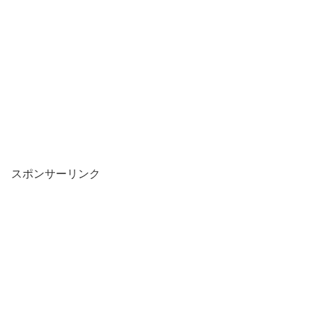
スポンサーリンク