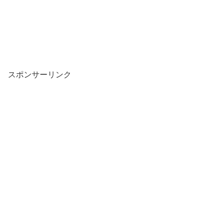
スポンサーリンク