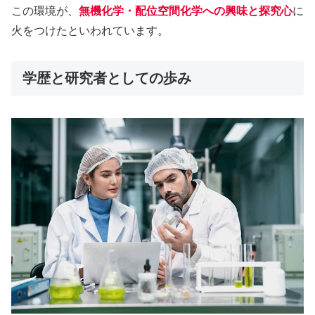
この環境が、
無機化学・配位空間化学への興味と探究心
に
火をつけたといわれています。
学歴と研究者としての歩み