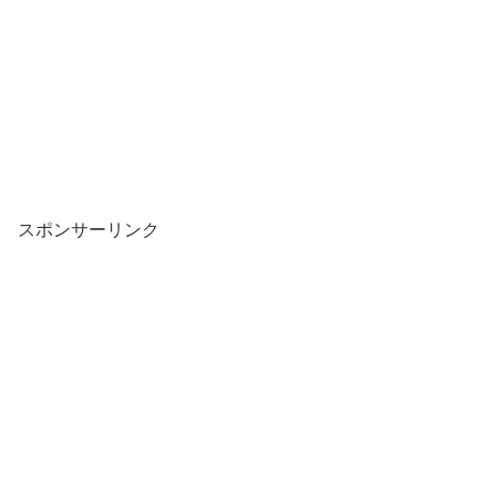
スポンサーリンク