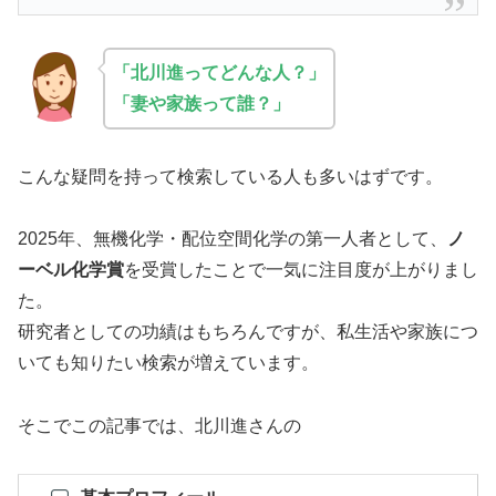
「北川進ってどんな人？」
「妻や家族って誰？」
こんな疑問を持って検索している人も多いはずです。
2025年、無機化学・配位空間化学の第一人者として、
ノ
ーベル化学賞
を受賞したことで一気に注目度が上がりまし
た。
研究者としての功績はもちろんですが、私生活や家族につ
いても知りたい検索が増えています。
そこでこの記事では、北川進さんの