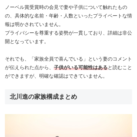
ノーベル賞受賞時の会見で妻や子供について触れたもの
の、具体的な名前・年齢・人数といったプライベートな情
報は明かされていません。
プライバシーを尊重する姿勢が一貫しており、詳細は非公
開となっています。
それでも、「家族全員で喜んでいる」という妻のコメント
が伝えられた点から、
子供がいる可能性はある
と読むこと
ができますが、明確な確認はできていません。
北川進の家族構成まとめ