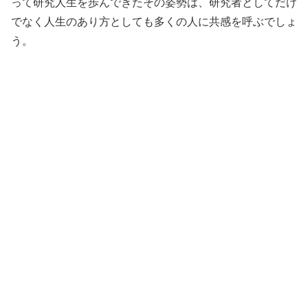
って研究人生を歩んできたその姿勢は、研究者としてだけ
でなく人生のあり方としても多くの人に共感を呼ぶでしょ
う。