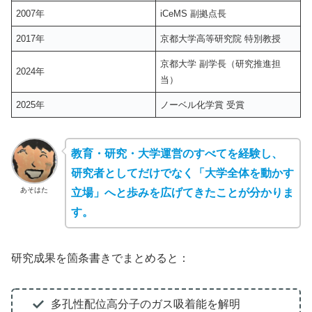
2007年
iCeMS 副拠点長
2017年
京都大学高等研究院 特別教授
京都大学 副学長（研究推進担
2024年
当）
2025年
ノーベル化学賞 受賞
教育・研究・大学運営のすべてを経験し、
研究者としてだけでなく「大学全体を動かす
あそはた
立場」へと歩みを広げてきたことが分かりま
す。
研究成果を箇条書きでまとめると：
多孔性配位高分子のガス吸着能を解明