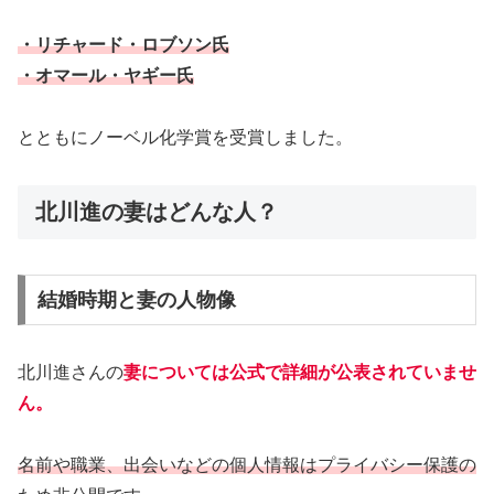
・リチャード・ロブソン氏
・オマール・ヤギー氏
とともにノーベル化学賞を受賞しました。
北川進の妻はどんな人？
結婚時期と妻の人物像
北川進さんの
妻については公式で詳細が公表されていませ
ん
。
名前や職業、出会いなどの個人情報はプライバシー保護の