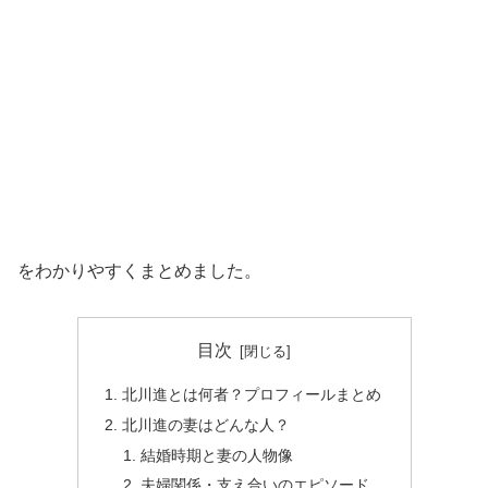
をわかりやすくまとめました。
目次
北川進とは何者？プロフィールまとめ
北川進の妻はどんな人？
結婚時期と妻の人物像
夫婦関係・支え合いのエピソード