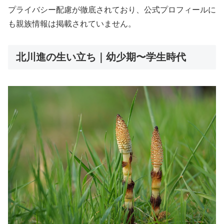
プライバシー配慮が徹底されており、公式プロフィールに
も親族情報は掲載されていません。
北川進の生い立ち｜幼少期〜学生時代