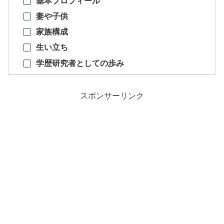
基本プロフィール
妻や子供
家族構成
生い立ち
学歴研究者としての歩み
スポンサーリンク