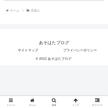
ホーム
芸能人
あそはたブログ
サイトマップ
プライバシーポリシー
© 2022 あそはたブログ.
メニュー
ホーム
検索
トップ
サイドバー