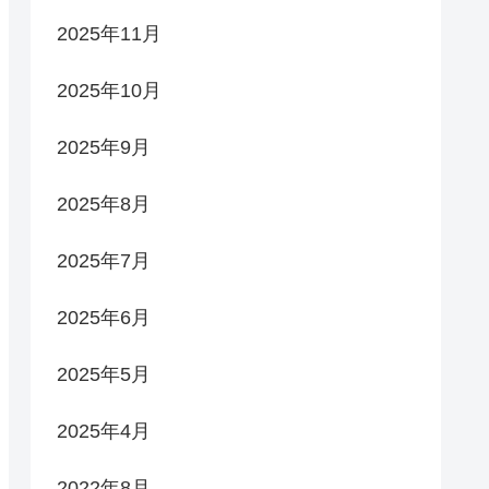
2025年11月
2025年10月
2025年9月
2025年8月
2025年7月
2025年6月
2025年5月
2025年4月
2022年8月