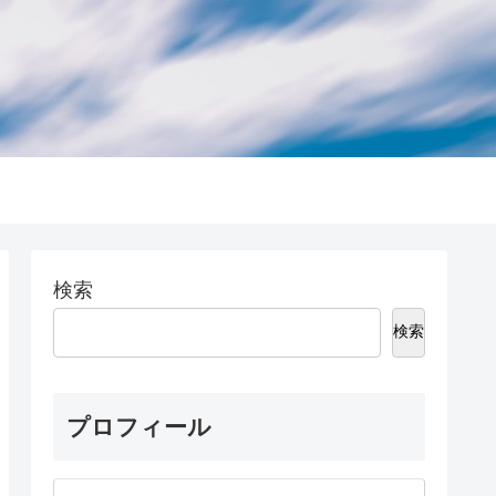
検索
検索
プロフィール