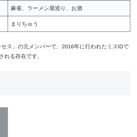
麻雀、ラーメン屋巡り、お酒
まりちゅう
ス」の元メンバーで、2016年に行われたミスiDで
される存在です。