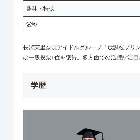
趣味・特技
愛称
長澤茉里奈はアイドルグループ「放課後プリンセ
は一般投票1位を獲得。多方面での活躍が注目
学歴