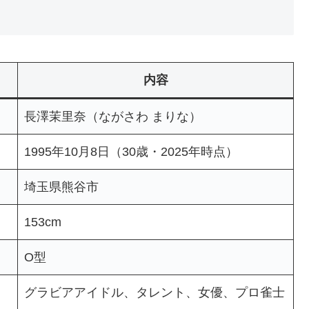
内容
長澤茉里奈（ながさわ まりな）
1995年10月8日（30歳・2025年時点）
埼玉県熊谷市
153cm
O型
グラビアアイドル、タレント、女優、プロ雀士