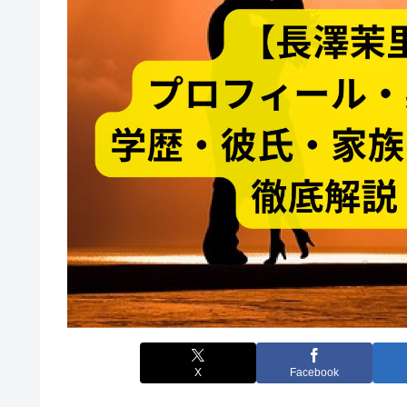
X
Facebook