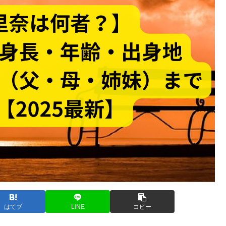
はてブ
LINE
コピー