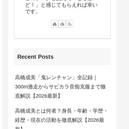
ど！」と感じてもらえれば幸い
です。
Recent Posts
高橋成美「鬼レンチャン」全記録｜
300m激走からサビカラ音痴克服まで徹
底解説【2026最新】
高橋成美とは何者？身長・年齢・学歴・
経歴・現在の活動を徹底解説【2026最