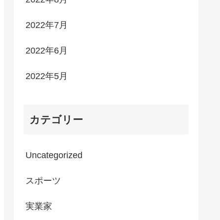
2022年7月
2022年6月
2022年5月
カテゴリー
Uncategorized
スポーツ
実業家