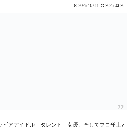
2025.10.08
2026.03.20
ラビアアイドル、タレント、女優、そしてプロ雀士と