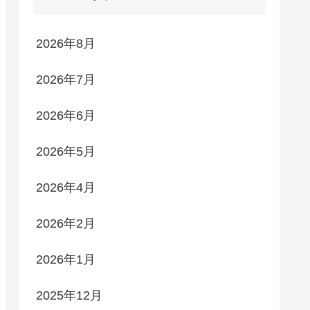
2026年8月
2026年7月
2026年6月
2026年5月
2026年4月
2026年2月
2026年1月
2025年12月