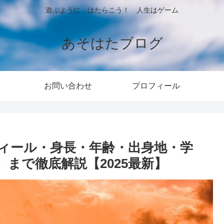
遊ぶように、はたらこう！ 人生はゲーム
あそはたブログ
お問い合わせ
プロフィール
ィール・身長・年齢・出身地・学
まで徹底解説【2025最新】