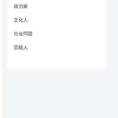
政治家
文化人
社会問題
芸能人