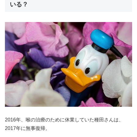
いる？
2016年、喉の治療のために休業していた種田さんは、
2017年に無事復帰。