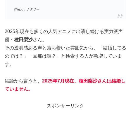
引用元：ナタリー
2025年現在も多くの人気アニメに出演し続ける実力派声
優・
種田梨沙
さん。
その透明感ある声と落ち着いた雰囲気から、「結婚してる
のでは？」「旦那は誰？」と検索する人が急増していま
す。
結論から言うと、
2025年7月現在、種田梨沙さんは結婚し
ていません。
スポンサーリンク