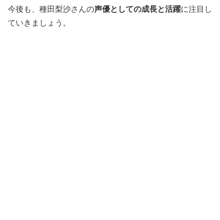
今後も、種田梨沙さんの
声優としての成長と活躍
に注目し
ていきましょう。