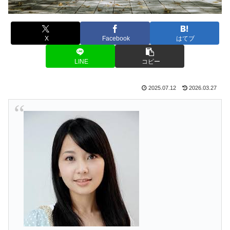
X
Facebook
はてブ
LINE
コピー
2025.07.12
2026.03.27