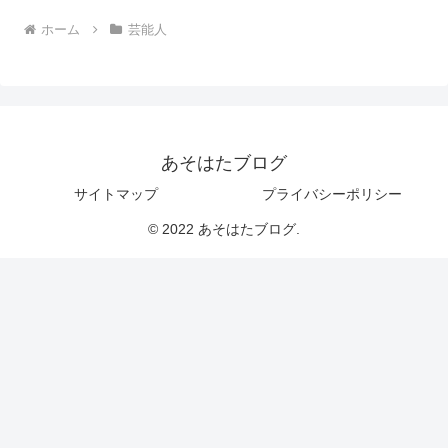
ホーム
芸能人
あそはたブログ
サイトマップ
プライバシーポリシー
© 2022 あそはたブログ.