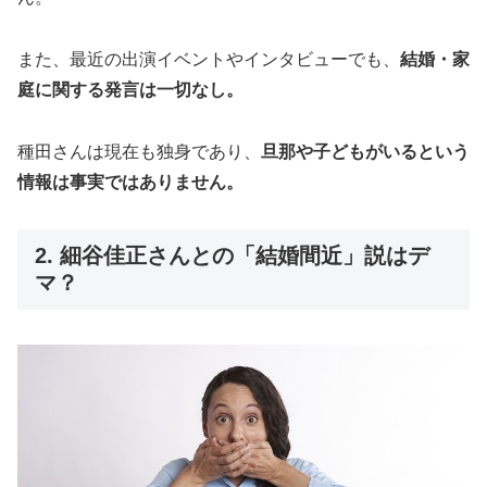
また、最近の出演イベントやインタビューでも、
結婚・家
庭に関する発言は一切なし。
種田さんは現在も独身であり、
旦那や子どもがいるという
情報は事実ではありません。
2. 細谷佳正さんとの「結婚間近」説はデ
マ？