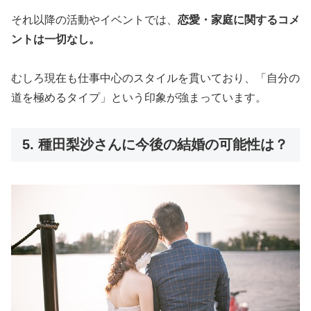
それ以降の活動やイベントでは、
恋愛・家庭に関するコメ
ントは一切なし。
むしろ現在も仕事中心のスタイルを貫いており、「自分の
道を極めるタイプ」という印象が強まっています。
5. 種田梨沙さんに今後の結婚の可能性は？