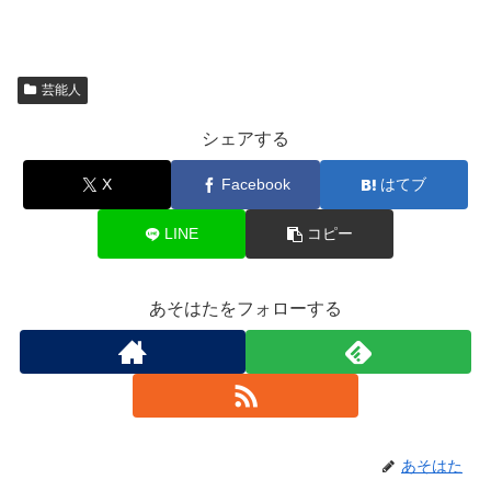
芸能人
シェアする
X
Facebook
はてブ
LINE
コピー
あそはたをフォローする
あそはた