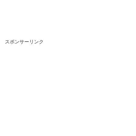
スポンサーリンク