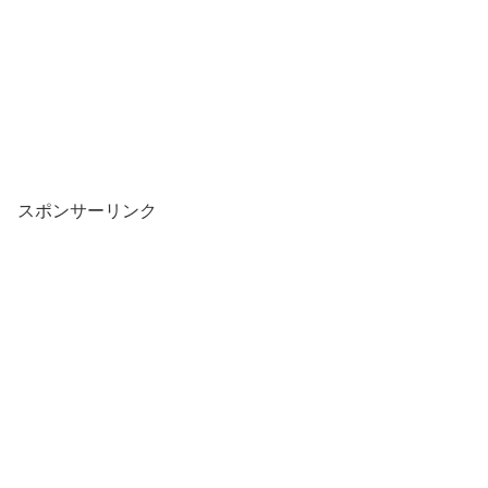
スポンサーリンク