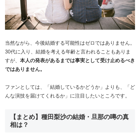
当然ながら、今後結婚する可能性はゼロではありません。
30代に入り、結婚を考える年齢と言われることもありま
すが、
本人の発表があるまでは事実として受け止めるべき
ではありません。
ファンとしては、「結婚しているかどうか」よりも、「ど
んな演技を届けてくれるか」に注目したいところです。
【まとめ】種田梨沙の結婚・旦那の噂の真
相は？